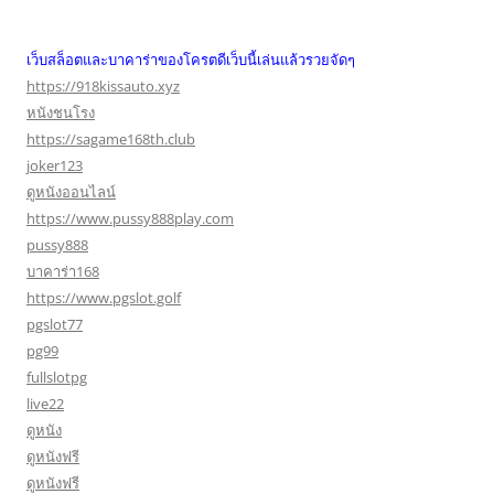
เว็บสล็อตและบาคาร่าของโครตดีเว็บนี้เล่นแล้วรวยจัดๆ
https://918kissauto.xyz
หนังชนโรง
https://sagame168th.club
joker123
ดูหนังออนไลน์
https://www.pussy888play.com
pussy888
บาคาร่า168
https://www.pgslot.golf
pgslot77
pg99
fullslotpg
live22
ดูหนัง
ดูหนังฟรี
ดูหนังฟรี