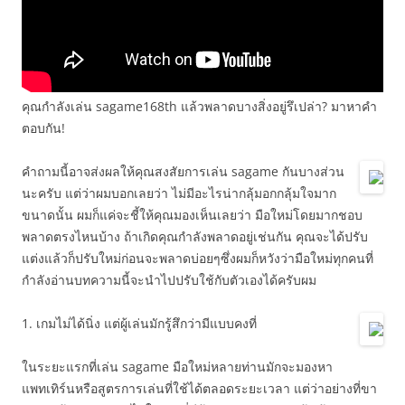
คุณกำลังเล่น sagame168th แล้วพลาดบางสิ่งอยู่รึเปล่า? มาหาคำ
ตอบกัน!
คำถามนี้อาจส่งผลให้คุณสงสัยการเล่น sagame กันบางส่วน
นะครับ แต่ว่าผมบอกเลยว่า ไม่มีอะไรน่ากลุ้มอกกลุ้มใจมาก
ขนาดนั้น ผมก็แค่จะชี้ให้คุณมองเห็นเลยว่า มือใหม่โดยมากชอบ
พลาดตรงไหนบ้าง ถ้าเกิดคุณกำลังพลาดอยู่เช่นกัน คุณจะได้ปรับ
แต่งแล้วก็ปรับใหม่ก่อนจะพลาดบ่อยๆซึ่งผมก็หวังว่ามือใหม่ทุกคนที่
กำลังอ่านบทความนี้จะนำไปปรับใช้กับตัวเองได้ครับผม
1. เกมไม่ได้นิ่ง แต่ผู้เล่นมักรู้สึกว่ามีแบบคงที่
ในระยะแรกที่เล่น sagame มือใหม่หลายท่านมักจะมองหา
แพทเทิร์นหรือสูตรการเล่นที่ใช้ได้ตลอดระยะเวลา แต่ว่าอย่างที่ขา