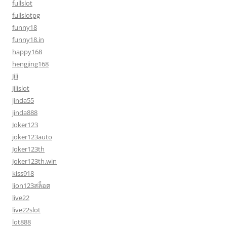
fullslot
fullslotpg
funny18
funny18.in
happy168
hengjing168
Jili
Jilislot
jinda55
jinda888
Joker123
joker123auto
Joker123th
Joker123th.win
kiss918
lion123สล็อต
live22
live22slot
lot888