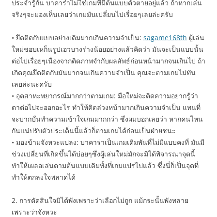
ประจำรู้กัน บาคาร่าไม่ใช่เกมที่มีต้นแบบตัวตายอยู่แล้ว ถ้าหากเล่น
จริงๆจะมองเห็นเลยว่าเกมมันเปลี่ยนไปเรื่อยๆเลยล่ะครับ
• ยึดติดกับแบบอย่างเดิมมากเกินความจำเป็น:
sagame168th
ผู้เล่น
ใหม่ชอบเหก็นรูปเอวบางร่างน้อยอย่างแล้วคิดว่า มันจะเป็นแบบนั้น
ต่อไปเรื่อยๆเนื่องจากติดภาพจำกับผลลัพธ์ก่อนหน้ามากจนเกินไป ถ้า
เกิดคุณยึดติดกับมันมากจนเกินความจำเป็น คุณจะตามเกมไม่ทัน
เลยล่ะนะครับ
• อุตสาหะพยากรณ์มากกว่าตามเกม: มือใหม่จะติดความอยากรู้ว่า
ตาต่อไปจะออกอะไร ทำให้คิดล่วงหน้ามากเกินความจำเป็น แทนที่
จะบากบั่นทำความเข้าใจเกมมากกว่า ซึ่งผมบอกเลยว่า หากคนไหน
กันแน่ปรับตัวประเด็นนี้แล้วก็ตามเกมได้ก่อนเป็นฝ่ายชนะ
• มองข้ามจังหวะแปลง: บาคาร่าเป็นเกมเดิมพันที่ไม่มีแบบคงที่ มันมี
ช่วงเปลี่ยนที่เกิดขึ้นได้บ่อยๆซึ่งผู้เล่นใหม่มักจะมิได้พิจารณาจุดนี้
ทำให้เผลอเล่นตามต้นแบบเดิมทั้งที่เกมแปรไปแล้ว ซึ่งนี่ก็เป็นจุดที่
ทำให้ตกลงใจพลาดได้
2. การตัดสินใจมิได้พังเพราะว่าเลือกไม่ถูก แม้กระนั้นพังทลาย
เพราะว่าจังหวะ