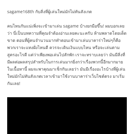
sagame168th กับสิ่งที่ผู้เล่นใหม่มักไม่ทันสังเกต
คนไหนกันแน่เพิ่งจะเข้ามาเล่น sagame บ้างยกมือขึ้น! ผมบอกเลย
ว่า นี่เป็นบทความที่คุณจำต้องอ่านเลยคะนะครับ ห้ามพลาดโดยเด็ด
ขาด ตอนที่ผู้คนจำนวนมากทำตอนเข้ามาเล่นบาคาร่าใหม่ๆก็คือ
พวกเราจะแทงฝั่งไหนดี ควรจะเดินเงินแบบไหน หรือจะเล่นตาม
สูตรอะไรดี แต่ว่าเพียงพอเล่นไปสักพัก เราจะทราบเลยว่า มันมีสิ่งที่
มีผลต่อผลสรุปสำหรับในการเล่นมากยิ่งกว่าเรื่องพวกนี้อีกมากมาย
ในเนื้อหานี้ ผมจะพาคุณมาเช็กกันเลยว่า มันมีเรื่องอะไรบ้างที่ผู้เล่น
ใหม่มักไม่ทันสังเกตเวลาเข้ามาใช้งานบาคาร่าเว็บไซต์ตรง มาเริ่ม
กันเลย!