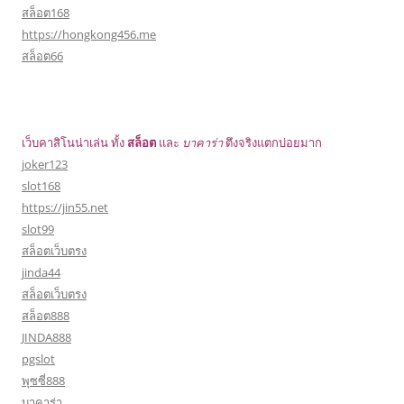
สล็อต168
https://hongkong456.me
สล็อต66
เว็บคาสิโนน่าเล่น ทั้ง
สล็อต
และ
บาคาร่า
ตึงจริงแตกบ่อยมาก
joker123
slot168
https://jin55.net
slot99
สล็อตเว็บตรง
jinda44
สล็อตเว็บตรง
สล็อต888
JINDA888
pgslot
พุซซี่888
บาคาร่า