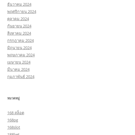
ธันวาคม 2024
พฤศจิกายน 2024
ตุลาคม 2024
กันยายน 2024
สิงหาคม 2024
กรกฎาคม 2024
มิถุนายน 2024
พฤษภาคม 2024
เมษายน 2024
มีนาคม 2024
กุมภาพันธ์ 2024
หมวดหมู่
168 สล็อต
168pg
168slot
188bet