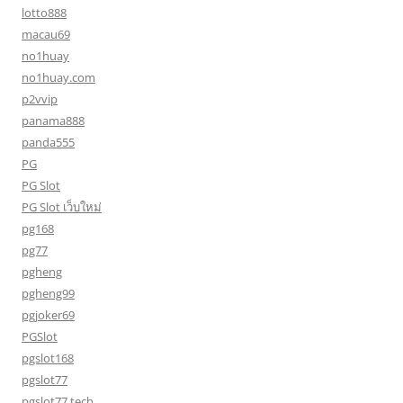
lotto888
macau69
no1huay
no1huay.com
p2vvip
panama888
panda555
PG
PG Slot
PG Slot เว็บใหม่
pg168
pg77
pgheng
pgheng99
pgjoker69
PGSlot
pgslot168
pgslot77
pgslot77.tech