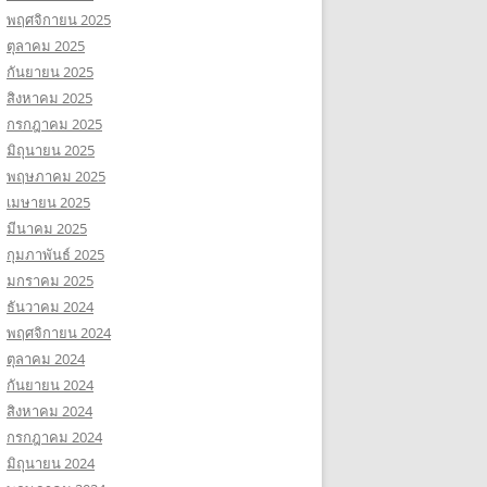
พฤศจิกายน 2025
ตุลาคม 2025
กันยายน 2025
สิงหาคม 2025
กรกฎาคม 2025
มิถุนายน 2025
พฤษภาคม 2025
เมษายน 2025
มีนาคม 2025
กุมภาพันธ์ 2025
มกราคม 2025
ธันวาคม 2024
พฤศจิกายน 2024
ตุลาคม 2024
กันยายน 2024
สิงหาคม 2024
กรกฎาคม 2024
มิถุนายน 2024