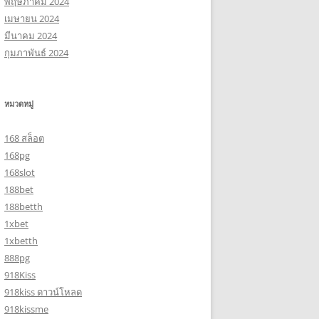
พฤษภาคม 2024
เมษายน 2024
มีนาคม 2024
กุมภาพันธ์ 2024
หมวดหมู่
168 สล็อต
168pg
168slot
188bet
188betth
1xbet
1xbetth
888pg
918Kiss
918kiss ดาวน์โหลด
918kissme