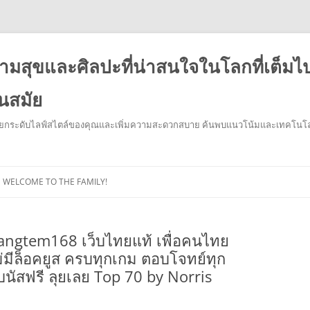
ความสุขและศิลปะที่น่าสนใจในโลกที่เต
ันสมัย
ยกระดับไลฟ์สไตล์ของคุณและเพิ่มความสะดวกสบาย ค้นพบแนวโน้มและเทคโนโลยีล่
ข้าม
ไป
WELCOME TO THE FAMILY!
ยัง
เนื้อหา
tangtem168 เว็บไทยแท้ เพื่อคนไทย
ไม่มีล็อคยูส ครบทุกเกม ตอบโจทย์ทุก
บนัสฟรี ลุยเลย Top 70 by Norris