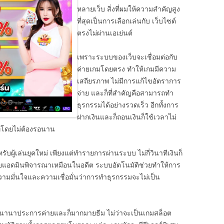
หลายเว็บ สิ่งที่ผมให้ความสำคัญสูง
ที่สุดเป็นการเลือกเล่นกับ เว็บไซต์
ตรงไม่ผ่านเอเย่นต์
เพราะระบบของเว็บจะเชื่อมต่อกับ
ค่ายเกมโดยตรง ทำให้เกมมีความ
เสถียรภาพ ไม่มีการแก้ไขอัตราการ
จ่าย และก็ที่สำคัญคือสามารถทำ
ธุรกรรมได้อย่างรวดเร็ว อีกทั้งการ
ฝากเงินและก็ถอนเงินก็ใช้เวลาไม่
ทีโดยไม่ต้องรอนาน
ผู้เล่นยุคใหม่ เพียงแต่ทำรายการผ่านระบบ ไม่กี่วินาทีเงินก็
คอยแอดมินพิจารณาเหมือนในอดีต ระบบอัตโนมัติช่วยทำให้การ
่มความมั่นใจและความเชื่อมั่นว่าการทำธุรกรรมจะไม่เป็น
่นนานาประการค่ายและก็มากมายธีม ไม่ว่าจะเป็นเกมสล็อต