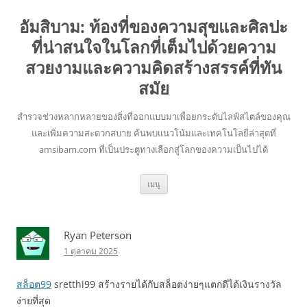
อัมสิบาม: ท้องที่ของความสุขและศิลปะ
ที่น่าสนใจในโลกที่เต็มไปด้วยความ
สวยงามและความคิดสร้างสรรค์ที่ทัน
สมัย
สำรวจช่วงหลากหลายของสิ่งที่ออกแบบมาเพื่อยกระดับไลฟ์สไตล์ของคุณ
และเพิ่มความสะดวกสบาย ค้นพบแนวโน้มและเทคโนโลยีล่าสุดที่
amsibam.com ที่เป็นประตูทางเลือกสู่โลกของความเป็นไปได้
ข้าม
เมนู
ไป
ยัง
เนื้อหา
Ryan Peterson
1 ตุลาคม 2025
สล็อต99
sretthi99 สร้างรายได้กับสล็อตง่ายๆแตกดีได้เงินรางวัล
ง่ายที่สุด