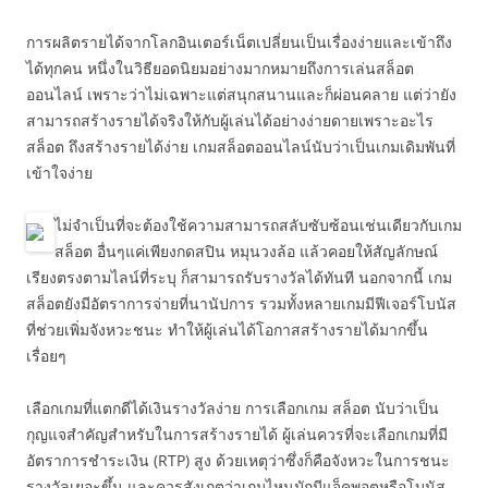
การผลิตรายได้จากโลกอินเตอร์เน็ตเปลี่ยนเป็นเรื่องง่ายและเข้าถึง
ได้ทุกคน หนึ่งในวิธียอดนิยมอย่างมากหมายถึงการเล่นสล็อต
ออนไลน์ เพราะว่าไม่เฉพาะแต่สนุกสนานและก็ผ่อนคลาย แต่ว่ายัง
สามารถสร้างรายได้จริงให้กับผู้เล่นได้อย่างง่ายดายเพราะอะไร
สล็อต ถึงสร้างรายได้ง่าย เกมสล็อตออนไลน์นับว่าเป็นเกมเดิมพันที่
เข้าใจง่าย
ไม่จำเป็นที่จะต้องใช้ความสามารถสลับซับซ้อนเช่นเดียวกับเกม
สล็อต อื่นๆแค่เพียงกดสปิน หมุนวงล้อ แล้วคอยให้สัญลักษณ์
เรียงตรงตามไลน์ที่ระบุ ก็สามารถรับรางวัลได้ทันที นอกจากนี้ เกม
สล็อตยังมีอัตราการจ่ายที่นานัปการ รวมทั้งหลายเกมมีฟีเจอร์โบนัส
ที่ช่วยเพิ่มจังหวะชนะ ทำให้ผู้เล่นได้โอกาสสร้างรายได้มากขึ้น
เรื่อยๆ
เลือกเกมที่แตกดีได้เงินรางวัลง่าย การเลือกเกม สล็อต นับว่าเป็น
กุญแจสำคัญสำหรับในการสร้างรายได้ ผู้เล่นควรที่จะเลือกเกมที่มี
อัตราการชำระเงิน (RTP) สูง ด้วยเหตุว่าซึ่งก็คือจังหวะในการชนะ
รางวัลเยอะขึ้น และควรสังเกตว่าเกมไหนมักมีแจ็คพอตหรือโบนัส