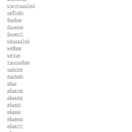
บาคาร่าออนไลน์
บุหรีไฟฟ้า
ปั่นสล็อต
ปั่นแตก66
ปั่นแตก77
พนันออนไลน์
พุซซี่888
ยูฟ่าเบท
รวมเกมสล็อต
รอยัล558
สปอร์ตบุ๊ก
สล็อต
สล็อต168
สล็อต456
สล็อต55
สล็อต66
สล็อต666
สล็อต777