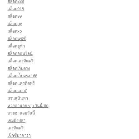
สล็อต888
สล็อต918
สล็อต99
สล็อตpg
สล็อตxo
สล็อตพุซซี่
สล็อตยูฟ่า
สล็อตออนไลน์
สล็อตเครดิตฟรี
สล็อตเว็บตรง
สล็อตเว็บตรง 168
สล็อตเเครดิตฟรี
สล็อตแตกดี
สวนสุนันทา
หวยฮานอย vip วันนี้ สด
หวยฮานอยวันนี้
เกมยิงปลา
เครดิตฟรี
เซ็กซี่บาคาร่า