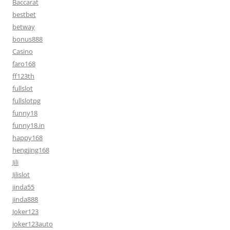
Baccarat
bestbet
betway
bonus888
Casino
faro168
ff123th
fullslot
fullslotpg
funny18
funny18.in
happy168
hengjing168
Jili
Jilislot
jinda55
jinda888
Joker123
joker123auto