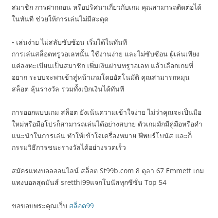
สมาชิก การฝากถอน หรือปริศนาเกี่ยวกับเกม คุณสามารถติดต่อได้
ในทันที ช่วยให้การเล่นไม่มีสะดุด
• เล่นง่าย ไม่สลับซับซ้อน เริ่มได้ในทันที
การเล่นสล็อตทรูวอเลทนั้น ใช้งานง่าย และไม่ซับซ้อน ผู้เล่นเพียง
แค่ลงทะเบียนเป็นสมาชิก เพิ่มเงินผ่านทรูวอเลท แล้วเลือกเกมที่
อยาก ระบบจะพาเข้าสู่หน้าเกมโดยอัตโนมัติ คุณสามารถหมุน
สล็อต ลุ้นรางวัล รวมทั้งเบิกเงินได้ทันที
การออกแบบเกม สล็อต ยังเน้นความเข้าใจง่าย ไม่ว่าคุณจะเป็นมือ
ใหม่หรือมือโปรก็สามารถเล่นได้อย่างสบาย ตัวเกมมักมีคู่มือหรือคำ
แนะนำในการเล่น ทำให้เข้าใจเครื่องหมาย ฟีพบร์โบนัส และก็
กรรมวิธีการชนะรางวัลได้อย่างรวดเร็ว
สมัครแทงบอลออนไลน์ สล็อต St99b.com 8 ตุลา 67 Emmett เกม
แทงบอลสุดมันส์ sretthi99แจกโบนัสทุกซีซั่น Top 54
ขอขอบพระคุณเว็บ
สล็อต99