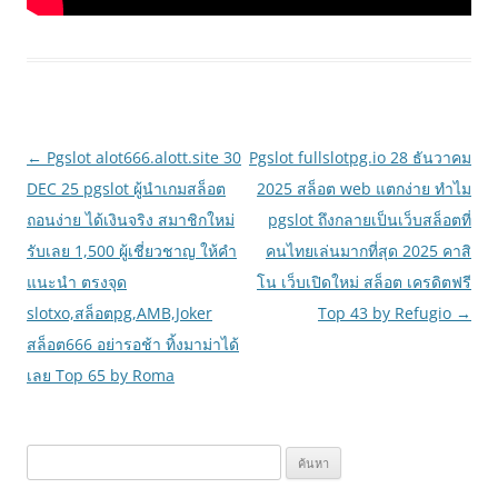
เมนู
←
Pgslot alot666.alott.site 30
Pgslot fullslotpg.io 28 ธันวาคม
นำทาง
DEC 25 pgslot ผู้นำเกมสล็อต
2025 สล็อต web แตกง่าย ทำไม
เรื่อง
ถอนง่าย ได้เงินจริง สมาชิกใหม่
pgslot ถึงกลายเป็นเว็บสล็อตที่
รับเลย 1,500 ผู้เชี่ยวชาญ ให้คำ
คนไทยเล่นมากที่สุด 2025 คาสิ
แนะนำ ตรงจุด
โน เว็บเปิดใหม่ สล็อต เครดิตฟรี
slotxo,สล็อตpg,AMB,Joker
Top 43 by Refugio
→
สล็อต666 อย่ารอช้า ทิ้งมาม่าได้
เลย Top 65 by Roma
ค้นหา
สำหรับ: