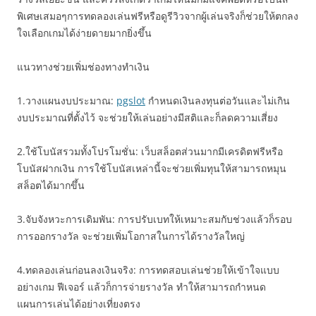
พิเศษเสมอๆการทดลองเล่นฟรีหรือดูรีวิวจากผู้เล่นจริงก็ช่วยให้ตกลง
ใจเลือกเกมได้ง่ายดายมากยิ่งขึ้น
แนวทางช่วยเพิ่มช่องทางทำเงิน
1.วางแผนงบประมาณ:
pgslot
กำหนดเงินลงทุนต่อวันและไม่เกิน
งบประมาณที่ตั้งไว้ จะช่วยให้เล่นอย่างมีสติและก็ลดความเสี่ยง
2.ใช้โบนัสรวมทั้งโปรโมชั่น: เว็บสล็อตส่วนมากมีเครดิตฟรีหรือ
โบนัสฝากเงิน การใช้โบนัสเหล่านี้จะช่วยเพิ่มทุนให้สามารถหมุน
สล็อตได้มากขึ้น
3.จับจังหวะการเดิมพัน: การปรับเบทให้เหมาะสมกับช่วงแล้วก็รอบ
การออกรางวัล จะช่วยเพิ่มโอกาสในการได้รางวัลใหญ่
4.ทดลองเล่นก่อนลงเงินจริง: การทดสอบเล่นช่วยให้เข้าใจแบบ
อย่างเกม ฟีเจอร์ แล้วก็การจ่ายรางวัล ทำให้สามารถกำหนด
แผนการเล่นได้อย่างเที่ยงตรง