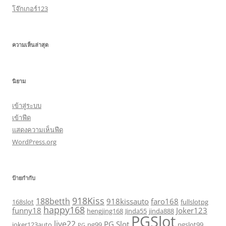
โจ๊กเกอร์123
ความเห็นล่าสุด
นิยาม
เข้าสู่ระบบ
เข้าฟีด
แสดงความเห็นฟีด
WordPress.org
ป้ายกำกับ
918Kiss
188betth
918kissauto
faro168
168slot
fullslotpg
happy168
funny18
Joker123
hengjing168
Jinda55
jinda888
PGSlot
live22
PG Slot
joker123auto
pg99
pgslot99
PG