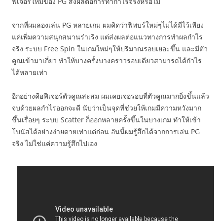
ฟีเจอร์ใหม่ของ PG ส่งผลต่อการทำกำไรจริงหรือไม่
จากที่ผมลองเล่น PG หลายเกม ผมคิดว่าฟีพบร์ใหม่ๆไม่ได้มีไว้เพียง
แค่เพิ่มความสนุกสนานร่าเริง แต่ส่งผลต่อแนวทางการทำผลกำไร
จริง ระบบ Free Spin ในเกมใหม่ๆให้ปริมาณรอบเยอะขึ้น และมีตัว
คูณเข้ามาเกี่ยว ทำให้บางครั้งบางคราวรอบเดียวสามารถได้กำไร
ได้หลายเท่า
อีกอย่างคือฟีเจอร์ตัวคูณสะสม ผมเคยเจอรอบที่ตัวคูณมากยิ่งขึ้นแล้ว
จบด้วยผลกำไรออกจะดี นับว่าเป็นจุดที่ช่วยให้เกมมีความหวังมาก
ขึ้นเรื่อยๆ ระบบ Scatter ก็ออกหลายครั้งขึ้นในบางเกม ทำให้เข้า
โบนัสได้อย่างง่ายดายเท่าแต่ก่อน อันนี้ผมรู้สึกได้จากการเล่น PG
จริง ไม่ใช่แค่ความรู้สึกไปเอง