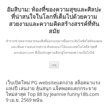
อัมสิบาม: ท้องที่ของความสุขและศิลปะ
ที่น่าสนใจในโลกที่เต็มไปด้วยความ
สวยงามและความคิดสร้างสรรค์ที่ทัน
สมัย
สำรวจช่วงหลากหลายของสิ่งที่ออกแบบมาเพื่อยกระดับไลฟ์สไตล์ของคุณ
และเพิ่มความสะดวกสบาย ค้นพบแนวโน้มและเทคโนโลยีล่าสุดที่
amsibam.com ที่เป็นประตูทางเลือกสู่โลกของความเป็นไปได้
ข้าม
เมนู
ไป
ยัง
เนื้อหา
เว็บเปิดใหม่ PG websiteแตกง่าย สล็อตมาแรง
แห่งปี เล่นง่าย ลุ้นสนุก แจ็คพอตแตกกระจาย
ใหม่ล่าสุด Top 88 by Jeannie funny18b.com
9 เม.ย. 2569 พนัน