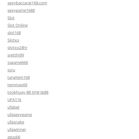
sexybaccarat168.com
sexygame1688
Slot
Slot Online
slot168
Slotxo
slotxo24hr
sretthi99
ssgame666
ssru
tangtem168
temmax69
tookhuay 88 ถูกหวย88
UFA11k
ufabet
ufasexygame
ufasnake
ufawinner
zeus66