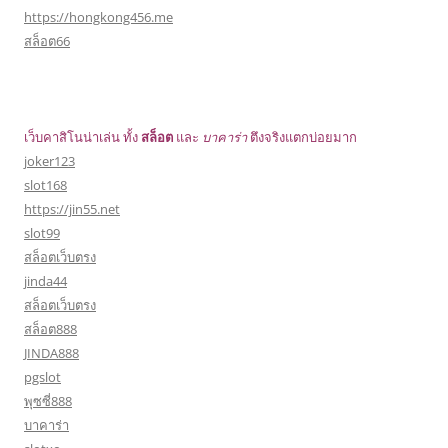
https://hongkong456.me
สล็อต66
เว็บคาสิโนน่าเล่น ทั้ง
สล็อต
และ
บาคาร่า
ตึงจริงแตกบ่อยมาก
joker123
slot168
https://jin55.net
slot99
สล็อตเว็บตรง
jinda44
สล็อตเว็บตรง
สล็อต888
JINDA888
pgslot
พุซซี่888
บาคาร่า