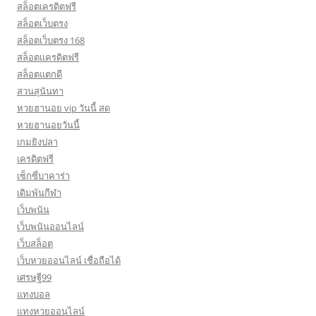
สล็อตเครดิตฟรี
สล็อตเว็บตรง
สล็อตเว็บตรง 168
สล็อตเเครดิตฟรี
สล็อตแตกดี
สวนสุนันทา
หวยฮานอย vip วันนี้ สด
หวยฮานอยวันนี้
เกมยิงปลา
เครดิตฟรี
เซ็กซี่บาคาร่า
เดิมพันกีฬา
เว็บพนัน
เว็บพนันออนไลน์
เว็บสล็อต
เว็บหวยออนไลน์ เชื่อถือได้
เศรษฐี99
แทงบอล
แทงหวยออนไลน์