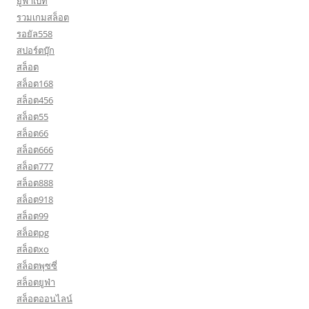
ยูฟ่าเบท
รวมเกมสล็อต
รอยัล558
สปอร์ตบุ๊ก
สล็อต
สล็อต168
สล็อต456
สล็อต55
สล็อต66
สล็อต666
สล็อต777
สล็อต888
สล็อต918
สล็อต99
สล็อตpg
สล็อตxo
สล็อตพุซซี่
สล็อตยูฟ่า
สล็อตออนไลน์