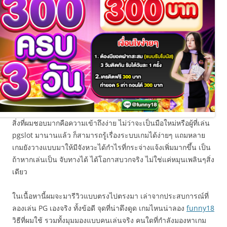
สิ่งที่ผมชอบมากคือความเข้าถึงง่าย ไม่ว่าจะเป็นมือใหม่หรือผู้ที่เล่น
pgslot มานานแล้ว ก็สามารถรู้เรื่องระบบเกมได้ง่ายๆ แถมหลาย
เกมยังวางแบบมาให้มีจังหวะได้กำไรที่กระจ่างแจ้งเพิ่มมากขึ้น เป็น
ถ้าหากเล่นเป็น จับทางได้ ได้โอกาสบวกจริง ไม่ใช่แค่หมุนเพลินๆสิ่ง
เดียว
ในเนื้อหานี้ผมจะมารีวิวแบบตรงไปตรงมา เล่าจากประสบการณ์ที่
ลองเล่น PG เองจริง ทั้งข้อดี จุดที่น่าดึงดูด เกมไหนน่าลอง
funny18
วิธีที่ผมใช้ รวมทั้งมุมมองแบบคนเล่นจริง คนใดที่กำลังมองหาเกม