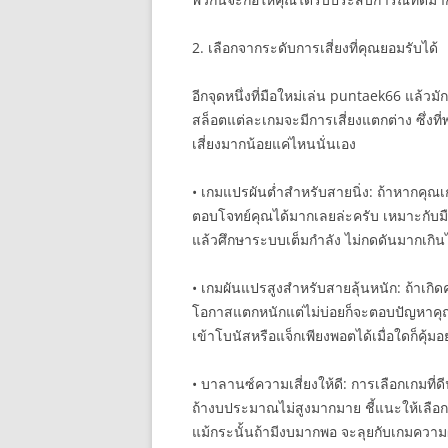
2. เลือกจากระดับการเสี่ยงที่คุณยอมรับได้
อีกจุดหนึ่งที่มือใหม่เล่น puntaek66 แล้วม
สล็อตแต่ละเกมจะมีการเสี่ยงแตกต่าง ซึ่งที่พ
เสี่ยงมากน้อยแค่ไหนนั่นเอง
• เกมแปรผันต่ำสำหรับสายนิ่ง: ถ้าหากคุณเ
ตอบโจทย์คุณได้มากเลยล่ะครับ เหมาะกับมือใ
แล้วศึกษาระบบเต็มกำลัง ไม่กดดันมากเกิน
• เกมผันแปรสูงสำหรับสายลุ้นหนัก: ถ้าเกิ
โอกาสแตกหนักแต่ไม่บ่อยก็จะตอบปัญหาคุณม
เข้าโบนัสหรือแจ็กเพียงพอตได้เมื่อใดก็คุ้ม
• บาลานซ์ความเสี่ยงให้ดี: การเลือกเกมที่
ถ้างบประมาณไม่สูงมากมาย ชี้แนะให้เลือกเก
แม้กระนั้นถ้ามีงบมากพอ จะลุยกับเกมความผ