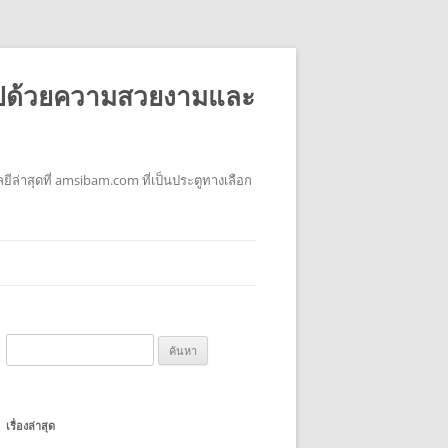
็มไปด้วยความสวยงามและ
าสุดที่ amsibam.com ที่เป็นประตูทางเลือก
ค้นหา
สำหรับ:
เรื่องล่าสุด