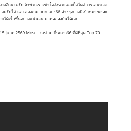
กมอีกนะครับ ถ้าพวกเราเข้าใจจังหวะและก็สไตล์การเล่นของ
ายอมรับได้ และลองเกม puntaek66 ต่างๆอย่างมีเป้าหมายเยอะ
อบได้เร็วขึ้นอย่างแน่นอน มาทดลองกันได้เลย!
15 June 2569 Moses casino ปั่นแตก66 ที่ดีที่สุด Top 70