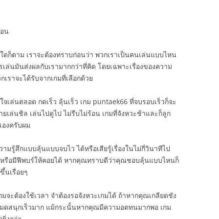
ก่อน
กมใดก็ตาม เราจะต้องทราบก่อนว่า พวกเราเป็นคนเล่นแบบไหน
เล่นมันส่งผลกับเรามากกว่าที่คิด โดยเฉพาะเรื่องของความ
เราจะได้รับจากเกมที่เลือกด้วย
กใจเล่นตลอด กดเร็ว ลุ้นเร็ว เกม puntaek66 ที่จบรอบเร็วก็จะ
ล่นชิล เล่นไปดูไป ไม่รีบไม่ร้อน เกมที่จังหวะช้าและก็ลูก
นเองครับผม
ามรู้สึกแบบลุ้นแบบจบไว ได้หรือเสียรู้เรื่องในไม่กี่วินาทีไป
ือมีฟีพบร์ให้คอยได้ หากคุณทราบดีว่าคุณชอบลุ้นแบบไหนก็
ึ้นเรื่อยๆ
มจะต้องใช้เวลา จำต้องรอจังหวะเกมได้ ถ้าหากคุณเกลียดชัง
หมดสนุกเร็วมาก แม้กระนั้นหากคุณมีความอดทนมากพอ เกม
ยิ่งกว่า