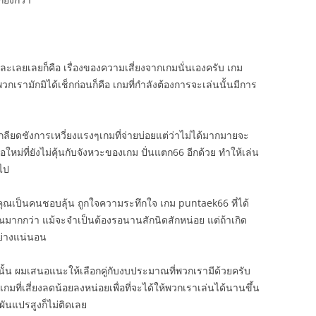
ักละเลยเลยก็คือ เรื่องของความเสี่ยงจากเกมนั่นเองครับ เกม
วกเรามักมิได้เช็กก่อนก็คือ เกมที่กำลังต้องการจะเล่นนั้นมีการ
กลียดชังการเหวี่ยงแรงๆเกมที่จ่ายบ่อยแต่ว่าไม่ได้มากมายจะ
หม่ที่ยังไม่คุ้นกับจังหวะของเกม ปั่นแตก66 อีกด้วย ทำให้เล่น
ไป
ดคุณเป็นคนชอบลุ้น ถูกใจความระทึกใจ เกม puntaek66 ที่ได้
ากกว่า แม้จะจำเป็นต้องรอนานสักนิดสักหน่อย แต่ถ้าเกิด
อย่างแน่นอน
ดีนั้น ผมเสนอแนะให้เลือกคู่กับงบประมาณที่พวกเรามีด้วยครับ
มที่เสี่ยงลดน้อยลงหน่อยเพื่อที่จะได้ให้พวกเราเล่นได้นานขึ้น
ันแปรสูงก็ไม่ติดเลย