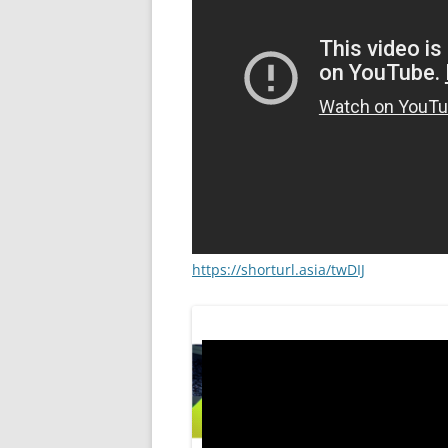
https://shorturl.asia/twDIJ