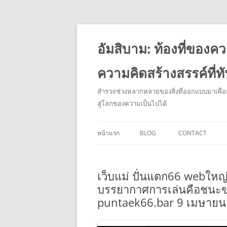
อัมสิบาม: ท้องที่ของ
ความคิดสร้างสรรค์ที่ท
สำรวจช่วงหลากหลายของสิ่งที่ออกแบบมาเพื่อ
สู่โลกของความเป็นไปได้
หน้าแรก
BLOG
CONTACT
เว็บแม่ ปั่นแตก66 webใหญ่ 
บรรยากาศการเล่นคือชนะข
puntaek66.bar 9 เมษายน