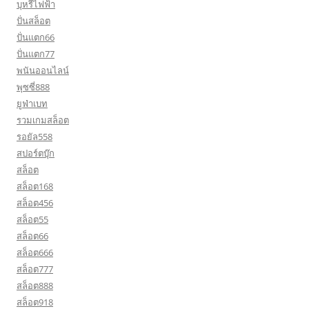
บุหรีไฟฟ้า
ปั่นสล็อต
ปั่นแตก66
ปั่นแตก77
พนันออนไลน์
พุซซี่888
ยูฟ่าเบท
รวมเกมสล็อต
รอยัล558
สปอร์ตบุ๊ก
สล็อต
สล็อต168
สล็อต456
สล็อต55
สล็อต66
สล็อต666
สล็อต777
สล็อต888
สล็อต918