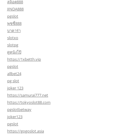
สล็อต888
JINDA888
pgslot
พุซซี่888
บาคาร่า
slotxo
slotpg
ดูหนังโป๊
https://1xbetth.vip
pgslot
allbet24
pg slot
joker 123
https://samurai777.net
https://tokyoslot88.com
pgslotbetway
joker123
pgslot
https://gogoslot.asia