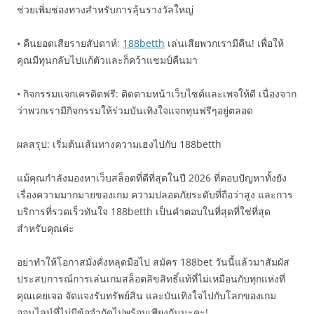
ช่วยเพิ่มช่องทางสำหรับการลุ้นรางวัลใหญ่
• คืนยอดเสียรายสัปดาห์:
188betth
เล่นเสียพวกเรามีคืน! เพื่อให้
คุณมีทุนกลับไปแก้ตัวและก็คว้าแชมป์คืนมา
• กิจกรรมแจกเครดิตฟรี: ติดตามหน้าเว็บไซต์และเพจให้ดี เนื่องจาก
ว่าพวกเรามีกิจกรรมให้ร่วมบันเทิงใจแจกทุนฟรีๆอยู่ตลอด
ผลสรุป: เริ่มต้นเส้นทางความเฮงไปกับ 188betth
แม้คุณกำลังมองหาเว็บสล็อตที่ดีที่สุดในปี 2026 ที่ตอบปัญหาทั้งยัง
เรื่องความมากมายของเกม ความปลอดภัยระดับที่ถือว่าสูง และการ
บริการที่รวดเร็วทันใจ 188betth เป็นคำตอบในที่สุดที่ใช่ที่สุด
สำหรับคุณค่ะ
อย่าทำให้โอกาสมั่งคั่งหลุดมือไป สมัคร 188bet วันนี้แล้วมาสัมผัส
ประสบการณ์การเล่นเกมสล็อตลิขสิทธิ์แท้ที่ไม่เหมือนกับทุกแห่งที่
คุณเคยเจอ จัดแจงรับทรัพย์สิน และบันเทิงใจไปกับโลกของเกม
ออนไลน์ที่ไม่มีข้อจำกัดไปพร้อมเพียงกันนะคะ!