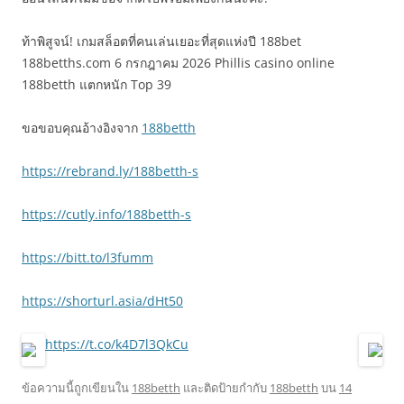
ท้าพิสูจน์! เกมสล็อตที่คนเล่นเยอะที่สุดแห่งปี 188bet
188betths.com 6 กรกฎาคม 2026 Phillis casino online
188betth แตกหนัก Top 39
ขอขอบคุณอ้างอิงจาก
188betth
https://rebrand.ly/188betth-s
https://cutly.info/188betth-s
https://bitt.to/l3fumm
https://shorturl.asia/dHt50
https://t.co/k4D7l3QkCu
ข้อความนี้ถูกเขียนใน
188betth
และติดป้ายกำกับ
188betth
บน
14