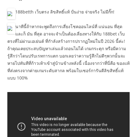
188betth เว็บตรง ลิขสิทธิ์แท้ ปั่นง่าย จ่ายจริง ไม่มีกั๊ก!
นาทีนี้ถ้าหากจะพูดถึงการเสี่ยงโชคออนไลน์ที่ แน่นอน ที่สุด
และก็ มัน ที่สุด อาจจะจำเป็นต้องเลี่ยงทางให้กับ 188bet เว็บ
ตรงที่ไม่ผ่านเอเย่นต์ ที่กำลังสร้างการปรากฏใหม่ในปี 2026 นี้ค่ะ!
ถ้าคุณเคยประสบปัญหาเล่นแล้วถอนไม่ได้ เกมกระตุก หรือมีความ
รู้สึกว่าโดนปรับเรทการแตก บอกเลยว่าความรู้สึกไม่ดีๆพวกนั้นจะ
หายไปทันทีที่ก้าวเท้าเข้าสู่บ้านข้างหลังนี้ เนื่องจากว่าที่นี่คือ ของแท้
ที่ส่งตรงจากค่ายเกมระดับสากล พร้อมใบเซอร์การันตีลิขสิทธิ์แท้
แบบ 100%