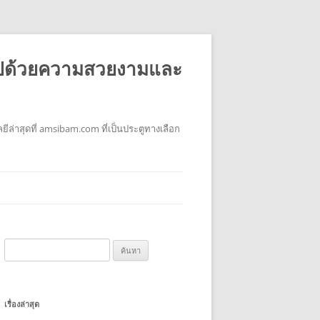
็มไปด้วยความสวยงามและ
าสุดที่ amsibam.com ที่เป็นประตูทางเลือก
ค้นหา
สำหรับ:
เรื่องล่าสุด