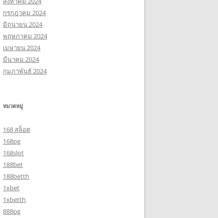
สิงหาคม 2024
กรกฎาคม 2024
มิถุนายน 2024
พฤษภาคม 2024
เมษายน 2024
มีนาคม 2024
กุมภาพันธ์ 2024
หมวดหมู่
168 สล็อต
168pg
168slot
188bet
188betth
1xbet
1xbetth
888pg