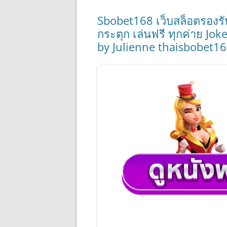
Sbobet168 เว็บสล็อตรอง
กระตุก เล่นฟรี ทุกค่าย Jo
by Julienne thaisbobet1