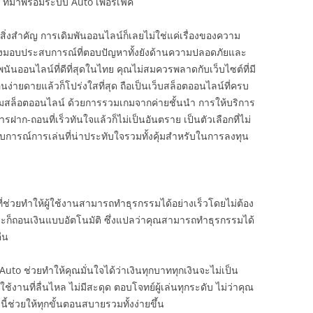
 ที่มาพร้อมระบบ Auto เพอร์เฟ็ค
ิ่งสำคัญ การเดิมพันออนไลน์ก็เลยไม่ใช่แค่เรื่องของความ
ำต้องมอบประสบการณ์ที่ตอบปัญหาทั้งยังด้านความปลอดภัยและ
นออนไลน์ที่ดีที่สุดในไทย คุณไม่สมควรพลาดกับเว็บไซต์ที่มี
ง่ายดายแล้วก็โปร่งใสที่สุด ถือเป็นเว็บสล็อตออนไลน์ที่ครบ
่นเกมสล็อตออนไลน์ ด้วยการรวมเกมจากค่ายชั้นนำ การให้บริการ
การฝาก-ถอนที่เร็วทันใจแล้วก็ไม่เป็นอันตราย เป็นตัวเลือกที่ไม่
การณ์การเล่นที่น่าประทับใจรวมทั้งคุ้มสำหรับในการลงทุน
่ช่วยทำให้ผู้ใช้งานสามารถทำธุรกรรมได้อย่างเร็วโดยไม่ต้อง
ละก็ถอนเงินแบบอัตโนมัติ ซึ่งแปลว่าคุณสามารถทำธุรกรรมได้
ืน
uto ช่วยทำให้คุณมั่นใจได้ว่าเงินทุกบาททุกเงินจะไม่เป็น
านที่ลื่นไหล ไม่มีสะดุด ตอบโจทย์ผู้เล่นทุกระดับ ไม่ว่าคุณ
ี้ช่วยให้ทุกขั้นตอนสบายรวมทั้งง่ายขึ้น