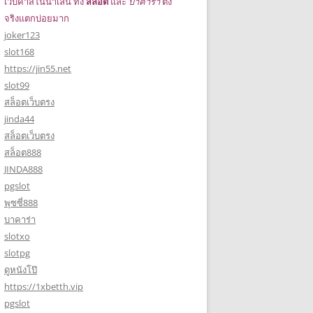
เว็บคาสิโนน่าเล่น ทั้ง
สล็อต
และ
บาคาร่า
ตึง
จริงแตกบ่อยมาก
joker123
slot168
https://jin55.net
slot99
สล็อตเว็บตรง
jinda44
สล็อตเว็บตรง
สล็อต888
JINDA888
pgslot
พุซซี่888
บาคาร่า
slotxo
slotpg
ดูหนังโป๊
https://1xbetth.vip
pgslot