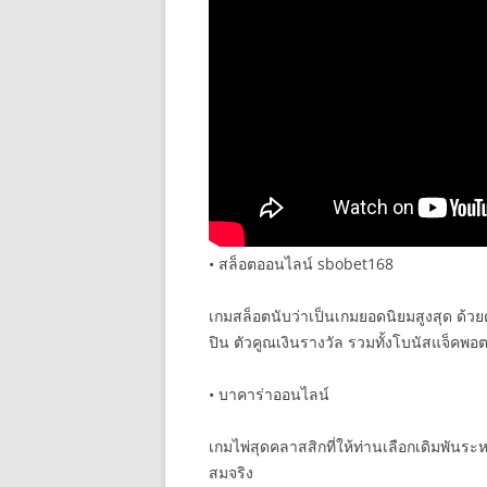
• สล็อตออนไลน์ sbobet168
เกมสล็อตนับว่าเป็นเกมยอดนิยมสูงสุด ด้วยต้น
ปิน ตัวคูณเงินรางวัล รวมทั้งโบนัสแจ็คพอ
• บาคาร่าออนไลน์
เกมไพ่สุดคลาสสิกที่ให้ท่านเลือกเดิมพันระหว่
สมจริง