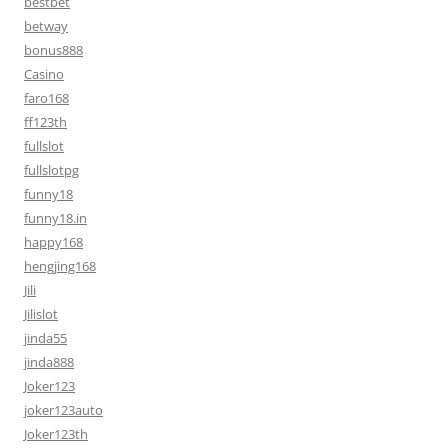
bestbet
betway
bonus888
Casino
faro168
ff123th
fullslot
fullslotpg
funny18
funny18.in
happy168
hengjing168
Jili
Jilislot
jinda55
jinda888
Joker123
joker123auto
Joker123th