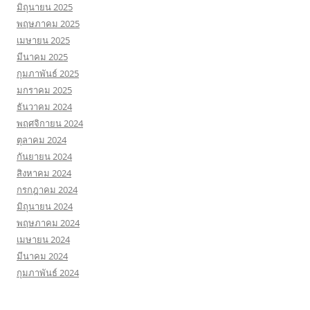
มิถุนายน 2025
พฤษภาคม 2025
เมษายน 2025
มีนาคม 2025
กุมภาพันธ์ 2025
มกราคม 2025
ธันวาคม 2024
พฤศจิกายน 2024
ตุลาคม 2024
กันยายน 2024
สิงหาคม 2024
กรกฎาคม 2024
มิถุนายน 2024
พฤษภาคม 2024
เมษายน 2024
มีนาคม 2024
กุมภาพันธ์ 2024