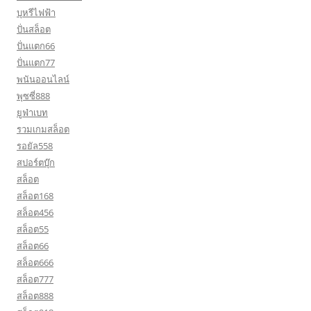
บุหรีไฟฟ้า
ปั่นสล็อต
ปั่นแตก66
ปั่นแตก77
พนันออนไลน์
พุซซี่888
ยูฟ่าเบท
รวมเกมสล็อต
รอยัล558
สปอร์ตบุ๊ก
สล็อต
สล็อต168
สล็อต456
สล็อต55
สล็อต66
สล็อต666
สล็อต777
สล็อต888