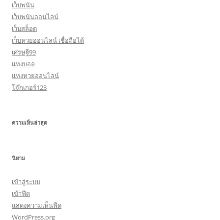
เว็บพนัน
เว็บพนันออนไลน์
เว็บสล็อต
เว็บหวยออนไลน์ เชื่อถือได้
เศรษฐี99
แทงบอล
แทงหวยออนไลน์
โจ๊กเกอร์123
ความเห็นล่าสุด
นิยาม
เข้าสู่ระบบ
เข้าฟีด
แสดงความเห็นฟีด
WordPress.org