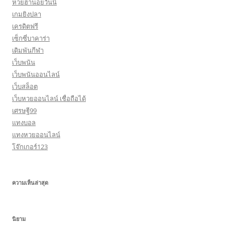
หวยฮานอยวันนี้
เกมยิงปลา
เครดิตฟรี
เซ็กซี่บาคาร่า
เดิมพันกีฬา
เว็บพนัน
เว็บพนันออนไลน์
เว็บสล็อต
เว็บหวยออนไลน์ เชื่อถือได้
เศรษฐี99
แทงบอล
แทงหวยออนไลน์
โจ๊กเกอร์123
ความเห็นล่าสุด
นิยาม