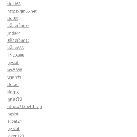
slot168
https://jin55.net
slot99
สล็อตเว็บตรง
jinda44
สล็อตเว็บตรง
สล็อต888
JINDA888
pgslot
พุซซี่888
บาคาร่า
slotxo
slotpg
ดูหนังโป๊
https://1xbetth.vip
pgslot
allbet24
pg slot
joker 123