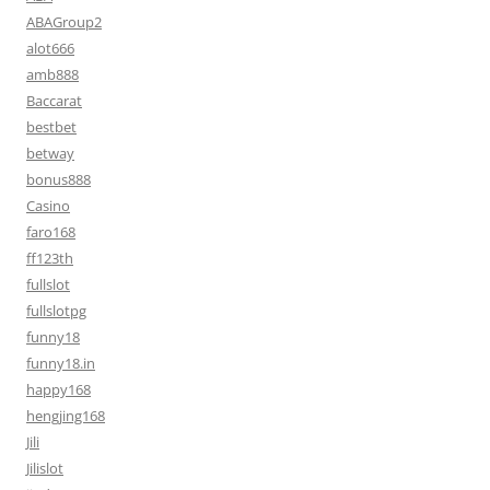
ABAGroup2
alot666
amb888
Baccarat
bestbet
betway
bonus888
Casino
faro168
ff123th
fullslot
fullslotpg
funny18
funny18.in
happy168
hengjing168
Jili
Jilislot