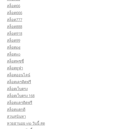
สล็อต66
สล็อต666
สล็อต777
สล็อต888
สล็อต918
สล็อต99
สล็อตpg
สล็อตxo
สล็อตพุซซี่
สล็อตยูฟ่า
สล็อตออนไลน์
สล็อตเครดิตฟรี
สล็อตเว็บตรง
สล็อตเว็บตรง 168
สล็อตเเครดิตฟรี
สล็อตแตกดี
สวนสุนันทา
หวยฮานอย vip วันนี้ สด