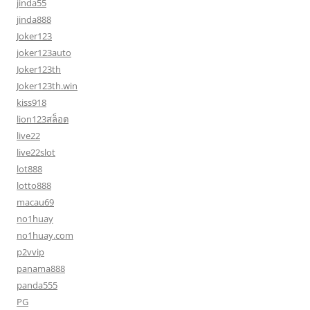
jinda55
jinda888
Joker123
joker123auto
Joker123th
Joker123th.win
kiss918
lion123สล็อต
live22
live22slot
lot888
lotto888
macau69
no1huay
no1huay.com
p2vvip
panama888
panda555
PG