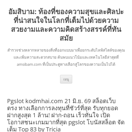
อัมสิบาม: ท้องที่ของความสุขและศิลปะ
ที่น่าสนใจในโลกที่เต็มไปด้วยความ
สวยงามและความคิดสร้างสรรค์ที่ทัน
สมัย
สำรวจช่วงหลากหลายของสิ่งที่ออกแบบมาเพื่อยกระดับไลฟ์สไตล์ของคุณ
และเพิ่มความสะดวกสบาย ค้นพบแนวโน้มและเทคโนโลยีล่าสุดที่
amsibam.com ที่เป็นประตูทางเลือกสู่โลกของความเป็นไปได้
ข้าม
เมนู
ไป
ยัง
เนื้อหา
Pgslot kodmhai.com 21 มิ.ย. 69 สล็อตเว็บ
ตรง ทางเลือกการลงทุนที่ชัวร์ที่สุด รับทุกยอด
ฝากสูงสุด 1 ล้าน! ฝาก-ถอน เร็วทันใจ เปิด
โอกาสชนะเกมมากที่สุด pgslot โบนัสสล็อต จัด
เต็ม Top 83 by Tricia