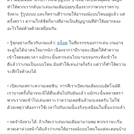
ทำให้พวกเรากลับมาเล่นเกมเดิมบ่อยๆเนื่องจากว่าพวกเราทราบ
จังหวะ รู้รูปแบบ และก็ทราบดีว่าเกมให้อารมณ์แบบไหนอยู่แล้ว แต่
ครั้งคราว ความใกล้ชิดก็บางทีอาจเป็นสัญญาณที่ทำให้อยากลอง
อะไรใหม่ด้วยด้วยเหมือนกัน
• รู้ทุกอย่างเกี่ยวกับเกมแล้ว:
สล็อต
ในทีแรกๆของการเล่น เกมอาจ
จะดูไม่ได้น่าสนใจมากนัก เนื่องจากว่ามีรายละเอียดให้ทำความ
เข้าใจตลอดเวลา แม้กระนั้นหากเล่นไปนานๆจนกระทั่งเข้าใจ
ดีแล้วว่าเกมเป็นแบบไหน มันทำให้เล่นง่ายก็จริง แต่ว่าก็ทำให้ความ
ระทึกใจต่ำลงได้
• เปิดเกมเพราะความเคยชิน: การที่เราเปิดเกมเดิมแบบอัตโนมัติ
เราบางครั้งก็อาจจะมิได้ตื่นเต้นไปกับมันแล้ว แม้กระนั้นหลายครา
พวกเรากดเข้าไปเล่นเพราะว่าความเคยชินล้วนๆเลยครับ ไม่ใช่
ด้วยเหตุว่าต้องการใช้เวลาไปกับเกมนั้นจริงๆเสมือนในขั้นแรกแล้ว
• จดจำจังหวะได้: ถ้าเกิดเราเล่นเกมเดิมมานานพอ พวกเราจะเริ่ม
คาดเดาล่วงหน้าได้แล้วว่าเกมให้อารมณ์แบบไหนในแต่ละตอนบ้าง