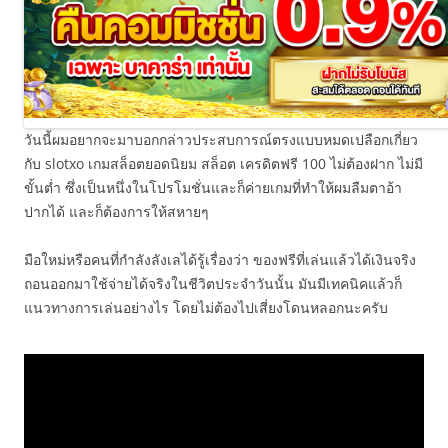
วันนี้ผมอยากจะมาบอกกล่าวประสบการณ์ตรงแบบหมดเปลือกเกี่ยว
กับ slotxo เกมสล็อตยอดนิยม สล็อต เครดิตฟรี 100 ไม่ต้องฝาก ไม่มี
ขั้นต่ำ ซึ่งเป็นหนึ่งในโปรโมชั่นและก็ค่ายเกมที่ทำให้ผมลืมตาอ้า
ปากได้ และก็ต้องการให้สหายๆ
มือใหม่หรือคนที่กำลังลังเลได้รู้เรื่องว่า ของฟรีที่เล่นแล้วได้เงินจริง
ถอนออกมาใช้จ่ายได้จริงในชีวิตประจำวันนั้น มันมีเทคนิคแล้วก็
แนวทางการเล่นอย่างไร โดยไม่ต้องไปเสี่ยงโดนหลอกนะครับ