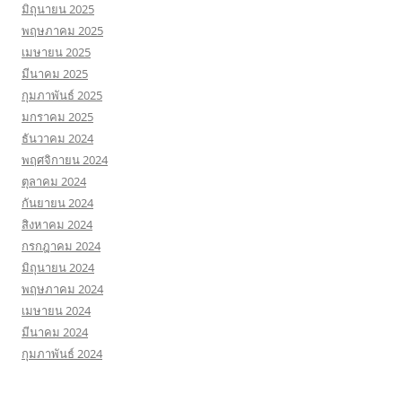
มิถุนายน 2025
พฤษภาคม 2025
เมษายน 2025
มีนาคม 2025
กุมภาพันธ์ 2025
มกราคม 2025
ธันวาคม 2024
พฤศจิกายน 2024
ตุลาคม 2024
กันยายน 2024
สิงหาคม 2024
กรกฎาคม 2024
มิถุนายน 2024
พฤษภาคม 2024
เมษายน 2024
มีนาคม 2024
กุมภาพันธ์ 2024