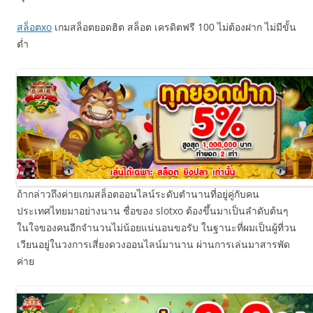
สล็อตxo
เกมสล็อตยอดฮิต สล็อต เครดิตฟรี 100 ไม่ต้องฝาก ไม่มีขั้น
ต่ำ
ถ้ากล่าวถึงค่ายเกมสล็อตออนไลน์ระดับตำนานที่อยู่คู่กับคน
ประเทศไทยมาอย่างนาน ชื่อของ slotxo ต้องขึ้นมาเป็นลำดับต้นๆ
ในใจของคนอีกจำนวนไม่น้อยแน่นอนขอรับ ในฐานะที่ผมเป็นผู้ที่วน
เวียนอยู่ในวงการเสี่ยงดวงออนไลน์มานาน ผ่านการเล่นมาสารพัด
ค่าย