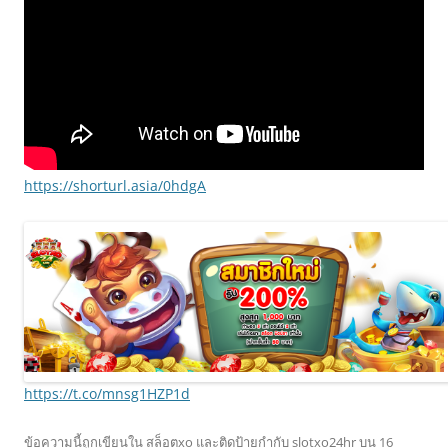
https://shorturl.asia/0hdgA
https://t.co/mnsg1HZP1d
ข้อความนี้ถูกเขียนใน
สล็อตxo
และติดป้ายกำกับ
slotxo24hr
บน
16