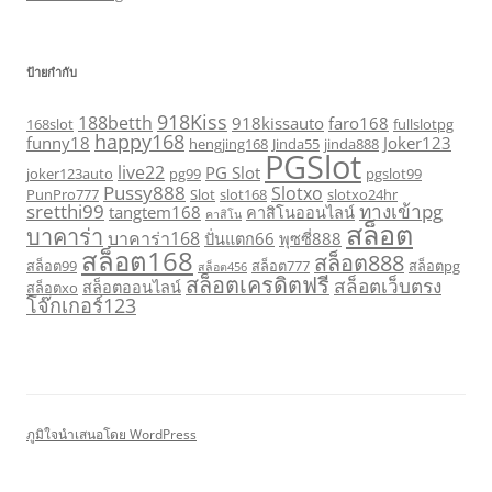
ป้ายกำกับ
918Kiss
188betth
918kissauto
faro168
168slot
fullslotpg
happy168
funny18
Joker123
hengjing168
Jinda55
jinda888
PGSlot
live22
PG Slot
joker123auto
pg99
pgslot99
Pussy888
Slotxo
PunPro777
Slot
slot168
slotxo24hr
sretthi99
ทางเข้าpg
tangtem168
คาสิโนออนไลน์
คาสิโน
สล็อต
บาคาร่า
บาคาร่า168
ปั่นแตก66
พุซซี่888
สล็อต168
สล็อต888
สล็อต99
สล็อต777
สล็อตpg
สล็อต456
สล็อตเครดิตฟรี
สล็อตเว็บตรง
สล็อตออนไลน์
สล็อตxo
โจ๊กเกอร์123
ภูมิใจนำเสนอโดย WordPress