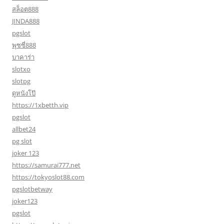
สล็อต888
JINDA888
pgslot
พุซซี่888
บาคาร่า
slotxo
slotpg
ดูหนังโป๊
https://1xbetth.vip
pgslot
allbet24
pg slot
joker 123
https://samurai777.net
https://tokyoslot88.com
pgslotbetway
joker123
pgslot