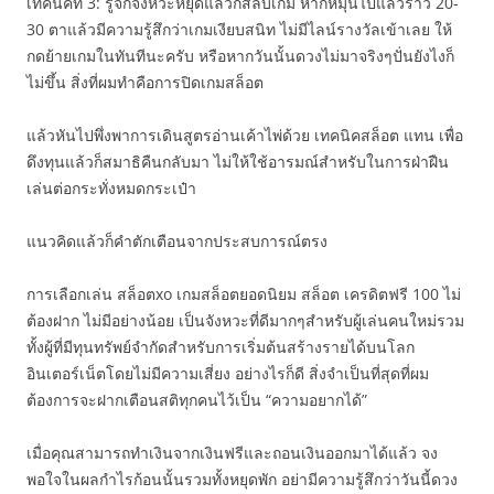
เทคนิคที่ 3: รู้จักจังหวะหยุดแล้วก็สลับเกม หากหมุนไปแล้วราว 20-
30 ตาแล้วมีความรู้สึกว่าเกมเงียบสนิท ไม่มีไลน์รางวัลเข้าเลย ให้
กดย้ายเกมในทันทีนะครับ หรือหากวันนั้นดวงไม่มาจริงๆปั่นยังไงก็
ไม่ขึ้น สิ่งที่ผมทำคือการปิดเกมสล็อต
แล้วหันไปพึ่งพาการเดินสูตรอ่านเค้าไพ่ด้วย เทคนิคสล็อต แทน เพื่อ
ดึงทุนแล้วก็สมาธิคืนกลับมา ไม่ให้ใช้อารมณ์สำหรับในการฝ่าฝืน
เล่นต่อกระทั่งหมดกระเป๋า
แนวคิดแล้วก็คำตักเตือนจากประสบการณ์ตรง
การเลือกเล่น สล็อตxo เกมสล็อตยอดนิยม สล็อต เครดิตฟรี 100 ไม่
ต้องฝาก ไม่มีอย่างน้อย เป็นจังหวะที่ดีมากๆสำหรับผู้เล่นคนใหม่รวม
ทั้งผู้ที่มีทุนทรัพย์จำกัดสำหรับการเริ่มต้นสร้างรายได้บนโลก
อินเตอร์เน็ตโดยไม่มีความเสี่ยง อย่างไรก็ดี สิ่งจำเป็นที่สุดที่ผม
ต้องการจะฝากเตือนสติทุกคนไว้เป็น “ความอยากได้”
เมื่อคุณสามารถทำเงินจากเงินฟรีและถอนเงินออกมาได้แล้ว จง
พอใจในผลกำไรก้อนนั้นรวมทั้งหยุดพัก อย่ามีความรู้สึกว่าวันนี้ดวง