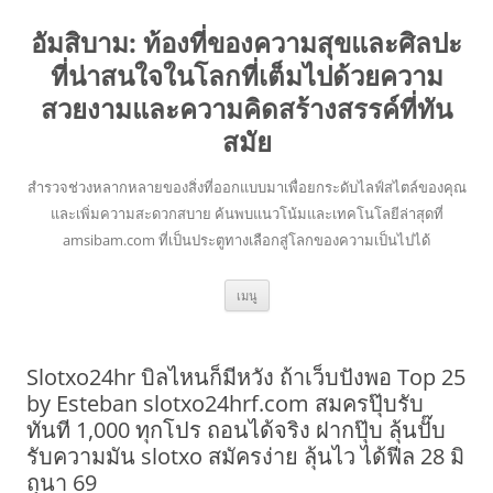
อัมสิบาม: ท้องที่ของความสุขและศิลปะ
ที่น่าสนใจในโลกที่เต็มไปด้วยความ
สวยงามและความคิดสร้างสรรค์ที่ทัน
สมัย
สำรวจช่วงหลากหลายของสิ่งที่ออกแบบมาเพื่อยกระดับไลฟ์สไตล์ของคุณ
และเพิ่มความสะดวกสบาย ค้นพบแนวโน้มและเทคโนโลยีล่าสุดที่
amsibam.com ที่เป็นประตูทางเลือกสู่โลกของความเป็นไปได้
ข้าม
เมนู
ไป
ยัง
เนื้อหา
Slotxo24hr บิลไหนก็มีหวัง ถ้าเว็บปังพอ Top 25
by Esteban slotxo24hrf.com สมครปุ๊บรับ
ทันที 1,000 ทุกโปร ถอนได้จริง ฝากปุ๊บ ลุ้นปั๊บ
รับความมัน slotxo สมัครง่าย ลุ้นไว ได้ฟีล 28 มิ
ถุนา 69