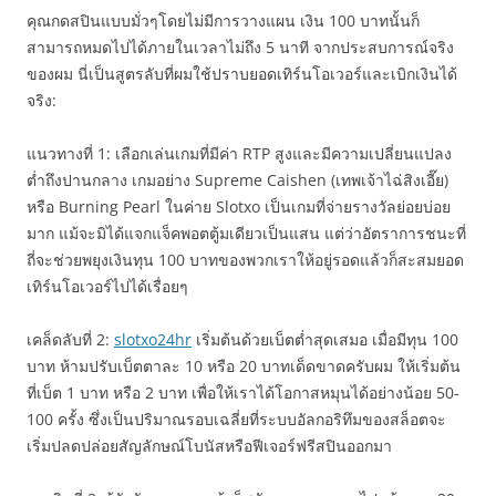
คุณกดสปินแบบมั่วๆโดยไม่มีการวางแผน เงิน 100 บาทนั้นก็
สามารถหมดไปได้ภายในเวลาไม่ถึง 5 นาที จากประสบการณ์จริง
ของผม นี่เป็นสูตรลับที่ผมใช้ปราบยอดเทิร์นโอเวอร์และเบิกเงินได้
จริง:
แนวทางที่ 1: เลือกเล่นเกมที่มีค่า RTP สูงและมีความเปลี่ยนแปลง
ต่ำถึงปานกลาง เกมอย่าง Supreme Caishen (เทพเจ้าไฉ่สิงเอี๊ย)
หรือ Burning Pearl ในค่าย Slotxo เป็นเกมที่จ่ายรางวัลย่อยบ่อย
มาก แม้จะมิได้แจกแจ็คพอตตู้มเดียวเป็นแสน แต่ว่าอัตราการชนะที่
ถี่จะช่วยพยุงเงินทุน 100 บาทของพวกเราให้อยู่รอดแล้วก็สะสมยอด
เทิร์นโอเวอร์ไปได้เรื่อยๆ
เคล็ดลับที่ 2:
slotxo24hr
เริ่มต้นด้วยเบ็ตต่ำสุดเสมอ เมื่อมีทุน 100
บาท ห้ามปรับเบ็ตตาละ 10 หรือ 20 บาทเด็ดขาดครับผม ให้เริ่มต้น
ที่เบ็ต 1 บาท หรือ 2 บาท เพื่อให้เราได้โอกาสหมุนได้อย่างน้อย 50-
100 ครั้ง ซึ่งเป็นปริมาณรอบเฉลี่ยที่ระบบอัลกอริทึมของสล็อตจะ
เริ่มปลดปล่อยสัญลักษณ์โบนัสหรือฟีเจอร์ฟรีสปินออกมา