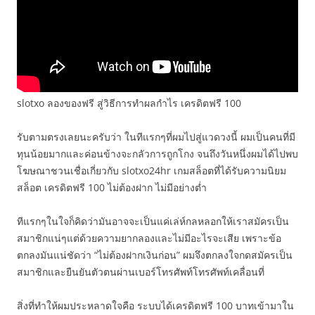
slotxo ลองของฟรี สู่วิธีการทำผลกำไร เครดิตฟรี 100
รับตามตรงเลยนะครับว่า ในทีแรกๆที่ผมไปสู่แวดวงนี้ ผมเป็นคนที่มี
ทุนน้อยมากและค่อนข้างจะกลัวการถูกโกง จนถึงวันหนึ่งผมได้ไปพบ
โฆษณาชวนเชื่อเกี่ยวกับ slotxo24hr เกมสล็อตที่ได้รับความนิยม
สล็อต เครดิตฟรี 100 ไม่ต้องฝาก ไม่มีอย่างต่ำ
ทีแรกๆในใจก็คิดว่ามันอาจจะเป็นแค่เล่ห์กลหลอกให้เราสมัครเป็น
สมาชิกแน่ๆแต่ด้วยความยากลองและไม่มีอะไรจะเสีย เพราะข้อ
ตกลงมันแน่ชัดว่า “ไม่ต้องฝากเงินก่อน” ผมจึงตกลงใจกดสมัครเป็น
สมาชิกและยืนยันตัวตนผ่านเบอร์โทรศัพท์โทรศัพท์เคลื่อนที่
สิ่งที่ทำให้ผมประหลาดใจคือ ระบบได้เครดิตฟรี 100 บาทเข้ามาใน