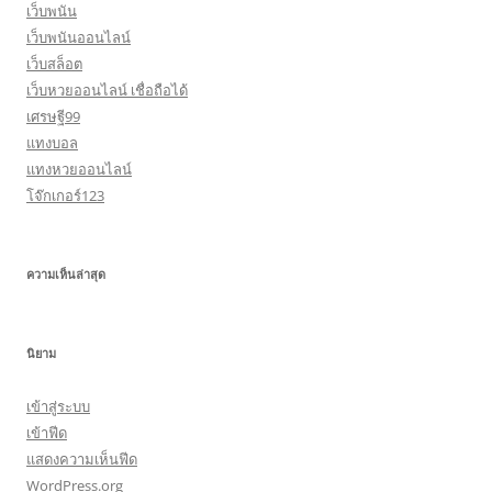
เว็บพนัน
เว็บพนันออนไลน์
เว็บสล็อต
เว็บหวยออนไลน์ เชื่อถือได้
เศรษฐี99
แทงบอล
แทงหวยออนไลน์
โจ๊กเกอร์123
ความเห็นล่าสุด
นิยาม
เข้าสู่ระบบ
เข้าฟีด
แสดงความเห็นฟีด
WordPress.org