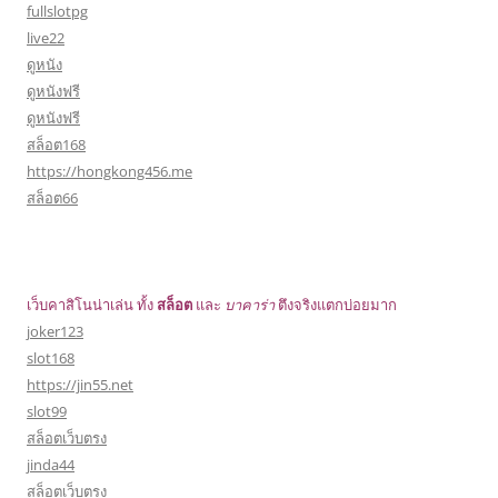
fullslotpg
live22
ดูหนัง
ดูหนังฟรี
ดูหนังฟรี
สล็อต168
https://hongkong456.me
สล็อต66
เว็บคาสิโนน่าเล่น ทั้ง
สล็อต
และ
บาคาร่า
ตึงจริงแตกบ่อยมาก
joker123
slot168
https://jin55.net
slot99
สล็อตเว็บตรง
jinda44
สล็อตเว็บตรง