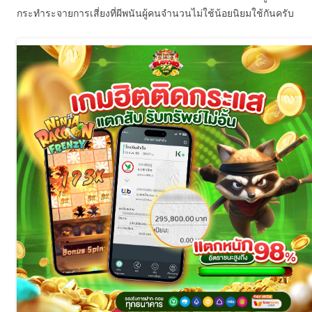
กระทำระจายการเสี่ยงที่ผีพนันผู้คนจำนวนไม่ใช้น้อยนิยมใช้กันครับ