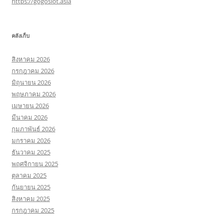
https://gogoslot.asia
คลังเก็บ
สิงหาคม 2026
กรกฎาคม 2026
มิถุนายน 2026
พฤษภาคม 2026
เมษายน 2026
มีนาคม 2026
กุมภาพันธ์ 2026
มกราคม 2026
ธันวาคม 2025
พฤศจิกายน 2025
ตุลาคม 2025
กันยายน 2025
สิงหาคม 2025
กรกฎาคม 2025