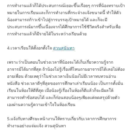
การทำงานแล้วก็ได้ประสบการณ์เยอะขึ้นเรื่อยๆ การที่น้องทราบเป้า
หมายในการเรียนและก็การทำงานที่กระจ่างแจ้งขนาดนี้ ทำให้ตัว
น้องสามารถก้าวเข้าไปสู่การบรรลุเป้าหมายได้ และก็จะมี
ประสบการณ์มากขึ้นเนื่องจากได้ศึกษาการใช้ชีวิตจริงสำหรับเพื่อ
การทำงานแล้วก็มีรายได้ในระหว่างเรียนด้วย
4.เวลาเรียนให้ตั้งอกตั้งใจ
สวนสุนันทา
เพราะว่าเป็นตอนในช่วงเวลาที่น้องจะได้เก็บเกี่ยวความรู้จาก
อาจารย์ได้มากที่สุด ถ้าน้องไม่รู้เรื่องที่ไหนถามอาจารย์ได้เลยไม่ต้อง
อายเพื่อน ด้วยเหตุว่าในช่วงเวลาเย็นน้องไม่มีเวลาทบทวนอ่าน
หนังสือ ช่วงเวลาดีๆที่สุดของการศึกษาเล่าเรียนน้อง เป็นการตั้งมั่น
เรียนในห้องให้ดีที่สุด เมื่อน้องรู้เรื่องในห้องก็ดีแล้วก็จะมีผลให้
สามารถทำข้อสอบได้ และก็ก่อนสอบน้องๆเพียงแค่จดสรุปด้วยตัว
เองผ่านความรู้ความเข้าใจในห้องเรียน
5.แจ้งกับทางศีรษะหน้างานให้ทราบเกี่ยวกับเวลาการศึกษาการ
ทำงานอย่างแจ่มแจ้ง สวนสุนันทา