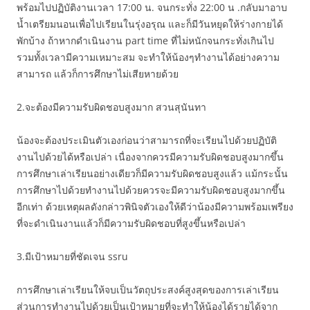
พร้อมไปปฏิบัติงานเวลา 17:00 น. จนกระทั่ง 22:00 น .กลับมาอาบ
น้ำเตรียมนอนเพื่อไปเรียนในรุ่งอรุณ และก็มีวันหยุดให้ร่างกายได้
พักบ้าง ถ้าหากดำเนินงาน part time ที่ไม่หนักจนกระทั่งเกินไป
รวมทั้งเวลามีความเหมาะสม จะทำให้น้องๆทำงานได้อย่างความ
สามารถ แล้วก็การศึกษาไม่เสียหายด้วย
2.จะต้องมีความรับผิดชอบสูงมาก สวนสุนันทา
น้องจะต้องประเมินตัวเองก่อนว่าสามารถที่จะเรียนไปด้วยปฏิบัติ
งานไปด้วยได้หรือเปล่า เนื่องจากควรมีความรับผิดชอบสูงมากขึ้น
การศึกษาเล่าเรียนอย่างเดียวก็มีความรับผิดชอบสูงแล้ว แม้กระนั้น
การศึกษาไปด้วยทำงานไปด้วยควรจะมีความรับผิดชอบสูงมากขึ้น
อีกเท่า ด้วยเหตุผลดังกล่าวพินิจตัวเองให้ดีว่าน้องมีความพร้อมเพรียง
ที่จะดำเนินงานแล้วก็มีความรับผิดชอบที่สูงขึ้นหรือเปล่า
3.มีเป้าหมายที่ชัดเจน ssru
การศึกษาเล่าเรียนให้จบเป็นวัตถุประสงค์สูงสุดของการเล่าเรียน
ส่วนการทำงานไปด้วยเป็นเป้าหมายที่จะทำให้น้องได้รายได้จาก