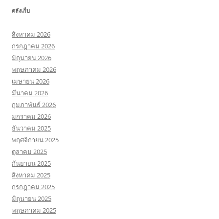
คลังเก็บ
สิงหาคม 2026
กรกฎาคม 2026
มิถุนายน 2026
พฤษภาคม 2026
เมษายน 2026
มีนาคม 2026
กุมภาพันธ์ 2026
มกราคม 2026
ธันวาคม 2025
พฤศจิกายน 2025
ตุลาคม 2025
กันยายน 2025
สิงหาคม 2025
กรกฎาคม 2025
มิถุนายน 2025
พฤษภาคม 2025