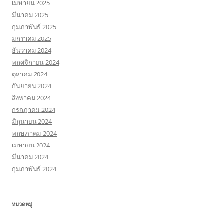
เมษายน 2025
มีนาคม 2025
กุมภาพันธ์ 2025
มกราคม 2025
ธันวาคม 2024
พฤศจิกายน 2024
ตุลาคม 2024
กันยายน 2024
สิงหาคม 2024
กรกฎาคม 2024
มิถุนายน 2024
พฤษภาคม 2024
เมษายน 2024
มีนาคม 2024
กุมภาพันธ์ 2024
หมวดหมู่