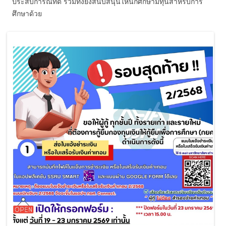
ประสบการณ์ที่ดี รวมทั้งยังสนับสนุนให้นักศึกษามีทุนสำหรับการ
ศึกษาด้วย