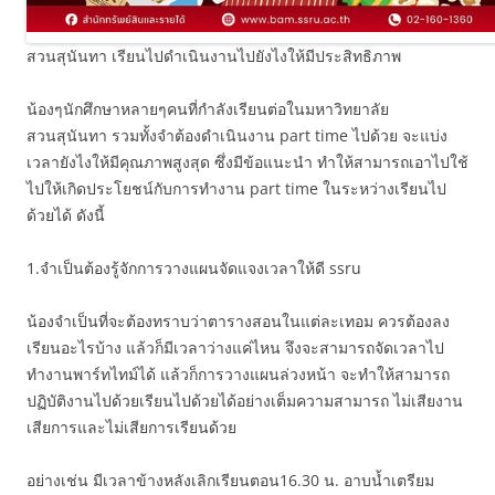
สวนสุนันทา เรียนไปดำเนินงานไปยังไงให้มีประสิทธิภาพ
น้องๆนักศึกษาหลายๆคนที่กำลังเรียนต่อในมหาวิทยาลัย
สวนสุนันทา รวมทั้งจำต้องดำเนินงาน part time ไปด้วย จะแบ่ง
เวลายังไงให้มีคุณภาพสูงสุด ซึ่งมีข้อแนะนำ ทำให้สามารถเอาไปใช้
ไปให้เกิดประโยชน์กับการทำงาน part time ในระหว่างเรียนไป
ด้วยได้ ดังนี้
1.จำเป็นต้องรู้จักการวางแผนจัดแจงเวลาให้ดี ssru
น้องจำเป็นที่จะต้องทราบว่าตารางสอนในแต่ละเทอม ควรต้องลง
เรียนอะไรบ้าง แล้วก็มีเวลาว่างแค่ไหน จึงจะสามารถจัดเวลาไป
ทำงานพาร์ทไทม์ได้ แล้วก็การวางแผนล่วงหน้า จะทำให้สามารถ
ปฏิบัติงานไปด้วยเรียนไปด้วยได้อย่างเต็มความสามารถ ไม่เสียงาน
เสียการและไม่เสียการเรียนด้วย
อย่างเช่น มีเวลาข้างหลังเลิกเรียนตอน16.30 น. อาบน้ำเตรียม