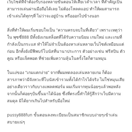
เว็บไซต์ที่จำต้องรับรองหลายขั้นตอนให้เสียเวล่ำเวลา ที่สำคัญเป็น
สามารถเล่นผ่านมือถือได้เลย ไม่ต้องโหลดแอป ทำให้ผมสามารถ
เข้าเล่นได้ทุกๆที่ ไม่ว่าจะอยู่บ้าน หรือออกไปข้างนอก
สิ่งที่ทำให้ผมเริ่มชอบใจเป็น “ความครบจบในที่เดียว” เพราะเหตุว่า
ใน พุซซี่888 มีทั้งยังเกมสล็อตที่ได้รับความนิยม เกมใหม่ และเกมที่
กำลังเป็นกระแส ทำให้ไม่จำเป็นต้องหาเล่นหลายเว็บไซต์เหมือนแต่
ก่อน อีกทั้งยังมีฟีพบร์โบนัสที่นานาประการ ตัวอย่างเช่น ฟรีสปิน ตัว
คูณ หรือแจ็คพอต ที่ช่วยเพิ่มความลุ้นในครั้งใดก็ตามหมุน
ในแง่ของ “เกมแตกง่าย” จากที่ผมทดลองเล่นหลายเกม ก็ต้อง
สารภาพว่ามีจังหวะที่โบนัสเข้ารวมทั้งได้กำไรได้จริง ไม่ใช่หมุนเสีย
อย่างเดียวราวกับบางแพลตฟอร์ม ผมเริ่มจากทุนน้อยๆแล้วพอหลัง
จากนั้นก็ค่อยๆปั่นขึ้นมาได้น้อย ซึ่งที่ตรงนี้ทำให้รู้สึกว่าเว็บมีความ
สมดุล มิได้ยากเกินไปสำหรับมือใหม่
pussy888fun ขั้นตอนลงทะเบียนเป็นสมาชิกแบบง่ายๆเข้าเล่น
สบายแน่ๆ