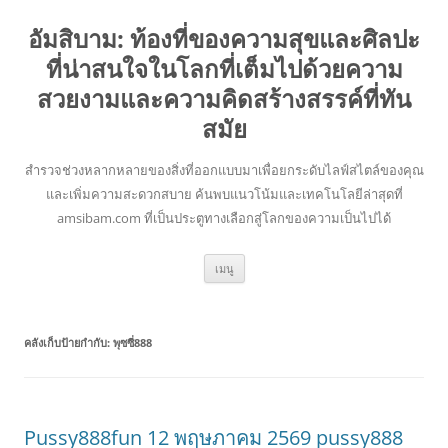
อัมสิบาม: ท้องที่ของความสุขและศิลปะ
ที่น่าสนใจในโลกที่เต็มไปด้วยความ
สวยงามและความคิดสร้างสรรค์ที่ทัน
สมัย
สำรวจช่วงหลากหลายของสิ่งที่ออกแบบมาเพื่อยกระดับไลฟ์สไตล์ของคุณ
และเพิ่มความสะดวกสบาย ค้นพบแนวโน้มและเทคโนโลยีล่าสุดที่
amsibam.com ที่เป็นประตูทางเลือกสู่โลกของความเป็นไปได้
ข้าม
เมนู
ไป
ยัง
เนื้อหา
คลังเก็บป้ายกำกับ:
พุซซี่888
Pussy888fun 12 พฤษภาคม 2569 pussy888