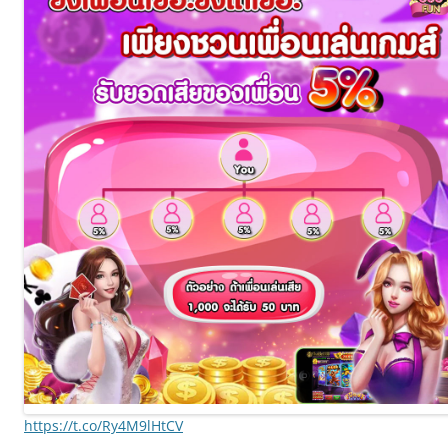
https://t.co/Ry4M9lHtCV