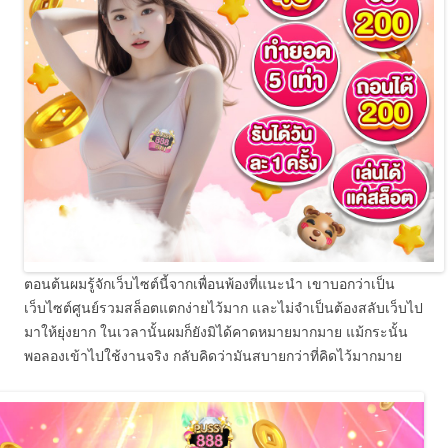
ตอนต้นผมรู้จักเว็บไซต์นี้จากเพื่อนพ้องที่แนะนำ เขาบอกว่าเป็น
เว็บไซต์ศูนย์รวมสล็อตแตกง่ายไว้มาก และไม่จำเป็นต้องสลับเว็บไป
มาให้ยุ่งยาก ในเวลานั้นผมก็ยังมิได้คาดหมายมากมาย แม้กระนั้น
พอลองเข้าไปใช้งานจริง กลับคิดว่ามันสบายกว่าที่คิดไว้มากมาย