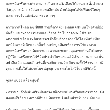
แอพพลิเคชันบางตัว สามารถปิดการแจ้งเตือนได้ผ่านการตั้งค่าของ
วัสดุอุปกรณ์ การอัปเดตแอพพลิเคชันช่วยให้คุณได้รับฟีพบร์ใหม่ๆ
และการปรับแต่งข้อบกพร่องต่างๆ
การดาวน์โหลด พุซซี่888 รวมทั้งติดตั้งแอพพลิเคชันบนโทรศัพท์มือ
ถือเป็นแนวทางการที่ง่ายและก็รวดเร็ว ไม่ว่าคุณจะใช้ระบบ
Android หรือ iOS ก็สามารถเข้าถึงบริการต่างๆได้โดยทันที เพียง
แต่มีอินเทอร์เน็ตและก็พื้นที่เก็บข้อมูลที่พอเพียง การใช้แรงงาน
แอพพลิเคชันช่วยเพิ่มความสะดวกสบายและคุณภาพสำหรับในการ
ปฏิบัติงานหรือการใช้ชีวิตประจำวันของคุณได้เป็นอย่างมาก ฉะนั้น
อย่าลืมเลือกแอพพลิเคชันที่ตรงกับความจำเป็นรวมทั้งใช้งานอย่างมี
คุณภาพเพื่อให้ได้ประโยชน์สูงสุดจากเทคโนโลยีในยุคดิจิทัลนี้
จุดเด่นของ สล็อตพุซซี่
• กราฟิกแล้วก็เสียงที่เหมือนจริง สล็อตพุซซี่มาพร้อมกับกราฟิกระดับ
สูงและก็เสียงเอฟเฟกต์ที่ช่วยเพิ่มความตื่นเต้นสำหรับการเล่นเกม
• ต้นแบบการเล่นที่นานัปการ มีเกมให้เลือกเล่นเยอะมาก ทั้งแบบ