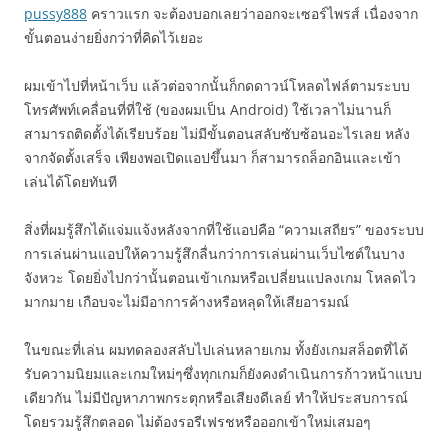
pussy888
คราวแรก จะต้องบอกเลยว่าออกจะเซอร์ไพรส์ เนื่องจาก
ขั้นตอนง่ายยิ่งกว่าที่คิดไว้เยอะ
ผมเข้าไปที่หน้าเว็บ แล้วต่อจากนั้นก็กดดาวน์โหลดไฟล์ตามระบบ
โทรศัพท์เคลื่อนที่ที่ใช้ (ของผมเป็น Android) ใช้เวลาไม่นานก็
สามารถติดตั้งได้เรียบร้อย ไม่มีขั้นตอนสลับซับซ้อนอะไรเลย หลัง
จากจัดตั้งเสร็จ เพียงพอเปิดแอปขึ้นมา ก็สามารถล็อกอินและเข้า
เล่นได้โดยทันที
สิ่งที่ผมรู้สึกได้แจ่มแจ้งหลังจากที่ใช้แอปคือ “ความเสถียร” ของระบบ
การเล่นผ่านแอปให้ความรู้สึกลื่นกว่าการเล่นผ่านเว็บไซต์ในบาง
จังหวะ โดยยิ่งไปกว่านั้นตอนเข้าเกมหรือเปลี่ยนแปลงเกม โหลดไว
มากมาย เกือบจะไม่มีอาการค้างหรือหลุดให้เสียอารมณ์
ในขณะที่เล่น ผมทดลองสลับไปเล่นหลายเกม ทั้งยังเกมสล็อตที่ได้
รับความนิยมและเกมใหม่ๆซึ่งทุกเกมก็ยังคงดำเนินการก้าวหน้าแบบ
เดียวกัน ไม่มีปัญหาภาพกระตุกหรือเสียงดีเลย์ ทำให้ประสบการณ์
โดยรวมรู้สึกตลอด ไม่ต้องรอรีเฟรชหรือออกเข้าใหม่เสมอๆ