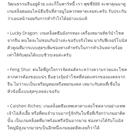
วัฒนธรรมจีนอยู่ด้วย และก็ในพาร์ทนี้ เรา พุซซี่888 จะพาคุณมาดู
เกมสล็อตออนไลน์ธีมจีนที่สายมูไม่ควรพลาดเลยล่ะครับ รับประกัน
ว่าเอนหน้าจอยกับการทำกำไรได้อย่างแน่แท้
• Lucky Dragon: เกมสล็อตธีมมังกรทอง เครื่องหมายสัตว์นำโชค
จากจีน คนใดจะไม่ชอบกันบ้างล่ะขอรับจริงไหม มากับฟีเจอร์โบนัส
ตัวคูณที่มากแบบสุดๆเพิ่มช่องทางสำหรับในการทำเงินหลายร้อย
เท่าให้กับคุณได้แบบชิวๆเลยล่ะครับ
• Feng Shui: คนใดที่ถูกใจการจัดสมดัลระหว่างความรวยและโชค
ลาภควรต้องชอบแน่ๆ ธีมฮวงจุ้ยนำโชคที่สอดแทรกของมงคลจาก
จีน ไม่ว่าจะเป็นเหรียญทองหรือหยกมงคล เหมาะกับคนที่เชื่อใน
หัวข้อนี้แบบสุดๆเลยล่ะขอรับ
• Caishen Riches: เกมสล็อตธีมเทพเทวดาแห่งโชคลาภอย่างเทพ
เจ้าไฉ่สิ่งเอี้ย หรือที่คนจำนวนมากรู้จักกันในชื่อที่เรียกว่าเกมอาติด
นั้น เป็นเกมสล็อตที่มาพร้อมฟรีสปินมากมาย ช่องทางได้รับโบนัส
ใหญ่มีสูงมากมายๆเป็นอีกหนึ่งเกมยอดฮิตเลยก็ว่าได้