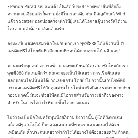
• Panda Paradise: แพนด้าเป็นสัตว์ประจำชาติของจีนที่สื่อถึง
ความสงบเงียบแล้วก็ความมั่งมีในเวลาเดียวกัน มีสัญลักษณ์ Wild
แล้วก็ Scatter ออกบ่อยครั้งๆทำให้ผู้เล่นได้โอกาสลุ้นรางวัลได้ง่าย
ใครสายมูจำต้องมาจัดแล้วครับ
ลงทะเบียนสมัครสมาชิกใหม่กับพวกเรา พุซซี่888 ได้แล้ววันนี้ รับ
เครดิตฟรีได้โดยทันที เลือกเกมที่ชอบได้ตามอยากได้ คลิกเลย!
มานะครับทุกคน! อย่ารอช้า มาลงทะเบียนสมัครสมาชิกใหม่กับเรา
พุซซี่888 กันเลยดีกว่า คุณจะมองเห็นได้เลยว่า การเริ่มต้นเล่น
สล็อตออนไลน์นั้นมิได้ยากเลยขอรับ โดยยิ่งไปกว่านั้นเว็บไซต์ที่มี
การแจกเครดิตฟรีให้กับคุณผ่านโปรโมชั่นหรือกิจกรรมมากมายก่าย
กองขนาดนี้ มันจะช่วยให้คุณมีโอกาสสำหรับการเข้าถึงช่องทาง
สำหรับในการได้กำไรที่มากขึ้นได้อย่างแน่แท้
ไม่ว่าจะเป็นมือใหม่หรือทุนน้อยก็ตาม ยิ่งกว่านั้น ผู้ใดที่ยังหาเกม
สล็อตดีๆเล่นไม่ได้ ก็มาลองเล่นเกมที่พวกเราเสนอแนะได้ด้วย
เหมือนกัน ค้ำประกันเลยว่าทำกำไรได้อย่างไม่ต้องสงสัยครับ ถ้าคุณ