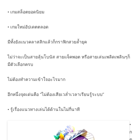
• เกมสล็อตยอดนิยม
• เกมใหม่อัปเดตตลอด
มีทั้งยังแนวคลาสสิกแล้วก็กราฟิกสวยล้ำยุค
ไม่ว่าจะเป็นสายลุ้นโบนัส สายแจ็คพอต หรือสายเล่นเพลิดเพลินๆก็
มีตัวเลือกครบ
ไม่ต้องทำความเข้าใจอะไรมาก
อีกหนึ่งจุดเด่นคือ “ไม่ต้องเสียเวล่ำเวลาเรียนรู้ระบบ”
• รู้เรื่องแนวทางเล่นได้ด้านในไม่กี่นาที
•
ก
ด