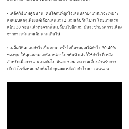
• เคล็ดวิธีเกมคู่ขนาน: คนใดกันที่ถูกใจเล่นหลายๆเกมน่าจะเหมาะ
สมแบบสุดๆเพียงแต่เลือกเล่นเกม 2 เกมสลับกันไปมา โดยเกมแรก
สปิน 30 รอบ แล้วต่อจากนั้นเปลี่ยนไปอีกเกม มันจะช่วยลดการเสี่ยง
จากการเล่นเกมเดิมนานเกินไป
• เคล็ดวิธีสะสมกำไรเป็นตอน: ครั้งใดก็ตามคุณได้กำไร 30-40%
ของทุน ให้คุณถอนออกนิดหน่อยโดยทันที แล้วก็ใช้กำไรที่เหลือ
สำหรับเพื่อการเล่นเกมถัดไป มันจะช่วยลดความเสี่ยงสำหรับการ
เสียกำไรทั้งหมดกลับคืนไป คุณจะเหลือกำกำไรอย่างแน่นอน