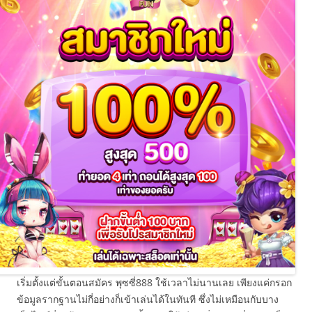
เริ่มตั้งแต่ขั้นตอนสมัคร พุซซี่888 ใช้เวลาไม่นานเลย เพียงแค่กรอก
ข้อมูลรากฐานไม่กี่อย่างก็เข้าเล่นได้ในทันที ซึ่งไม่เหมือนกับบาง