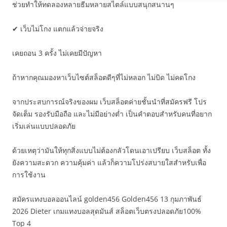
ช่วยทำให้ทดลองหลายธีมหลายสไตล์แบบสนุกสนานๆ
✔ เว็บไม่โกง แตกแล้วจ่ายจริง
เคยถอน 3 ครั้ง ไม่เคยมีปัญหา
ถ้าหากคุณมองหาเว็บไซต์สล็อตดีๆที่ไม่หลอก ไม่บิด ไม่คดโกง
จากประสบการณ์จริงของผม เว็บสล็อตค่ายชั้นนำที่สมัครฟรี โปร
จัดเต็ม รองรับมือถือ และไม่มีอย่างต่ำ เป็นคำตอบสำหรับคนที่อยาก
เริ่มเล่นแบบปลอดภัย
ด้วยเหตุว่ามันให้ทุกสิ่งแบบไม่ต้องกลัวโดนเอาเปรียบ เว็บสล็อต ทั้ง
ยังความสะดวก ความคุ้มค่า แล้วก็ความโปร่งสบายใสสำหรับเพื่อ
การใช้งาน
สมัครแทงบอลออนไลน์ golden456 Golden456 13 กุมภาพันธ์
2026 Dieter เกมแทงบอลสุดมันส์ สล็อตเว็บตรงปลอดภัย100%
Top 4