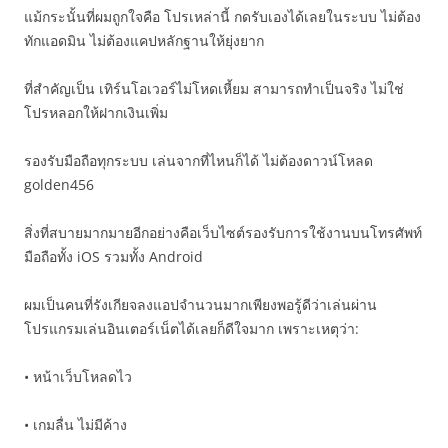
แม้กระนั้นที่ผมถูกใจคือ โปรเหล่านี้ กดรับเองได้เลยในระบบ ไม่ต้อง
ทักแอดมิน ไม่ต้องแคปหลักฐานให้ยุ่งยาก
ที่สำคัญเป็น เทิร์นโอเวอร์ไม่โหดเหี้ยม สามารถทำเป็นจริง ไม่ใช่
โปรหลอกให้ฝากเงินเพิ่ม
รองรับมือถือทุกระบบ เล่นจากที่ไหนก็ได้ ไม่ต้องดาวน์โหลด
golden456
สิ่งที่สบายมากมายอีกอย่างคือเว็บไซต์รองรับการใช้งานบนโทรศัพท์
มือถือทั้ง iOS รวมทั้ง Android
ผมเป็นคนที่รังเกียจลงแอปจำนวนมากเพียงพอรู้ดีว่าเล่นผ่าน
โปรแกรมเล่นอินเตอร์เน็ตได้เลยก็ดีใจมาก เพราะเหตุว่า:
• หน้าเว็บโหลดไว
• เกมลื่น ไม่มีค้าง