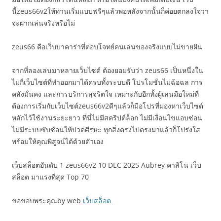
นี้zeus66v2ให้ท่านเริ่มแบบฟรีๆแล้วพอหลังจากนั้นก็ค่อยตกลงใจว่า
จะฝากเล่นจริงหรือไม่
zeus66 คือเว็บบาคาร่าที่ตอบโจทย์คนเล่นของจริงแบบไม่ขายฝัน
จากที่ลองเล่นมาหลายเว็บไซต์ ต้องยอมรับว่า zeus66 เป็นหนึ่งใน
ไม่กี่เว็บไซต์ที่ทำออกมาได้ครบทั้งระบบดี โปรโมชั่นไม่ฉ้อฉล การ
คลังมั่นคง และการบริการสุจริตใจ เหมาะกับอีกทั้งผู้เล่นมือใหม่ที่
ต้องการเริ่มกับเว็บไซต์zeus66v2ดีๆแล้วก็มือโปรที่มองหาเว็บไซต์
หลักไว้ใช้งานระยะยาว ที่นี่ไม่มีสคริปต์ล็อก ไม่มีเงื่อนไขแอบซ่อน
ไม่มีระบบซับซ้อนให้ปวดศีรษะ ทุกสิ่งตรงไปตรงมาแล้วก็โปร่งใส
พร้อมให้คุณพิสูจน์ได้ด้วยตัวเอง
เว็บสล็อตอันดับ 1 zeus66v2 10 DEC 2025 Aubrey คาสิโน เว็บ
สล็อต มาแรงที่สุด Top 70
ขอขอบพระคุณby web
เว็บสล็อต