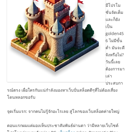
มีโปรโม
ชั่นจัดเต็ม
และก็ยัง
เป็น
golden45
6 ไม่มีขั้น
ต่ำ มันจะดี
จังหรือไม่?
วันนี้เลย
ต้องการมา
เล่า
ประสบกา
รณ์ตรง เผื่อใครกันแน่กำลังมองหาเว็บปั่นสล็อตดีๆที่ไม่ต้องเสี่ยง
โดนหลอกขอรับ
จุดเริ่มแรก: จากคนไม่รู้จักอะไรเลย สู่โลกของเว็บสล็อตค่ายใหญ่
ตอนแรกผมแค่มองเห็นประชาสัมพันธ์ผ่านตา ว่ามีหลายเว็บไซต์