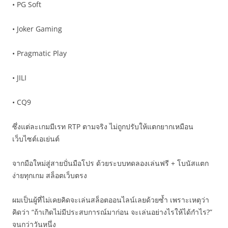
• PG Soft
• Joker Gaming
• Pragmatic Play
• JILI
• CQ9
ซึ่งแต่ละเกมมีเรท RTP ตามจริง ไม่ถูกปรับให้แตกยากเหมือน
เว็บไซต์เอเย่นต์
จากมือใหม่สู่สายปั่นมือโปร ด้วยระบบทดลองเล่นฟรี + โบนัสแตก
ง่ายทุกเกม สล็อตเว็บตรง
ผมเป็นผู้ที่ไม่เคยคิดจะเล่นสล็อตออนไลน์เลยด้วยซ้ำ เพราะเหตุว่า
คิดว่า “ถ้าเกิดไม่มีประสบการณ์มาก่อน จะเล่นอย่างไรให้ได้กำไร?”
จนกว่าวันหนึ่ง