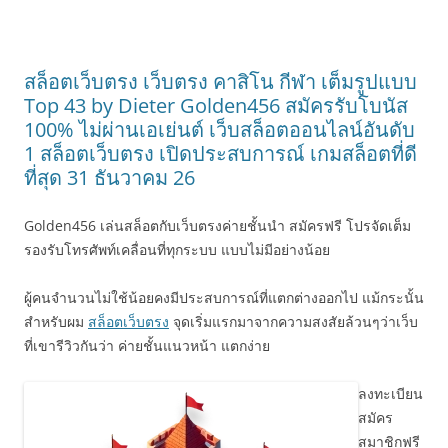
สล็อตเว็บตรง เว็บตรง คาสิโน กีฬา เต็มรูปแบบ
Top 43 by Dieter Golden456 สมัครรับโบนัส
100% ไม่ผ่านเอเย่นต์ เว็บสล็อตออนไลน์อันดับ
1 สล็อตเว็บตรง เปิดประสบการณ์ เกมสล็อตที่ดี
ที่สุด 31 ธันวาคม 26
Golden456 เล่นสล็อตกับเว็บตรงค่ายชั้นนำ สมัครฟรี โปรจัดเต็ม
รองรับโทรศัพท์เคลื่อนที่ทุกระบบ แบบไม่มีอย่างน้อย
ผู้คนจำนวนไม่ใช้น้อยคงมีประสบการณ์ที่แตกต่างออกไป แม้กระนั้น
สำหรับผม
สล็อตเว็บตรง
จุดเริ่มแรกมาจากความสงสัยล้วนๆว่าเว็บ
ที่เขารีวิวกันว่า ค่ายชั้นแนวหน้า แตกง่าย
ลงทะเบียน
สมัคร
สมาชิกฟรี