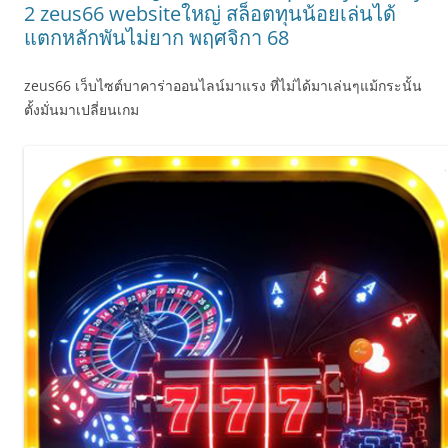
2 zeus66 websiteใหญ่ สล็อตทุนน้อยเล่นได้
แตกหลักพันไม่ยาก พฤศจิกา 68
zeus66 เว็บไซต์บาคาร่าออนไลน์มาแรง ที่ไม่ได้มาเล่นๆแม้กระนั้น
ตั้งมั่นมาเปลี่ยนเกม