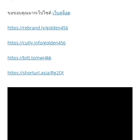
ขอขอบคุณมากเว็ปไซต์
เว็บสล็อต
https://rebrand.ly/golden456
https://cutly.info/golden456
https://bitt.to/nwj4kk
https://shorturl.asia/Rg2Qt