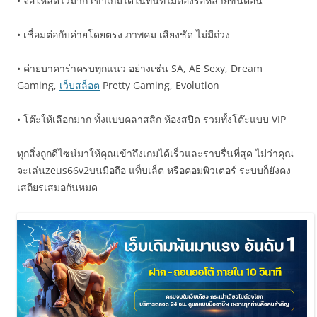
• จอโหลดไวมาก เข้าเกมได้ในทันทีไม่ต้องรอหลายขั้นตอน
• เชื่อมต่อกับค่ายโดยตรง ภาพคม เสียงชัด ไม่มีถ่วง
• ค่ายบาคาร่าครบทุกแนว อย่างเช่น SA, AE Sexy, Dream
Gaming,
เว็บสล็อต
Pretty Gaming, Evolution
• โต๊ะให้เลือกมาก ทั้งแบบคลาสสิก ห้องสปีด รวมทั้งโต๊ะแบบ VIP
ทุกสิ่งถูกดีไซน์มาให้คุณเข้าถึงเกมได้เร็วและราบรื่นที่สุด ไม่ว่าคุณ
จะเล่นzeus66v2บนมือถือ แท็บเล็ต หรือคอมพิวเตอร์ ระบบก็ยังคง
เสถียรเสมอกันหมด