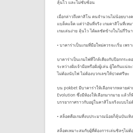
ลุ้นไว และไม่ซับซ้อน
เมื่อกล่าวถึงคาสิโน คนจำนวนไม่น้อยบางค
แบล็คแจ็ค แต่ว่าอันที่จริง เกมคาสิโนที่เห
เกมเล่นง่าย ลุ้นไว ได้ผลชัดข้างในไม่กี่วินา
• บาคาร่าเป็นเกมที่มือใหม่ควรจะเริ่ม เพ
บาคาร่าเป็นเกมไพ่ที่ใกล้เคียงกับป๊อกกระด
ระหว่างฝั่งเจ้ามือหรือฝั่งผู้เล่น ผู้ใดกันแน่จ
ไม่ต้องนับไพ่ ไม่ต้องบวกเลขให้ปวดศรีษะ
บน pokbet มีบาคาร่าให้เลือกจากหลายค่าย
Evolution ซึ่งมีห้องให้เลือกมากมาย แล้วก
บรรยากาศราวกับอยู่ในคาสิโนจริงแบบไม่ต้
• สล็อตคือเกมที่งบประมาณน้อยก็ลุ้นบันเท
สล็อตเหมาะสมกับผู้ที่ต้องการเล่นชิลๆไม่ต