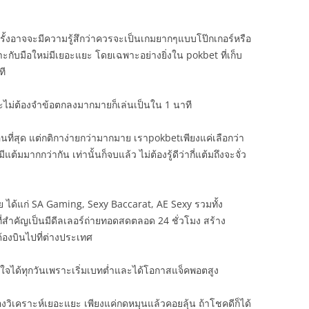
รั้งอาจจะมีความรู้สึกว่าควรจะเป็นเกมยากๆแบบโป๊กเกอร์หรือ
มาะกับมือใหม่มีเยอะแยะ โดยเฉพาะอย่างยิ่งใน pokbet ที่เก็บ
ที
ราะไม่ต้องจำข้อตกลงมากมายก็เล่นเป็นใน 1 นาที
อนที่สุด แต่กติกาง่ายกว่ามากมาย เราpokbetเพียงแค่เลือกว่า
ะมีแต้มมากกว่ากัน เท่านั้นก็จบแล้ว ไม่ต้องรู้ดีว่ากี่แต้มถึงจะจั่ว
 ได้แก่ SA Gaming, Sexy Baccarat, AE Sexy รวมทั้ง
็ที่สำคัญเป็นมีดีลเลอร์ถ่ายทอดสดตลอด 24 ชั่วโมง สร้าง
องบินไปที่ต่างประเทศ
ิงใจได้ทุกวันเพราะเริ่มเบทต่ำและได้โอกาสแจ็คพอตสูง
้องวิเคราะห์เยอะแยะ เพียงแค่กดหมุนแล้วคอยลุ้น ถ้าโชคดีก็ได้