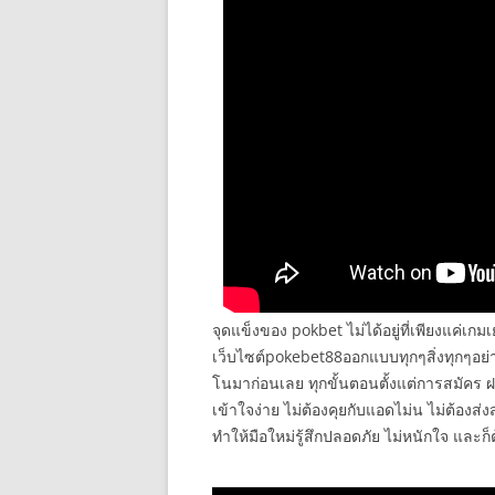
จุดแข็งของ pokbet ไม่ได้อยู่ที่เพียงแค่เกม
เว็บไซต์pokebet88ออกแบบทุกๆสิ่งทุกๆอย่
โนมาก่อนเลย ทุกขั้นตอนตั้งแต่การสมัคร ฝา
เข้าใจง่าย ไม่ต้องคุยกับแอดไม่น ไม่ต้องส่
ทำให้มือใหม่รู้สึกปลอดภัย ไม่หนักใจ และก