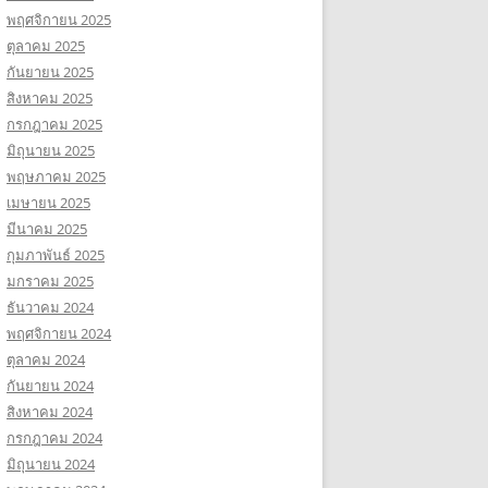
พฤศจิกายน 2025
ตุลาคม 2025
กันยายน 2025
สิงหาคม 2025
กรกฎาคม 2025
มิถุนายน 2025
พฤษภาคม 2025
เมษายน 2025
มีนาคม 2025
กุมภาพันธ์ 2025
มกราคม 2025
ธันวาคม 2024
พฤศจิกายน 2024
ตุลาคม 2024
กันยายน 2024
สิงหาคม 2024
กรกฎาคม 2024
มิถุนายน 2024