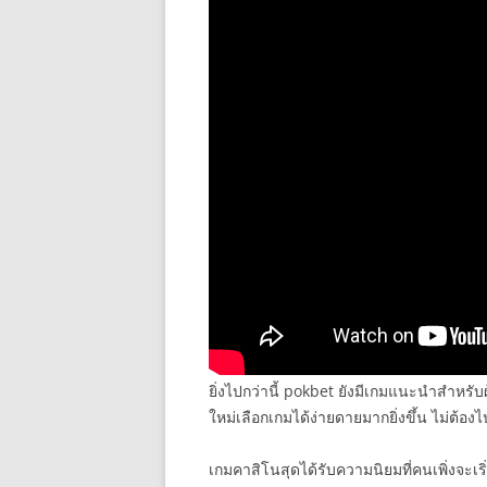
ยิ่งไปกว่านี้ pokbet ยังมีเกมแนะนำสำหรับผ
ใหม่เลือกเกมได้ง่ายดายมากยิ่งขึ้น ไม่ต้องไป
เกมคาสิโนสุดได้รับความนิยมที่คนเพิ่งจะเ