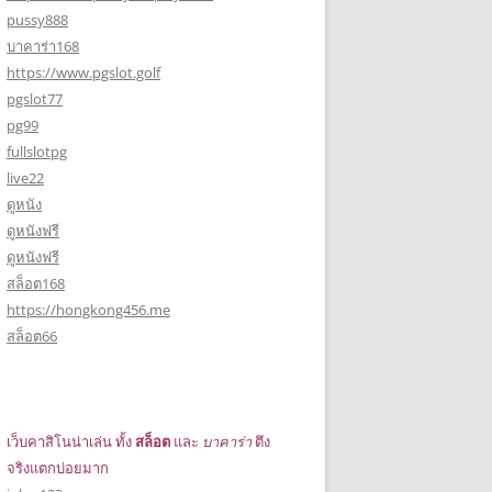
pussy888
บาคาร่า168
https://www.pgslot.golf
pgslot77
pg99
fullslotpg
live22
ดูหนัง
ดูหนังฟรี
ดูหนังฟรี
สล็อต168
https://hongkong456.me
สล็อต66
เว็บคาสิโนน่าเล่น ทั้ง
สล็อต
และ
บาคาร่า
ตึง
จริงแตกบ่อยมาก