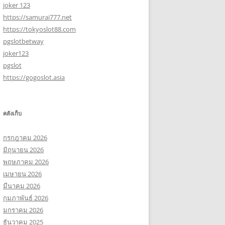
joker 123
https://samurai777.net
https://tokyoslot88.com
pgslotbetway
joker123
pgslot
https://gogoslot.asia
คลังเก็บ
กรกฎาคม 2026
มิถุนายน 2026
พฤษภาคม 2026
เมษายน 2026
มีนาคม 2026
กุมภาพันธ์ 2026
มกราคม 2026
ธันวาคม 2025