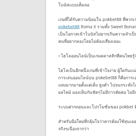
โบนัสแบบเต็มจอ
เกมที่ได้รับความนิยมใน pokbet88 ที่พวก
pokebet88
Roma X รวมทั้ง Sweet Bonanza
เป็นโอกาสเข้าโบนัสไม่ยากเกินความจำเป็นส
คนที่อยากลองโดยไม่ต้องเสี่ยงเยอะ
• ไฮโลออนไลน์เป็นเกมคลาสสิกที่คนไทยรู้จ
ไฮโลเป็นอีกหนึ่งเกมที่เข้าใจง่าย ผู้ใดก
การเล่นออนไลน์บน pokebet88 ก็คือการเอาไ
แทงมากมายตั้งแต่เต็ง สูงต่ำ ไปจนกระทั่ง
ยลไทม์ มองเห็นกันชัดๆไม่มีการตัดต่อ ไม่ม
ระบบฝากถอนและโปรโมชั่นของ pokbet ที่ดีไ
สำหรับมือใหม่ที่กลุ้มใจว่าควรต้องใช้ทุน
จริงๆเนื่องจากว่า