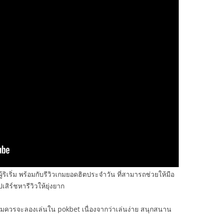
ู้ริเริ่ม พร้อมกับรีวิวเกมยอดฮิตประจำวัน ที่สามารถช่วยให้มือ
เสิร์ชหารีวิวให้ยุ่งยาก
ริ่มควรจะลองเล่นใน pokbet เนื่องจากว่าเล่นง่าย สนุกสนาน