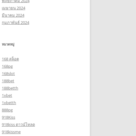
พฤษภาคม 2024
เมษายน 2024
มีนาคม 2024
กุมภาพันธ์ 2024
หมวดหมู่
168 สล็อต
168pg
168slot
188bet
188betth
1xbet
1xbetth
888pg
918Kiss
918kiss ดาวน์โหลด
918kissme