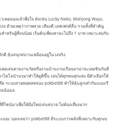
เราเคยลองแล้วพึงใจ ดังเช่น Lucky Neko, Mahjong Ways,
 ด้วยเหตุว่าภาพสวย เสียงดี เอฟเฟกต์ลื่น รวมทั้งที่สำคัญ
ำหรับผู้ที่งบน้อย เริ่มต้นเพียงตาละไม่ถึง 1 บาท เหมาะสมกับ
ักดี ลุ้นสนุกสนานเหมือนอยู่ในวงจริง
ันแน่เคยเล่นตามงานวัดหรืองานบ้านงานเรือนมาน่าจะเคยชินกันดี
ฮโลบ้านๆมาทำให้ดูดีขึ้น เล่นได้ทุกหนทุกแห่ง มีตัวเลือกให้
โต๊ด ระบบถ่ายทอดสดของ pokbet88 ทำให้ลุ้นลูกเต๋ากันแบบเรี
ีกลฉ้อฉล
ซน์มาเพื่อให้มือใหม่เล่นสบาย ไม่ต้องเสี่ยงมาก
เยอะแยะ บอกเลยว่า pokbet88 มีระบบการคลังที่เหมาะกับทุกงบ