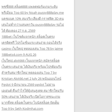
พุซซี่888 สล็อต888 แพลตฟอร์มเกมระดับ
พรีเมียม Top 60 by Noah pussy888play.me
แคชแบค 10% สมจริง เสียงดี กราฟฟิค 3D คน
เล่นไม่ต่ำกว่าแสนทุกวัน pussy888play รอไม่
ได้ ต้องลอง 27 ก.ย. 2569
188bet เว็บไซต์แจกหนัก สล็อตเว็บตรง
เครดิตฟรี โปรโมชั่นแรง เล่นง่าย ถอนได้จริง
casino เว็บใหญ่ ทดลองเล่น Top 78 by Jaime
188bets4.com 9 AUG 26
เว็บใหญ่ alot666 เว็บแจกหนัก สมัครสล็อต
เว็บตรง เล่นง่าย ได้เงินจริง พร้อมโปรต้อนรับ
สำหรับสมาชิกใหม่ ทดลองเล่น Top 7 by
Kristian Alot66.net 2 July 26 พนันออนไลน์
Pgslot 9 มิถุนายน 2569 pgslot ไม่ผ่าน
เอเย่นต์ คืนกำไรให้ผู้เล่นสูงสุด สมาชิกใหม่รับ
50% เล่นง่าย ได้เงินจริง เปิดโอกาสชนะเกม
มากที่สุด สล็อตเว็บตรง โบนัสสล็อต จัดเต็ม
Top 9 by Seth Kodmhai.com