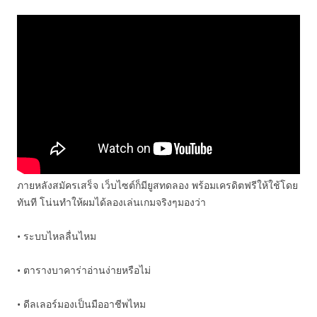
ภายหลังสมัครเสร็จ เว็บไซต์ก็มียูสทดลอง พร้อมเครดิตฟรีให้ใช้โดย
ทันที โน่นทำให้ผมได้ลองเล่นเกมจริงๆมองว่า
• ระบบไหลลื่นไหม
• ตารางบาคาร่าอ่านง่ายหรือไม่
• ดีลเลอร์มองเป็นมืออาชีพไหม