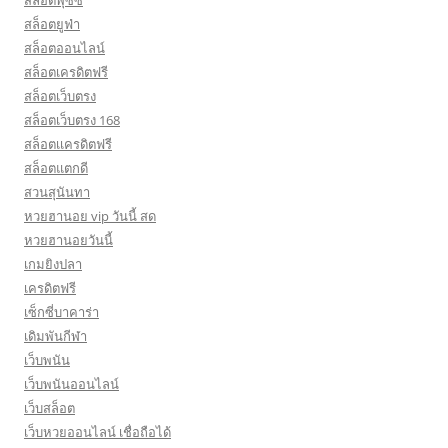
สล็อตพุซซี่
สล็อตยูฟ่า
สล็อตออนไลน์
สล็อตเครดิตฟรี
สล็อตเว็บตรง
สล็อตเว็บตรง 168
สล็อตเเครดิตฟรี
สล็อตแตกดี
สวนสุนันทา
หวยฮานอย vip วันนี้ สด
หวยฮานอยวันนี้
เกมยิงปลา
เครดิตฟรี
เซ็กซี่บาคาร่า
เดิมพันกีฬา
เว็บพนัน
เว็บพนันออนไลน์
เว็บสล็อต
เว็บหวยออนไลน์ เชื่อถือได้