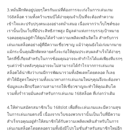
3.หมั่นฝึกหัดอยู่บ่อยๆใครกันแน่ที่ต้องการจะเก่งในการเล่นเกม
168สล็อต รวมทั้งคว้าแชมป์ได้ง่ายคุณจำเป็นที่จะต้องทำความ
เข้าใจและปรับปรุงตนเองอย่างสม่ำเสมอ เนื่องจากว่าเว็บไซต์ของ
เรานั้นเป็นเว็บที่มีประสิทธิภาพสูง มีมูลค่าแห่งการบรรลุเป้าหมาย
รอคอยคุณอยู่ทำให้คุณได้สร้างความเพลิดเพลินจิตใจ สำหรับการ
เล่นเกมสล็อตอย่างผู้ที่มีความเชี่ยวชาญ แม้ว่าคุณยังไม่เก่งมากมาย
แม้กระนั้นคุณฝึกหัดหลายครั้งจะก่อให้คุณประสบผลสำเร็จได้ง่ายๆ
ใครที่ขี้เกียจสำหรับในการซ้อมคุณอาจจะทำกำไรได้แค่เพียงทีแรกๆ
ๆแต่ว่าข้างหลังๆคุณอาจจะไม่สามารถได้กำไรจากการเล่นเกม
สล็อตได้น่าฟังว่าเกมมีการพัฒนารวมทั้งอัพเดทโดยตลอด ก็เลย
ทำให้มีสูตรใหม่ๆรวมทั้งแนวทางการเล่นเกมใหม่ๆคุณจึงจะต้องหา
ข้อมูลและฝึกปรือความสามารถให้เชี่ยวชาญจะทำให้คุณเติบโต
รวมทั้งร่ำรวยมั่นคงสำหรับการเล่นเกม 168สล็อต ที่เก่งกว่าเดิม
4.ให้ท่านสมัครสมาชิกเว็บ 168slot เพื่อที่จะเล่นเกมและมีความสุข
ในการเล่นเกมตรงนี้ เนื่องจากเว็บของพวกเรานั้นเป็นเว็บที่มีความ
สำเร็จรอคุณอยู่ทำให้สมาชิกได้รับความเพลิดเพลินสำหรับในการ
เล่นเกมสล็อตโดยตลอดรวมทั้งยังมีโปรโมชั่นสำหรับสมาชิกใหม่อีก