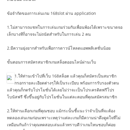
ข้อจำกัดของการเล่นเกม 168slot ผ่าน application
1.ไม่สามารถแชทในการเล่นเกมร่วมกับเพื่อนพ้องได้เพราะขนาดจอ
เล็กบางทีก็อาจจะไม่ถนัดสำหรับในการเล่น 2 คน
2.มีความยุ่งยากสำหรับเพื่อการดาวน์โหลดแอพพลิเคชั่นน้อย
ขั้นตอนการสมัครสมาชิกเกมสล็อตออนไลน์ผ่านเว็บ
1.ให้ท่านเข้าไปที่เว็บ 168สล็อต แล้วคุณก็สมัครเป็นสมาชิก
กรอกรายละเอียดต่างๆให้เป็นระเบียบ พร้อมการรับรองตัวตน
แล้วคุณก็กดรับโปรโมชั่นได้เลยไม่ว่าจะเป็นโปรเครดิตฟรีโปร
โบนัสฟรี ซึ่งขึ้นอยู่กับโปรโมชั่นในแต่ละตอนที่คุณสมัครสมาชิก
2.ให้ท่านเลือกเกมที่คุณชอบ แม้กระนั้นชี้แนะว่าจำเป็นที่จะต้อง
ทดลองเล่นเกมก่อนเพราะเหตุว่าแต่ละเกมก็มีความน่าดึงดูดใจที่ไม่
เหมือนกันถ้าว่าคุณทดสอบเล่นแล้วทราบดีว่าเกมไหนชอบก็ค่อย