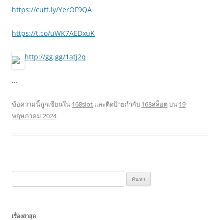
https://cutt.ly/YerOF9QA
https://t.co/uWK7AEDxuK
http://gg.gg/1atj2q
…
ข้อความนี้ถูกเขียนใน
168slot
และติดป้ายกำกับ
168สล็อต
บน
19
พฤษภาคม 2024
ค้นหา
สำหรับ:
เรื่องล่าสุด