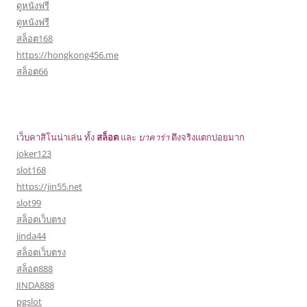
ดูหนังฟรี
ดูหนังฟรี
สล็อต168
https://hongkong456.me
สล็อต66
เว็บคาสิโนน่าเล่น ทั้ง
สล็อต
และ
บาคาร่า
ตึงจริงแตกบ่อยมาก
joker123
slot168
https://jin55.net
slot99
สล็อตเว็บตรง
jinda44
สล็อตเว็บตรง
สล็อต888
JINDA888
pgslot