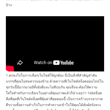
บ้าง
1.ตกลงใจในการเลือกเว็บไซต์ให้ถูกต้อง นี่เป็นสิ่งที่สำคัญลำดับ
แรกๆที่คุณไม่สมควรมองข้าม ด้วยความที่เว็บไซต์สล็อตออนไลน์ใน
ทุกวันนี้มีมากมายมีทั้งยังดีและไม่ดีปนกัน คุณจึงจะต้องให้ความ
ใส่ใจสำหรับการเลือกเว็บอย่างมีคุณภาพแล้วก็นำเลยว่า 168สล็อต
คือที่สุดที่เว็บไซต์สล็อตที่คุ้มค่าที่สุดตอนนี้ เป็นการสร้างบรรยากาศ
ดีๆรวมทั้งความสำเร็จในการทำความเข้าใจให้คุณได้สัมผัสจังหวะ