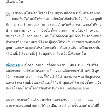
เลือกเกมนั้น
3.ฝากเงินในระบบได้เลยด้วยเหตุว่า สล็อต168 นั้นมีระบบฝาก
ถอนเงินอัตโนมัติให้ท่านฝากเบิกเงินได้อย่างไม่มีจำกัดและคุณก็
ยังสามารถสร้างแบบอย่างและระบบสำหรับเพื่อการเล่นเกมดังที่คุณ
ปรารถนาได้ง่ายดายมากยิ่งขึ้น ทั้งการเล่นเกมตรงนี้ยังสร้างความ
สนุกสำหรับในการเล่นเกมเพิ่มขึ้นได้อีกด้วย พูดได้ว่าเป็นความสนุก
สำหรับเพื่อการเล่นเกมที่โคตรคุ้มคุณได้รับเงินรางวัลอย่างมากเมื่อ
คุณเล่นเกมชนะและได้รับโอกาสพิเศษในการเล่นเกมกับพวกเรายิ่ง
ได้เงินยิ่งรู้เรื่องสุขยิ่งรู้เรื่องผูกพันจำต้องเว็บนี้เพียงแค่นั้น
สล็อต168
4.เมื่อคุณเล่นเกม สล็อต168 ชนะเป็นระเบียบเรียบร้อย
และจากนั้นก็เข้าไปในระบบ แล้วกดถอนเงินออกมาได้ในทันที พูด
ได้ว่าง่ายสะดวกสบายรวมทั้งคุ้มค่าให้ท่านสามารถชนะกับอุปสรรค
และสร้างความยั่งยืนและมั่นคงให้กับตัวคุณเองได้มากยิ่งขึ้นแถมยัง
ส่งผลให้คุณได้รับโอกาสดีๆสำหรับการเล่นเกมอีกเยอะมาก
แนวทางลงทะเบียนเป็นสมาชิกเล่นเกมผ่าน application คุณ
สามารถเล่นเกมผ่านแอปได้เลยเพียงกระทำตามขั้นตอนดังต่อไปนี้