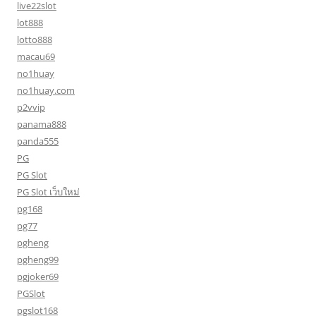
live22slot
lot888
lotto888
macau69
no1huay
no1huay.com
p2vvip
panama888
panda555
PG
PG Slot
PG Slot เว็บใหม่
pg168
pg77
pgheng
pgheng99
pgjoker69
PGSlot
pgslot168