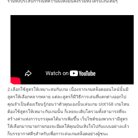
รวมทั้งประสบการณ์ที่ความมั่งคั่งมั่นคงรวมทั้งได้รับเงินเต็มๆ
2.เลือกใช้สูตรให้เหมาะสมกับเกม เนื่องจากเกมสล็อตออนไลน์นั้นมี
สูตรให้เลือกหลากหลาย แต่ละสูตรก็มีวิธีการเล่นที่แตกต่างออกไป
คุณจำเป็นต้องเรียนรู้ก่อนว่าตัวคุณเองนั้นเล่นเกม slot168 เกมไหน
ต้องใช้สูตรให้เหมาะกับเกมนั้น ก็เลยจะเติบโตรวมทั้งสามารถที่จะ
สร้างค่าแห่งการบรรลุผลได้มากเพิ่มขึ้น เว็บไซต์ของพวกเรามีสูตร
ให้เลือกมากมายก่ายกองจะมีผลให้คุณบันเทิงใจไปกับแบบอย่างแล้ว
ก็บรรยากาศดีๆสำหรับเพื่อการเล่นเกมสล็อตอย่างผู้ชนะ