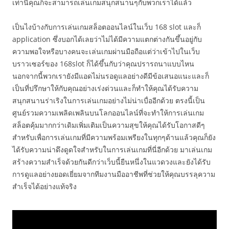
เท่านี้คุณก็จะสามารถเล่นเกมสนุกสนานๆกับพวกเราได้แล้ว
เป็นไงบ้างกับการเล่นเกมสล็อตออนไลน์ในเว็บ 168 slot และก็
application ซึ่งบอกได้เลยว่าไม่ได้มีความแตกต่างกันขึ้นอยู่กับ
ความพอใจหรือบางคนจะเล่นเกมผ่านมือถือแต่ว่าเข้าไปในเว็บ
บราวเซอร์ของ 168slot ก็ได้ขึ้นกับว่าคุณปรารถนาแบบไหน
นอกจากนี้พวกเรายังมีแอดไม่นรอดูแลอย่างดีมีข้อเสนอแนะและก็
เป็นที่ปรึกษาให้กับคุณอย่างเร่งด่วนและก็ทำให้คุณได้รับความ
สนุกสนานร่าเริงในการเล่นเกมอย่างไม่น่าเบื่ออีกด้วย ตรงนี้เป็น
ศูนย์รวมความเพลิดเพลินบนโลกออนไลน์ที่จะทำให้การเล่นเกม
สล็อตคุ้มมากกว่าเดิมเพิ่มเติมเป็นความสุขให้คุณได้รับโอกาสดีๆ
สำหรับเพื่อการเล่นเกมที่มีความพร้อมเพรียงในทุกๆด้านแล้วคุณก็ยัง
ได้รับความน่าดึงดูดใจสำหรับในการเล่นเกมที่นี่อีกด้วย มาเล่นเกม
สร้างความสำเร็จด้วยกันดีกว่าเว็บนี้ยืนหนึ่งในแวดวงและยังได้รับ
การดูแลอย่างยอดเยี่ยมจากทีมงานมืออาชีพที่ช่วยให้คุณบรรลุความ
สำเร็จได้อย่างแท้จริง