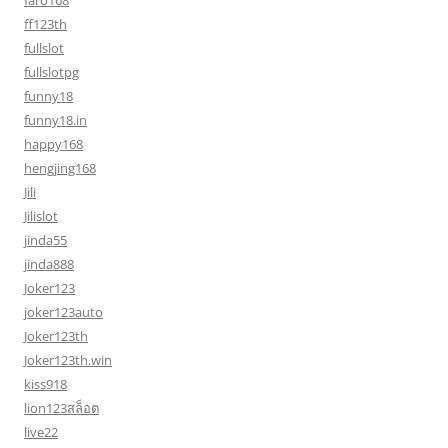
faro168
ff123th
fullslot
fullslotpg
funny18
funny18.in
happy168
hengjing168
Jili
Jilislot
jinda55
jinda888
Joker123
joker123auto
Joker123th
Joker123th.win
kiss918
lion123สล็อต
live22