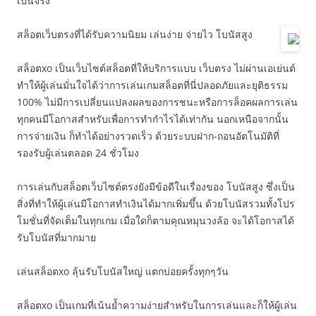
เป็นจริง
สล็อตเว็บตรงที่ได้รับความนิยม เล่นง่าย จ่ายไว โบนัสสูง
สล็อตxo เป็นเว็บไซต์สล็อตที่ให้บริการแบบ เว็บตรง ไม่ผ่านเอเย่นต์
ทำให้ผู้เล่นมั่นใจได้ว่าการเล่นเกมสล็อตที่นี่ปลอดภัยและยุติธรรม
100% ไม่มีการเปลี่ยนแปลงผลของการชนะหรือการล็อคผลการเล่น
ทุกคนมีโอกาสสำหรับเพื่อการทำกำไรได้เท่ากัน นอกเหนือจากนั้น
การจ่ายเงิน ก็ทำได้อย่างรวดเร็ว ด้วยระบบฝาก-ถอนอัตโนมัติที่
รองรับผู้เล่นตลอด 24 ชั่วโมง
การเล่นกับสล็อตเว็บไซต์ตรงยังมีข้อดีในเรื่องของ โบนัสสูง ซึ่งเป็น
สิ่งที่ทำให้ผู้เล่นมีโอกาสทำเงินได้มากเพิ่มขึ้น ด้วยโบนัสรวมทั้งโปร
โมชั่นที่จัดเต็มในทุกเกม เมื่อใดก็ตามคุณหมุนวงล้อ จะได้โอกาสได้
รับโบนัสที่มากมาย
เล่นสล็อตxo ลุ้นรับโบนัสใหญ่ แตกบ่อยครั้งทุกๆวัน
สล็อตxo เป็นเกมที่เน้นย้ำความง่ายสำหรับในการเล่นและก็ให้ผู้เล่น