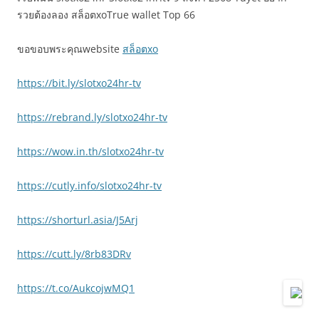
รวยต้องลอง สล็อตxoTrue wallet Top 66
ขอขอบพระคุณwebsite
สล็อตxo
https://bit.ly/slotxo24hr-tv
https://rebrand.ly/slotxo24hr-tv
https://wow.in.th/slotxo24hr-tv
https://cutly.info/slotxo24hr-tv
https://shorturl.asia/J5Arj
https://cutt.ly/8rb83DRv
https://t.co/AukcojwMQ1