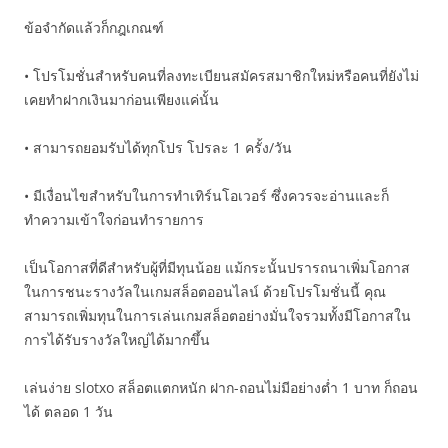
ข้อจำกัดแล้วก็กฎเกณฑ์
• โปรโมชั่นสำหรับคนที่ลงทะเบียนสมัครสมาชิกใหม่หรือคนที่ยังไม่
เคยทำฝากเงินมาก่อนเพียงแค่นั้น
• สามารถยอมรับได้ทุกโปร โปรละ 1 ครั้ง/วัน
• มีเงื่อนไขสำหรับในการทำเทิร์นโอเวอร์ ซึ่งควรจะอ่านและก็
ทำความเข้าใจก่อนทำรายการ
เป็นโอกาสที่ดีสำหรับผู้ที่มีทุนน้อย แม้กระนั้นปรารถนาเพิ่มโอกาส
ในการชนะรางวัลในเกมสล็อตออนไลน์ ด้วยโปรโมชั่นนี้ คุณ
สามารถเพิ่มทุนในการเล่นเกมสล็อตอย่างมั่นใจรวมทั้งมีโอกาสใน
การได้รับรางวัลใหญ่ได้มากขึ้น
เล่นง่าย slotxo สล็อตแตกหนัก ฝาก-ถอนไม่มีอย่างต่ำ 1 บาท ก็ถอน
ได้ ตลอด 1 วัน