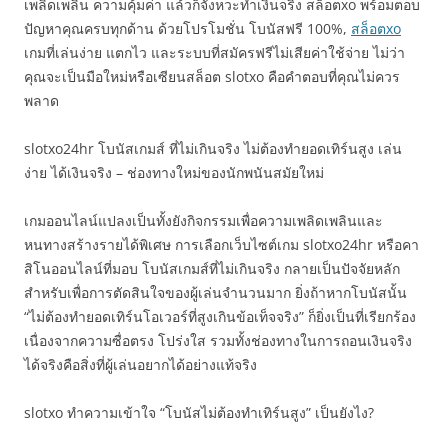
เพลิดเพลิน ความคุ้มค่า แล้วก็จังหวะทำเงินจริง สล็อตxo พร้อมตอบ
ปัญหาคุณครบทุกด้าน ด้วยโปรโมชั่น โบนัสฟรี 100%,
สล็อตxo
เกมที่เล่นง่าย แตกไว และระบบที่สมัครฟรีไม่เสียค่าใช้จ่าย ไม่ว่า
คุณจะเป็นมือใหม่หรือเซียนสล็อต slotxo คือคำตอบที่คุณไม่ควร
พลาด
slotxo24hr โบนัสเกมส์ ที่ไม่เกินจริง ไม่ต้องทำยอดเทิร์นสูง เล่น
ง่าย ได้เงินจริง – ช่องทางใหม่ของนักพนันสมัยใหม่
เกมออนไลน์แปลงเป็นทั้งยังกิจกรรมเพื่อความเพลิดเพลินและ
หนทางสร้างรายได้พิเศษ การเลือกเว็บไซต์เกม slotxo24hr หรือคา
สิโนออนไลน์ที่มอบ โบนัสเกมส์ที่ไม่เกินจริง กลายเป็นปัจจัยหลัก
สำหรับเพื่อการตัดสินใจของผู้เล่นจำนวนมาก ยิ่งถ้าหากโบนัสนั้น
“ไม่ต้องทำยอดเทิร์นโอเวอร์ที่สูงเกินข้อเท็จจริง” ก็ยิ่งเป็นที่เรียกร้อง
เนื่องจากความซื่อตรง โปร่งใส รวมทั้งช่องทางในการถอนเงินจริง
ได้จริงคือสิ่งที่ผู้เล่นอยากได้อย่างแท้จริง
slotxo ทำความเข้าใจ “โบนัสไม่ต้องทำเทิร์นสูง” เป็นยังไง?