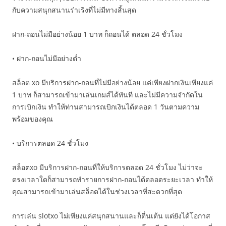
กับความสนุกสนานร่าเริงที่ไม่มีทางสิ้นสุด
ฝาก-ถอนไม่มีอย่างน้อย 1 บาท ก็ถอนได้ ตลอด 24 ชั่วโมง
• ฝาก-ถอนไม่มีอย่างต่ำ
สล็อต xo มีบริการฝาก-ถอนที่ไม่มีอย่างน้อย แค่เพียงฝากเงินเพียงแค่
1 บาท ก็สามารถเข้ามาเล่นเกมส์ได้ทันที และไม่มีความจำกัดใน
การเบิกเงิน ทำให้ท่านสามารถเบิกเงินได้ตลอด 1 วันตามความ
พร้อมของคุณ
• บริการตลอด 24 ชั่วโมง
สล็อตxo มีบริการฝาก-ถอนที่ให้บริการตลอด 24 ชั่วโมง ไม่ว่าจะ
ตรงเวลาใดก็สามารถทำรายการฝาก-ถอนได้ตลอดระยะเวลา ทำให้
คุณสามารถเข้ามาเล่นสล็อตได้ในช่วงเวลาที่สะดวกที่สุด
การเล่น slotxo ไม่เพียงแค่สนุกสนานและก็ตื่นเต้น แต่ยังได้โอกาส