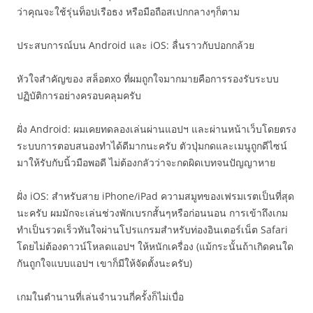
ว่าคุณจะใช้รุ่นท็อปเรือธง หรือมือถือสเปกกลางๆก็ตาม
ประสบการณ์บน Android และ iOS: ลื่นราวกับปอกกล้วย
หัวใจสำคัญของ สล็อตxo ที่ผมถูกใจมากมายคือการรองรับระบบ
ปฏิบัติการอย่างครอบคลุมครับ
ฝั่ง Android: ผมเคยทดลองเล่นผ่านแอปฯ และผ่านหน้าเว็บโดยตรง
ระบบการตอบสนองทำได้ดีมากนะครับ ตัวปุ่มกดและเมนูถูกดีไซน์
มาให้รับกับนิ้วมือพอดี ไม่ต้องกลัวว่าจะกดผิดเบทจนปัญญาหาย
ฝั่ง iOS: สำหรับสาย iPhone/iPad ความสมูทของเฟรมเรตเป็นที่สุด
นะครับ ผมมักจะเล่นช่วงพักเบรกสั้นๆหรือก่อนนอน การเข้าถึงเกม
ทำเป็นรวดเร็วทันใจผ่านโปรแกรมสำหรับท่องอินเตอร์เน็ต Safari
โดยไม่ต้องดาวน์โหลดแอปฯ ให้หนักเครื่อง (แม้กระนั้นถ้าเกิดคนใด
กันถูกใจแบบแอปฯ เขาก็มีให้จัดตั้งนะครับ)
เกมในตำนานที่เล่นจำนวนกี่ครั้งก็ไม่เบื่อ