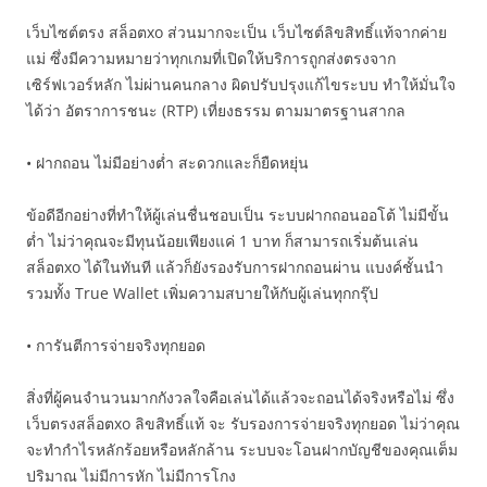
เว็บไซต์ตรง สล็อตxo ส่วนมากจะเป็น เว็บไซต์ลิขสิทธิ์แท้จากค่าย
แม่ ซึ่งมีความหมายว่าทุกเกมที่เปิดให้บริการถูกส่งตรงจาก
เซิร์ฟเวอร์หลัก ไม่ผ่านคนกลาง ผิดปรับปรุงแก้ไขระบบ ทำให้มั่นใจ
ได้ว่า อัตราการชนะ (RTP) เที่ยงธรรม ตามมาตรฐานสากล
• ฝากถอน ไม่มีอย่างต่ำ สะดวกและก็ยืดหยุ่น
ข้อดีอีกอย่างที่ทำให้ผู้เล่นชื่นชอบเป็น ระบบฝากถอนออโต้ ไม่มีขั้น
ต่ำ ไม่ว่าคุณจะมีทุนน้อยเพียงแค่ 1 บาท ก็สามารถเริ่มต้นเล่น
สล็อตxo ได้ในทันที แล้วก็ยังรองรับการฝากถอนผ่าน แบงค์ชั้นนำ
รวมทั้ง True Wallet เพิ่มความสบายให้กับผู้เล่นทุกกรุ๊ป
• การันตีการจ่ายจริงทุกยอด
สิ่งที่ผู้คนจำนวนมากกังวลใจคือเล่นได้แล้วจะถอนได้จริงหรือไม่ ซึ่ง
เว็บตรงสล็อตxo ลิขสิทธิ์แท้ จะ รับรองการจ่ายจริงทุกยอด ไม่ว่าคุณ
จะทำกำไรหลักร้อยหรือหลักล้าน ระบบจะโอนฝากบัญชีของคุณเต็ม
ปริมาณ ไม่มีการหัก ไม่มีการโกง