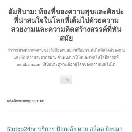
อัมสิบาม: ท้องที่ของความสุขและศิลปะ
ที่น่าสนใจในโลกที่เต็มไปด้วยความ
สวยงามและความคิดสร้างสรรค์ที่ทัน
สมัย
สำรวจช่วงหลากหลายของสิ่งที่ออกแบบมาเพื่อยกระดับไลฟ์สไตล์ของคุณ
และเพิ่มความสะดวกสบาย ค้นพบแนวโน้มและเทคโนโลยีล่าสุดที่
amsibam.com ที่เป็นประตูทางเลือกสู่โลกของความเป็นไปได้
ข้าม
เมนู
ไป
ยัง
เนื้อหา
คลังเก็บหมวดหมู่:
SLOTXO
Slotxo24hr บริการ ป๊อกเด้ง หวย สล็อต ยิงปลา