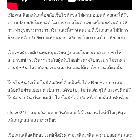
เมื่อคุณเลือกเล่นสล็อตกับเว็บไซต์ตรง ไม่ผ่านเอเย่นต์ คุณจะได้รับ
ความปลอดภัยในทุกมิติ ไม่ว่าจะเป็นในด้านของข้อมูลส่วนตัว วิธี
การทำธุรกรรมทางการเงิน และก็การเล่นเกมที่เป็นกลาง ไม่มีการ
ล็อกผลหรือปรับอัตราแพ้ชนะอย่างที่บางเว็บเอเย่นต์บางทีอาจทำ
เว็บตรงมักจะมีเงินทุนหมุนเวียนสูง และไม่ผ่านคนกลาง ทำให้
สามารถชำระเงินรางวัลให้ผู้เล่นได้อย่างตรงไปตรงมา ไม่หักค่า
คอมมิชชัน ไม่จำกัดยอดถอนต่อวัน เล่นได้เท่าไร ถอนได้แค่นั้น
โปรโมชั่นจัดเต็ม ไม่มีตัดสิทธิ์ อีกหนึ่งข้อได้เปรียบของการเล่น
สล็อตไม่ผ่านเอเย่นต์ เป็นการได้รับโปรโมชั่นเต็มๆได้แก่ เครดิตฟรี
โบนัสรายวัน คืนยอดเสีย โดยไม่มีข้อจำกัดหรือข้อแม้สลับซับซ้อน
slotxo24hr สนุกสนานด้วยกันกับเกมส์สล็อตออนไลน์ที่ใหญ่ที่สุด
เล่นสนุกสนานเหมาะเดียว
เว็บเล่นสล็อตที่ตอบโจทย์ทั้งยังความเพลิดเพลิน ความปลอดภัย และ