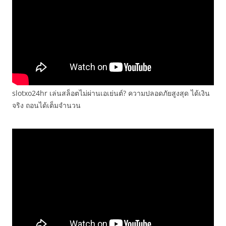
slotxo24hr เล่นสล็อตไม่ผ่านเอเย่นต์? ความปลอดภัยสูงสุด ได้เงิน
จริง ถอนได้เต็มจำนวน