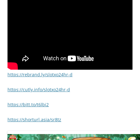
https://rebrand.ly/slotxo24hr-d
https://cutly.info/slotxo24hr-d
https://bitt.to/t6lbi2
https://shorturl.asia/sr8tz