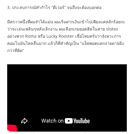
3. ประสบการณ์ทำกำไร “ดีเวอร์” จนถึงจะต้องบอกต่อ
มีคราวหนึ่งที่ผมจำได้แม่น ผมเริ่มฝากเงินเข้าไปเพียงแค่หลักร้อยกะ
ว่าจะเล่นเพลินๆหลังเลิกงาน ผมเลือกเกมยอดฮิตในค่าย slotxo
อย่างพวก Roma หรือ Lucky Rooster เชื่อไหมครับว่าจังหวะการ
คอมโบมันไหลลื่นมาก แล้วก็ที่สำคัญเป็น “แจ็คพอตแตกง่ายดายยิ่ง
กว่าที่คิด”