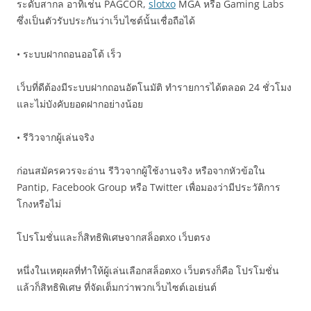
ระดับสากล อาทิเช่น PAGCOR,
slotxo
MGA หรือ Gaming Labs
ซึ่งเป็นตัวรับประกันว่าเว็บไซต์นั้นเชื่อถือได้
• ระบบฝากถอนออโต้ เร็ว
เว็บที่ดีต้องมีระบบฝากถอนอัตโนมัติ ทำรายการได้ตลอด 24 ชั่วโมง
และไม่บังคับยอดฝากอย่างน้อย
• รีวิวจากผู้เล่นจริง
ก่อนสมัครควรจะอ่าน รีวิวจากผู้ใช้งานจริง หรือจากหัวข้อใน
Pantip, Facebook Group หรือ Twitter เพื่อมองว่ามีประวัติการ
โกงหรือไม่
โปรโมชั่นและก็สิทธิพิเศษจากสล็อตxo เว็บตรง
หนึ่งในเหตุผลที่ทำให้ผู้เล่นเลือกสล็อตxo เว็บตรงก็คือ โปรโมชั่น
แล้วก็สิทธิพิเศษ ที่จัดเต็มกว่าพวกเว็บไซต์เอเย่นต์