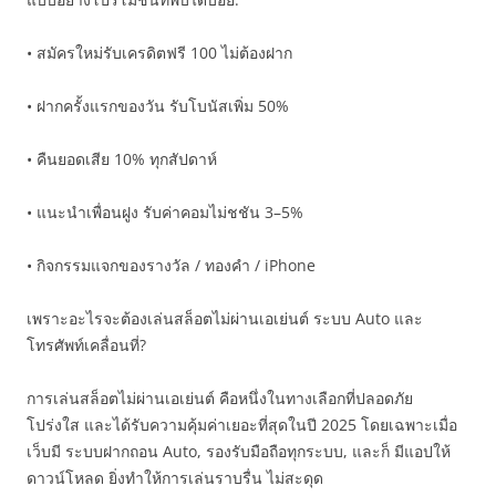
• สมัครใหม่รับเครดิตฟรี 100 ไม่ต้องฝาก
• ฝากครั้งแรกของวัน รับโบนัสเพิ่ม 50%
• คืนยอดเสีย 10% ทุกสัปดาห์
• แนะนำเพื่อนฝูง รับค่าคอมไม่ชชัน 3–5%
• กิจกรรมแจกของรางวัล / ทองคำ / iPhone
เพราะอะไรจะต้องเล่นสล็อตไม่ผ่านเอเย่นต์ ระบบ Auto และ
โทรศัพท์เคลื่อนที่?
การเล่นสล็อตไม่ผ่านเอเย่นต์ คือหนึ่งในทางเลือกที่ปลอดภัย
โปร่งใส และได้รับความคุ้มค่าเยอะที่สุดในปี 2025 โดยเฉพาะเมื่อ
เว็บมี ระบบฝากถอน Auto, รองรับมือถือทุกระบบ, และก็ มีแอปให้
ดาวน์โหลด ยิ่งทำให้การเล่นราบรื่น ไม่สะดุด