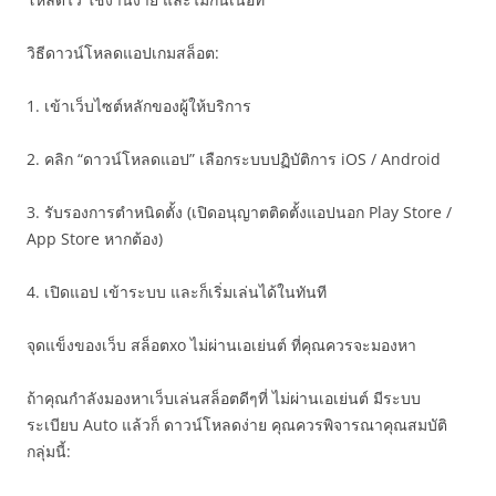
วิธีดาวน์โหลดแอปเกมสล็อต:
1. เข้าเว็บไซต์หลักของผู้ให้บริการ
2. คลิก “ดาวน์โหลดแอป” เลือกระบบปฏิบัติการ iOS / Android
3. รับรองการตำหนิดตั้ง (เปิดอนุญาตติดตั้งแอปนอก Play Store /
App Store หากต้อง)
4. เปิดแอป เข้าระบบ และก็เริ่มเล่นได้ในทันที
จุดแข็งของเว็บ สล็อตxo ไม่ผ่านเอเย่นต์ ที่คุณควรจะมองหา
ถ้าคุณกำลังมองหาเว็บเล่นสล็อตดีๆที่ ไม่ผ่านเอเย่นต์ มีระบบ
ระเบียบ Auto แล้วก็ ดาวน์โหลดง่าย คุณควรพิจารณาคุณสมบัติ
กลุ่มนี้: