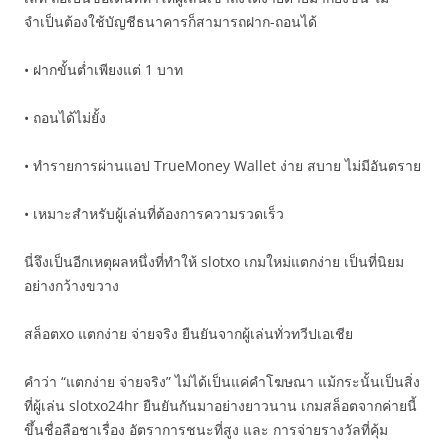
จำเป็นต้องใช้บัญชีธนาคารก็สามารถฝาก-ถอนได้
• ฝากขั้นต่ำเพียงแต่ 1 บาท
• ถอนได้ไม่ยั้ง
• ทำรายการผ่านแอป TrueMoney Wallet ง่าย สบาย ไม่มีอันตราย
• เหมาะสำหรับผู้เล่นที่ต้องการความรวดเร็ว
นี่จึงเป็นอีกเหตุผลหนึ่งที่ทำให้ slotxo เกมใหม่แตกง่าย เป็นที่นิยม
อย่างกว้างขวาง
สล็อตxo แตกง่าย จ่ายจริง ยืนยันจากผู้เล่นทั่วทวีปเอเชีย
คำว่า “แตกง่าย จ่ายจริง” ไม่ได้เป็นแค่คำโฆษณา แม้กระนั้นเป็นสิ่ง
ที่ผู้เล่น slotxo24hr ยืนยันกันมาอย่างยาวนาน เกมสล็อตจากค่ายนี้
ขึ้นชื่อลือชาเรื่อง อัตราการชนะที่สูง และ การจ่ายรางวัลที่คุ้ม