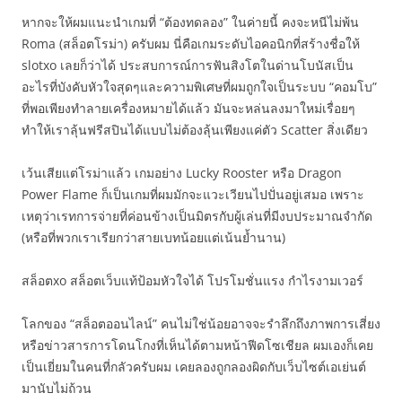
หากจะให้ผมแนะนำเกมที่ “ต้องทดลอง” ในค่ายนี้ คงจะหนีไม่พ้น
Roma (สล็อตโรม่า) ครับผม นี่คือเกมระดับไอคอนิกที่สร้างชื่อให้
slotxo เลยก็ว่าได้ ประสบการณ์การฟันสิงโตในด่านโบนัสเป็น
อะไรที่บังคับหัวใจสุดๆและความพิเศษที่ผมถูกใจเป็นระบบ “คอมโบ”
ที่พอเพียงทำลายเครื่องหมายได้แล้ว มันจะหล่นลงมาใหม่เรื่อยๆ
ทำให้เราลุ้นฟรีสปินได้แบบไม่ต้องลุ้นเพียงแค่ตัว Scatter สิ่งเดียว
เว้นเสียแต่โรม่าแล้ว เกมอย่าง Lucky Rooster หรือ Dragon
Power Flame ก็เป็นเกมที่ผมมักจะแวะเวียนไปปั่นอยู่เสมอ เพราะ
เหตุว่าเรทการจ่ายที่ค่อนข้างเป็นมิตรกับผู้เล่นที่มีงบประมาณจำกัด
(หรือที่พวกเราเรียกว่าสายเบทน้อยแต่เน้นย้ำนาน)
สล็อตxo สล็อตเว็บแท้ป้อมหัวใจได้ โปรโมชั่นแรง กำไรงามเวอร์
โลกของ “สล็อตออนไลน์” คนไม่ใช่น้อยอาจจะรำลึกถึงภาพการเสี่ยง
หรือข่าวสารการโดนโกงที่เห็นได้ตามหน้าฟีดโซเชียล ผมเองก็เคย
เป็นเยี่ยมในคนที่กลัวครับผม เคยลองถูกลองผิดกับเว็บไซต์เอเย่นต์
มานับไม่ถ้วน