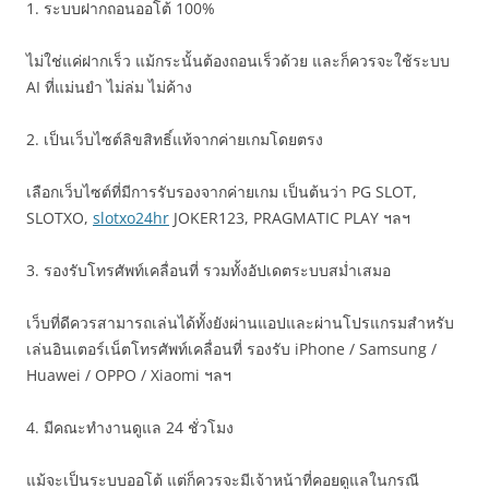
1. ระบบฝากถอนออโต้ 100%
ไม่ใช่แค่ฝากเร็ว แม้กระนั้นต้องถอนเร็วด้วย และก็ควรจะใช้ระบบ
AI ที่แม่นยำ ไม่ล่ม ไม่ค้าง
2. เป็นเว็บไซต์ลิขสิทธิ์แท้จากค่ายเกมโดยตรง
เลือกเว็บไซต์ที่มีการรับรองจากค่ายเกม เป็นต้นว่า PG SLOT,
SLOTXO,
slotxo24hr
JOKER123, PRAGMATIC PLAY ฯลฯ
3. รองรับโทรศัพท์เคลื่อนที่ รวมทั้งอัปเดตระบบสม่ำเสมอ
เว็บที่ดีควรสามารถเล่นได้ทั้งยังผ่านแอปและผ่านโปรแกรมสำหรับ
เล่นอินเตอร์เน็ตโทรศัพท์เคลื่อนที่ รองรับ iPhone / Samsung /
Huawei / OPPO / Xiaomi ฯลฯ
4. มีคณะทำงานดูแล 24 ชั่วโมง
แม้จะเป็นระบบออโต้ แต่ก็ควรจะมีเจ้าหน้าที่คอยดูแลในกรณี