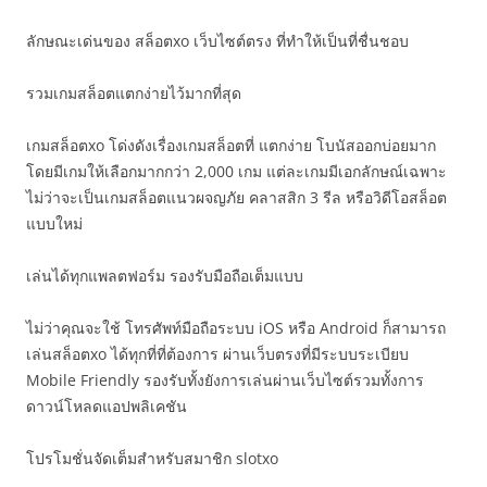
ลักษณะเด่นของ สล็อตxo เว็บไซต์ตรง ที่ทำให้เป็นที่ชื่นชอบ
รวมเกมสล็อตแตกง่ายไว้มากที่สุด
เกมสล็อตxo โด่งดังเรื่องเกมสล็อตที่ แตกง่าย โบนัสออกบ่อยมาก
โดยมีเกมให้เลือกมากกว่า 2,000 เกม แต่ละเกมมีเอกลักษณ์เฉพาะ
ไม่ว่าจะเป็นเกมสล็อตแนวผจญภัย คลาสสิก 3 รีล หรือวิดีโอสล็อต
แบบใหม่
เล่นได้ทุกแพลตฟอร์ม รองรับมือถือเต็มแบบ
ไม่ว่าคุณจะใช้ โทรศัพท์มือถือระบบ iOS หรือ Android ก็สามารถ
เล่นสล็อตxo ได้ทุกที่ที่ต้องการ ผ่านเว็บตรงที่มีระบบระเบียบ
Mobile Friendly รองรับทั้งยังการเล่นผ่านเว็บไซต์รวมทั้งการ
ดาวน์โหลดแอปพลิเคชัน
โปรโมชั่นจัดเต็มสำหรับสมาชิก slotxo