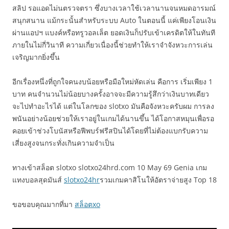
สลิป รอแอดไม่นตรวจตรา ซึ่งบางเวลาใช้เวลานานจนหมดอารมณ์
สนุกสนาน แม้กระนั้นสำหรับระบบ Auto ในตอนนี้ แค่เพียงโอนเงิน
ผ่านแอปฯ แบงค์หรือทรูวอลเล็ต ยอดเงินก็ปรับเข้าเครดิตให้ในทันที
ภายในไม่กี่วินาที ความเกี่ยวเนื่องนี้ช่วยทำให้เราจำจังหวะการเล่น
เจริญมากยิ่งขึ้น
อีกเรื่องหนึ่งที่ถูกใจคนงบน้อยหรือมือใหม่หัดเล่น คือการ เริ่มเพียง 1
บาท คนจำนวนไม่น้อยบางครั้งอาจจะมีความรู้สึกว่าเงินบาทเดียว
จะไปทำอะไรได้ แต่ในโลกของ slotxo มันคือจังหวะครับผม การลง
พนันอย่างน้อยช่วยให้เราอยู่ในเกมได้นานขึ้น ได้โอกาสหมุนเพื่อรอ
คอยเข้าช่วงโบนัสหรือฟีพบร์ฟรีสปินได้โดยที่ไม่ต้องแบกรับความ
เสี่ยงสูงจนกระทั่งเกินความจำเป็น
ทางเข้าสล็อต slotxo slotxo24hrd.com 10 May 69 Genia เกม
แทงบอลสุดมันส์
slotxo24hr
รวมเกมคาสิโนให้อัตราจ่ายสูง Top 18
ขอขอบคุณมากที่มา
สล็อตxo