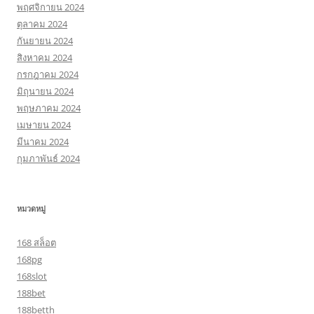
พฤศจิกายน 2024
ตุลาคม 2024
กันยายน 2024
สิงหาคม 2024
กรกฎาคม 2024
มิถุนายน 2024
พฤษภาคม 2024
เมษายน 2024
มีนาคม 2024
กุมภาพันธ์ 2024
หมวดหมู่
168 สล็อต
168pg
168slot
188bet
188betth