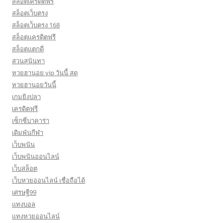
สล็อตเครดิตฟรี
สล็อตเว็บตรง
สล็อตเว็บตรง 168
สล็อตเเครดิตฟรี
สล็อตแตกดี
สวนสุนันทา
หวยฮานอย vip วันนี้ สด
หวยฮานอยวันนี้
เกมยิงปลา
เครดิตฟรี
เซ็กซี่บาคาร่า
เดิมพันกีฬา
เว็บพนัน
เว็บพนันออนไลน์
เว็บสล็อต
เว็บหวยออนไลน์ เชื่อถือได้
เศรษฐี99
แทงบอล
แทงหวยออนไลน์