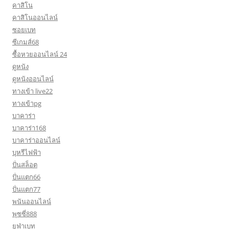
คาสิโน
คาสิโนออนไลน์
ซอยเบท
ซีเกมส์68
ซื้อหวยออนไลน์ 24
ดูหนัง
ดูหนังออนไลน์
ทางเข้า live22
ทางเข้าpg
บาคาร่า
บาคาร่า168
บาคาร่าออนไลน์
บุหรีไฟฟ้า
ปั่นสล็อต
ปั่นแตก66
ปั่นแตก77
พนันออนไลน์
พุซซี่888
ยูฟ่าเบท