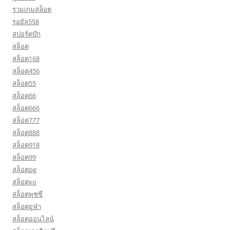
รวมเกมสล็อต
รอยัล558
สปอร์ตบุ๊ก
สล็อต
สล็อต168
สล็อต456
สล็อต55
สล็อต66
สล็อต666
สล็อต777
สล็อต888
สล็อต918
สล็อต99
สล็อตpg
สล็อตxo
สล็อตพุซซี่
สล็อตยูฟ่า
สล็อตออนไลน์