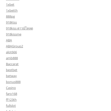
1xbet
1xbetth
888pg
918Kiss
918kiss ดาวน์โหลด
918kissme
ABA
ABAGroup2
alot666
amb888
Baccarat
bestbet
betway
bonus888
Casino
faro168
ff123th
fullslot