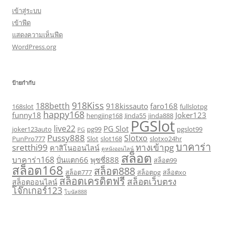
เข้าสู่ระบบ
เข้าฟีด
แสดงความเห็นฟีด
WordPress.org
ป้ายกำกับ
918Kiss
188betth
918kissauto
faro168
168slot
fullslotpg
happy168
funny18
Joker123
hengjing168
Jinda55
jinda888
PGSlot
live22
PG Slot
joker123auto
pg99
pgslot99
PG
Pussy888
Slotxo
PunPro777
Slot
slot168
slotxo24hr
บาคาร่า
sretthi99
ทางเข้าpg
คาสิโนออนไลน์
ดูหนังออนไลน์
สล็อต
บาคาร่า168
ปั่นแตก66
พุซซี่888
สล็อต99
สล็อต168
สล็อต888
สล็อต777
สล็อตpg
สล็อตxo
สล็อตเครดิตฟรี
สล็อตเว็บตรง
สล็อตออนไลน์
โจ๊กเกอร์123
โบนัส888