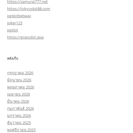
https://samurai777.net
https://tokyoslot88.com
pgslotbetway
joker123
pgslot
https://gogoslot.asia
คลังเก็บ
กรกฎาคม 2026
มิถุนายน 2026
พฤษภาคม 2026
เมษายน 2026
มีนาคม 2026
กุมภาพันธ์ 2026
มกราคม 2026
ธันวาคม 2025
พฤศจิกายน 2025