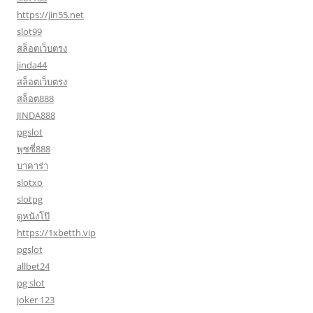
https://jin55.net
slot99
สล็อตเว็บตรง
jinda44
สล็อตเว็บตรง
สล็อต888
JINDA888
pgslot
พุซซี่888
บาคาร่า
slotxo
slotpg
ดูหนังโป๊
https://1xbetth.vip
pgslot
allbet24
pg slot
joker 123