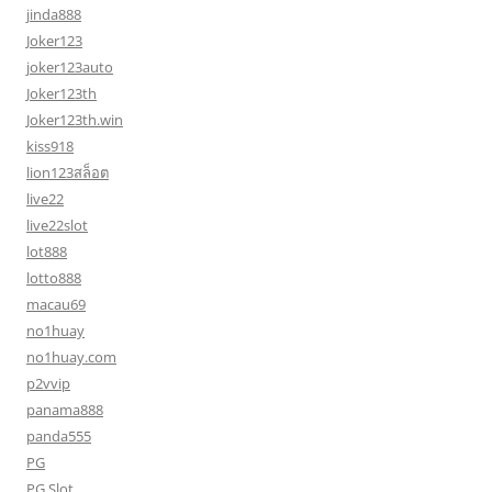
jinda888
Joker123
joker123auto
Joker123th
Joker123th.win
kiss918
lion123สล็อต
live22
live22slot
lot888
lotto888
macau69
no1huay
no1huay.com
p2vvip
panama888
panda555
PG
PG Slot