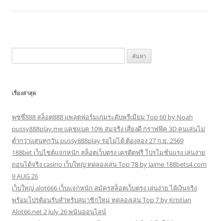
ค้นหา
สำหรับ:
เรื่องล่าสุด
พุซซี่888 สล็อต888 แพลตฟอร์มเกมระดับพรีเมียม Top 60 by Noah
pussy888play.me แคชแบค 10% สมจริง เสียงดี กราฟฟิค 3D คนเล่นไม่
ต่ำกว่าแสนทุกวัน pussy888play รอไม่ได้ ต้องลอง 27 ก.ย. 2569
188bet เว็บไซต์แจกหนัก สล็อตเว็บตรง เครดิตฟรี โปรโมชั่นแรง เล่นง่าย
ถอนได้จริง casino เว็บใหญ่ ทดลองเล่น Top 78 by Jaime 188bets4.com
9 AUG 26
เว็บใหญ่ alot666 เว็บแจกหนัก สมัครสล็อตเว็บตรง เล่นง่าย ได้เงินจริง
พร้อมโปรต้อนรับสำหรับสมาชิกใหม่ ทดลองเล่น Top 7 by Kristian
Alot66.net 2 July 26 พนันออนไลน์