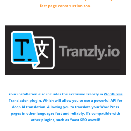
fast page construction too.
Your installation also includes the exclusive Tranzly.io
WordPress
Translation plugin
. Which will allow you to use a powerful API for
deep AI translation. Allowing you to translate your WordPress
pages in other languages fast and reliably. ITs compatible with
other plugins, such as Yoast SEO aswell!