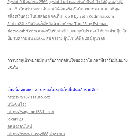
Pgslot 9 มิถุนายน 2569 pgslot ไม่ผ่านเอเย่นต์ คืนกำไรให้ผู้เล่นสูงสุด
สมาชิกใหม่รับ 50% เล่นง่าย ได้เงินจริง เปิดโอกาสชนะเกมมากที่สุด
สล็อตเว็บตรง โบนัสสล็อต จัดเต็ม Top 9 by Seth Kodmhai.com
Slotxo24hr บิลไหนก็มีหวัง ถ้าเว็บปังพอ Top 25 by Esteban
slotxo24hrf.com สมครปุ๊บรับทันที 1,000 ทุกโปร ถอนได้จริง ฝากปุ๊บ ลุ้น
ปั๊บ รับความมัน slotxo สมัครง่าย ลุ้นไว ได้ฟีล 28 มิถุนา 69
การบรรลุเป้าหมายมักมากับการตัดสินใจของเราในเวลาที่เรารับมันอย่าง
จริงใจ
เว็บสล็อตและบาคาร่าของโครตดีเว็บนี้เล่นแล้วรวยจัดๆ
https://918kissauto.xyz
หนังชนโรง
https://sagame168th.club
joker123
ดูหนังออนไลน์
https://www.pussy888play.com