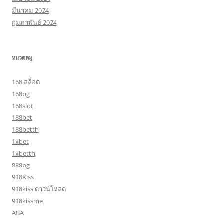
มีนาคม 2024
กุมภาพันธ์ 2024
หมวดหมู่
168 สล็อต
168pg
168slot
188bet
188betth
1xbet
1xbetth
888pg
918Kiss
918kiss ดาวน์โหลด
918kissme
ABA