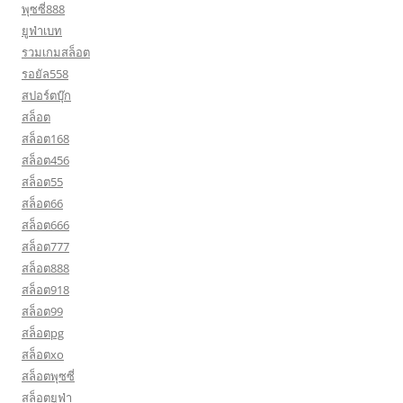
พุซซี่888
ยูฟ่าเบท
รวมเกมสล็อต
รอยัล558
สปอร์ตบุ๊ก
สล็อต
สล็อต168
สล็อต456
สล็อต55
สล็อต66
สล็อต666
สล็อต777
สล็อต888
สล็อต918
สล็อต99
สล็อตpg
สล็อตxo
สล็อตพุซซี่
สล็อตยูฟ่า