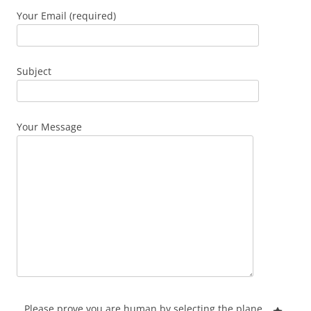
Your Email (required)
Subject
Your Message
Please prove you are human by selecting the
plane
.