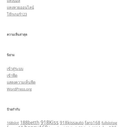
แทงบอล
แทงหวยออนไลน์
โจ๊กเกอร์123
ความเห็นล่าสุด
นิยาม
เข้าสู่ระบบ
เข้าฟีด
แสดงความเห็นฟีด
WordPress.org
ป้ายกำกับ
918Kiss
188betth
918kissauto
faro168
168slot
fullslotpg