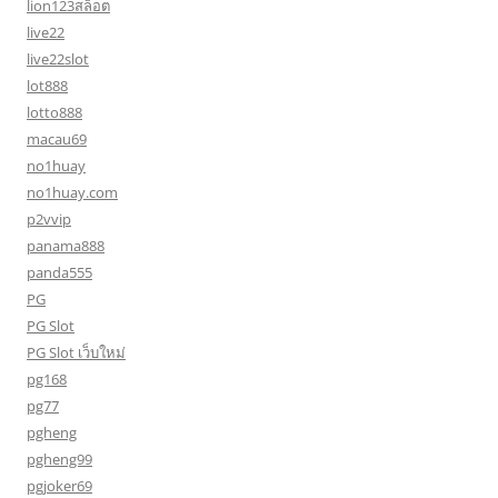
lion123สล็อต
live22
live22slot
lot888
lotto888
macau69
no1huay
no1huay.com
p2vvip
panama888
panda555
PG
PG Slot
PG Slot เว็บใหม่
pg168
pg77
pgheng
pgheng99
pgjoker69