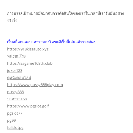
การบรรลุเป้าหมายมักมากับการตัดสินใจของเราในเวลาที่เรารับมันอย่าง
จริงใจ
เว็บสล็อตและบาคาร่าของโครตดีเว็บนี้เล่นแล้วรวยจัดๆ
https://918kissauto.xyz
หนังชนโรง
https://sagame168th.club
joker123
ดูหนังออนไลน์
https://www.pussy888play.com
pussy888
บาคาร่า168
https://www.pgslot.golf
pgslot77
pg99
fullslotpg