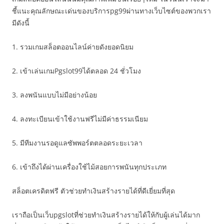
ชี้แนะคุณลักษณะเด่นของบริการpg99ผ่านทางเว็บไซต์ของพวกเรา
มีดังนี้
1. รวมเกมสล็อตออนไลน์ค่ายดังยอดนิยม
2. เข้าเล่นเกมPgslot99ได้ตลอด 24 ชั่วโมง
3. ลงพนันแบบไม่มีอย่างน้อย
4. ลงทะเบียนเข้าใช้งานฟรีไม่มีค่าธรรมเนียม
5. มีทีมงานรอดูแลซัพพอร์ตตลอดระยะเวลา
6. เข้าถึงได้ผ่านเครื่องใช้ไม้สอยการพนันทุกประเภท
สล็อตเครดิตฟรี ตัวช่วยทำเงินสร้างรายได้ที่ดีเยี่ยมที่สุด
เราถือเป็นเว็บpgslotที่ช่วยทำเงินสร้างรายได้ให้กับผู้เล่นได้มาก