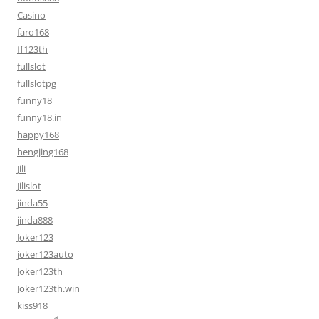
Casino
faro168
ff123th
fullslot
fullslotpg
funny18
funny18.in
happy168
hengjing168
Jili
Jilislot
jinda55
jinda888
Joker123
joker123auto
Joker123th
Joker123th.win
kiss918