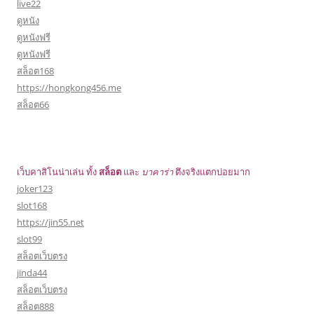
live22
ดูหนัง
ดูหนังฟรี
ดูหนังฟรี
สล็อต168
https://hongkong456.me
สล็อต66
เว็บคาสิโนน่าเล่น ทั้ง
สล็อต
และ
บาคาร่า
ตึงจริงแตกบ่อยมาก
joker123
slot168
https://jin55.net
slot99
สล็อตเว็บตรง
jinda44
สล็อตเว็บตรง
สล็อต888