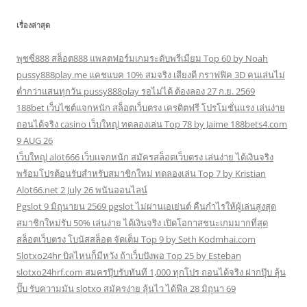
เรื่องล่าสุด
พุซซี่888 สล็อต888 แพลตฟอร์มเกมระดับพรีเมียม Top 60 by Noah
pussy888play.me แคชแบค 10% สมจริง เสียงดี กราฟฟิค 3D คนเล่นไม่
ต่ำกว่าแสนทุกวัน pussy888play รอไม่ได้ ต้องลอง 27 ก.ย. 2569
188bet เว็บไซต์แจกหนัก สล็อตเว็บตรง เครดิตฟรี โปรโมชั่นแรง เล่นง่าย
ถอนได้จริง casino เว็บใหญ่ ทดลองเล่น Top 78 by Jaime 188bets4.com
9 AUG 26
เว็บใหญ่ alot666 เว็บแจกหนัก สมัครสล็อตเว็บตรง เล่นง่าย ได้เงินจริง
พร้อมโปรต้อนรับสำหรับสมาชิกใหม่ ทดลองเล่น Top 7 by Kristian
Alot66.net 2 July 26 พนันออนไลน์
Pgslot 9 มิถุนายน 2569 pgslot ไม่ผ่านเอเย่นต์ คืนกำไรให้ผู้เล่นสูงสุด
สมาชิกใหม่รับ 50% เล่นง่าย ได้เงินจริง เปิดโอกาสชนะเกมมากที่สุด
สล็อตเว็บตรง โบนัสสล็อต จัดเต็ม Top 9 by Seth Kodmhai.com
Slotxo24hr บิลไหนก็มีหวัง ถ้าเว็บปังพอ Top 25 by Esteban
slotxo24hrf.com สมครปุ๊บรับทันที 1,000 ทุกโปร ถอนได้จริง ฝากปุ๊บ ลุ้น
ปั๊บ รับความมัน slotxo สมัครง่าย ลุ้นไว ได้ฟีล 28 มิถุนา 69