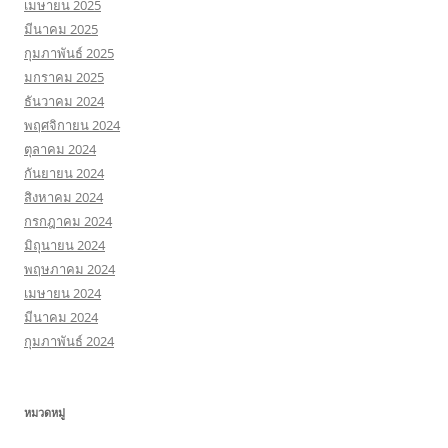
เมษายน 2025
มีนาคม 2025
กุมภาพันธ์ 2025
มกราคม 2025
ธันวาคม 2024
พฤศจิกายน 2024
ตุลาคม 2024
กันยายน 2024
สิงหาคม 2024
กรกฎาคม 2024
มิถุนายน 2024
พฤษภาคม 2024
เมษายน 2024
มีนาคม 2024
กุมภาพันธ์ 2024
หมวดหมู่