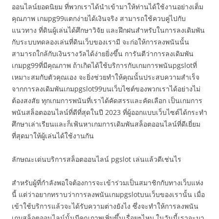
ออนไลน์ยอดนิยม ที่พวกเราได้นำเข้ามาให้ท่านได้ใช้งานอย่างเต็ม
คุณภาพ เกมpg99แตกง่ายได้เงินจริง สามารถใช้ควบคู่ไปกับ
แนวทาง ที่ดินผู้เล่นได้ศึกษาวิจัย และฝึกฝนสำหรับในการลงเดิมพัน
กับระบบทดลองเล่นที่ดินเว็บของเรามี จะก่อให้การลงพนันนั้น
สามารถใกล้กับเงินรางวัลได้ง่ายยิ่งขึ้น การันตีว่าการลงเดิมพัน
เกมpg99ที่มีคุณภาพ ถ้าเกิดได้ใช้บริการกับเกมการพนันpgslotที่
เหมาะสมกับตัวคุณเอง จะยิ่งช่วยทำให้คุณนั้นประสบความสำเร็จ
จากการลงเดิมพันเกมpgslot99บนเว็บไซต์ของพวกเราได้อย่างไม่
ต้องสงสัย ทุกเกมการพนันที่เราได้คัดสรรและคัดเลือก เป็นเกมการ
พนันสล็อตออนไลน์ที่ดีที่สุดในปี 2023 ที่ผู้ออกแบบเว็บไซต์ได้กระทำ
ศึกษาเล่าเรียนและก็เฟ้นหาเกมการเดิมพันสล็อตออนไลน์ที่ดีเยี่ยม
ที่สุดมาให้ผู้เล่นได้ใช้งานกัน
ลักษณะเด่นบริการสล็อตออนไลน์ pgslot เล่นแล้วดีเช่นไร
สำหรับผู้ที่กำลังพอใจต้องการจะเข้าร่วมเป็นสมาชิกกับทางเว็บแห่ง
นี้ แต่ว่าอยากทราบว่าการลงพนันเกมpgslotบนเว็บของเรานั้น เมื่อ
เข้าใช้บริการแล้วจะได้รับความต่างยังไง ซึ่งจะทำให้การลงพนัน
เกมสล็อตออนไลน์นั้นมีคุณภาพเพิ่มขึ้นเรื่อยๆไหม ในวันนี้เราจะมา