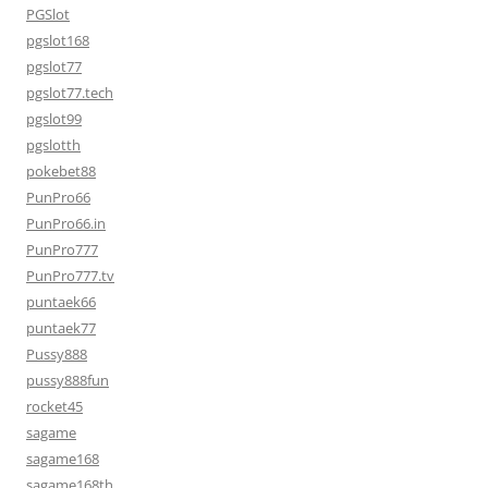
PGSlot
pgslot168
pgslot77
pgslot77.tech
pgslot99
pgslotth
pokebet88
PunPro66
PunPro66.in
PunPro777
PunPro777.tv
puntaek66
puntaek77
Pussy888
pussy888fun
rocket45
sagame
sagame168
sagame168th