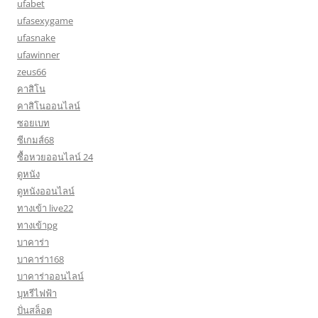
ufabet
ufasexygame
ufasnake
ufawinner
zeus66
คาสิโน
คาสิโนออนไลน์
ซอยเบท
ซีเกมส์68
ซื้อหวยออนไลน์ 24
ดูหนัง
ดูหนังออนไลน์
ทางเข้า live22
ทางเข้าpg
บาคาร่า
บาคาร่า168
บาคาร่าออนไลน์
บุหรีไฟฟ้า
ปั่นสล็อต