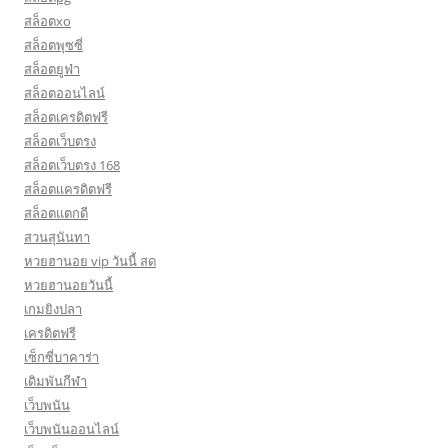
สล็อตxo
สล็อตพุซซี่
สล็อตยูฟ่า
สล็อตออนไลน์
สล็อตเครดิตฟรี
สล็อตเว็บตรง
สล็อตเว็บตรง 168
สล็อตเเครดิตฟรี
สล็อตแตกดี
สวนสุนันทา
หวยฮานอย vip วันนี้ สด
หวยฮานอยวันนี้
เกมยิงปลา
เครดิตฟรี
เซ็กซี่บาคาร่า
เดิมพันกีฬา
เว็บพนัน
เว็บพนันออนไลน์