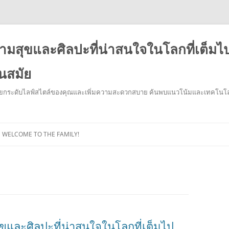
ความสุขและศิลปะที่น่าสนใจในโลกที่เต
ันสมัย
ยกระดับไลฟ์สไตล์ของคุณและเพิ่มความสะดวกสบาย ค้นพบแนวโน้มและเทคโนโลยีล่
ข้าม
ไป
WELCOME TO THE FAMILY!
ยัง
เนื้อหา
ุขและศิลปะที่น่าสนใจในโลกที่เต็มไป