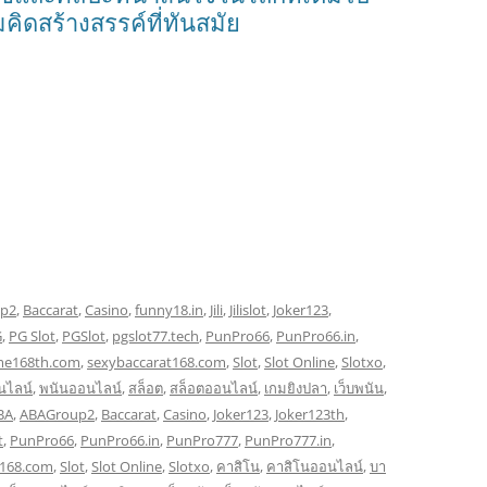
ดสร้างสรรค์ที่ทันสมัย
p2
,
Baccarat
,
Casino
,
funny18.in
,
Jili
,
Jilislot
,
Joker123
,
G
,
PG Slot
,
PGSlot
,
pgslot77.tech
,
PunPro66
,
PunPro66.in
,
me168th.com
,
sexybaccarat168.com
,
Slot
,
Slot Online
,
Slotxo
,
นไลน์
,
พนันออนไลน์
,
สล็อต
,
สล็อตออนไลน์
,
เกมยิงปลา
,
เว็บพนัน
,
BA
,
ABAGroup2
,
Baccarat
,
Casino
,
Joker123
,
Joker123th
,
t
,
PunPro66
,
PunPro66.in
,
PunPro777
,
PunPro777.in
,
t168.com
,
Slot
,
Slot Online
,
Slotxo
,
คาสิโน
,
คาสิโนออนไลน์
,
บา