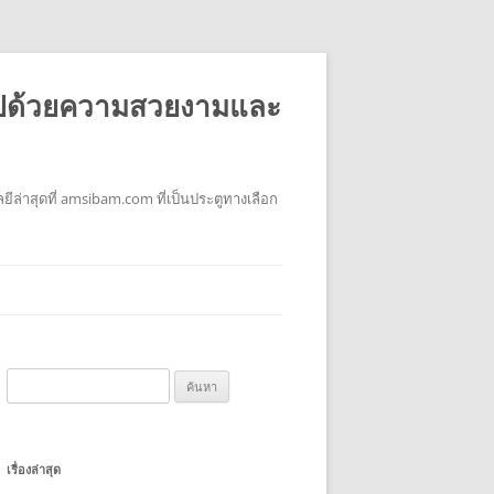
็มไปด้วยความสวยงามและ
าสุดที่ amsibam.com ที่เป็นประตูทางเลือก
ค้นหา
สำหรับ:
เรื่องล่าสุด