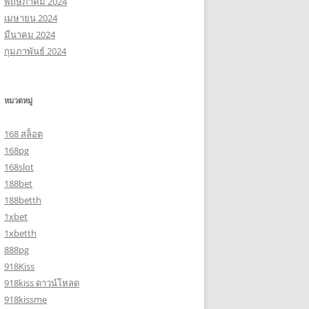
พฤษภาคม 2024
เมษายน 2024
มีนาคม 2024
กุมภาพันธ์ 2024
หมวดหมู่
168 สล็อต
168pg
168slot
188bet
188betth
1xbet
1xbetth
888pg
918Kiss
918kiss ดาวน์โหลด
918kissme