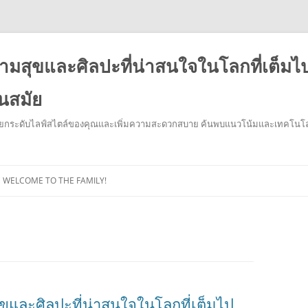
ความสุขและศิลปะที่น่าสนใจในโลกที่เต
ันสมัย
ยกระดับไลฟ์สไตล์ของคุณและเพิ่มความสะดวกสบาย ค้นพบแนวโน้มและเทคโนโลยีล่
ข้าม
ไป
WELCOME TO THE FAMILY!
ยัง
เนื้อหา
ุขและศิลปะที่น่าสนใจในโลกที่เต็มไป