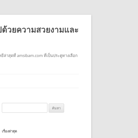
็มไปด้วยความสวยงามและ
าสุดที่ amsibam.com ที่เป็นประตูทางเลือก
ค้นหา
สำหรับ:
เรื่องล่าสุด