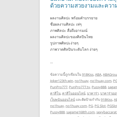
ด้วยความสวยงามและความคิ
ผลงานศิลปะ พร้อมคําบรรยาย
ชื่อผลงานศิลปะ เท่ๆ
ภาพศิลปะ สื่อถึงอารมณ์
ผลงานศิลปะของศิลปินไทย
รูปภาพศิลปะง่ายๆ
ภาพวาดศิลปินระดับโลก ง่ายๆ
…
ข้อความนี้ถูกเขียนใน
918Kiss
,
ABA
,
ABAGrou
Joker123th.win
,
no1huay
,
no1huay.com
,
P
PunPro777
,
PunPro777.tv
,
Pussy888
,
saga
คาสิโน
,
คาสิโนออนไลน์
,
บาคาร่า
,
บาคาร่าออ
เว็บพนันออนไลน์
และติดป้ายกำกับ
918Kiss
,
A
no1huay
,
no1huay.com
,
PG
,
PG Slot
,
PGSlo
Pussy888
,
sagame168th.com
,
sexybaccara