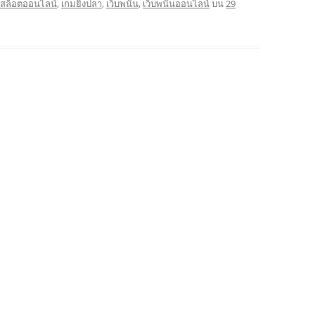
สล็อตออนไลน์
,
เกมยิงปลา
,
เว็บพนัน
,
เว็บพนันออนไลน์
บน
29