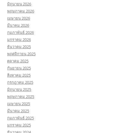
มิถุนายน 2026
พฤษภาคม 2026
เมษายน 2026
มีนาคม 2026
กุมภาพันธ์ 2026
มกราคม 2026
ธันวาคม 2025
พฤศจิกายน 2025
ตุลาคม 2025
กันยายน 2025
สิงหาคม 2025
กรกฎาคม 2025
มิถุนายน 2025
พฤษภาคม 2025
เมษายน 2025
มีนาคม 2025
กุมภาพันธ์ 2025
มกราคม 2025
ธันวาคม 2024