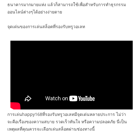
ธนาคารมากมายแห่ง แล้วก็สามารถใช้เพื่อสำหรับการทำธุรกรรม
ออนไลน์ต่างๆได้อย่างง่ายดาย
จุดเด่นของการเล่นสล็อตที่รองรับทรูวอเลท
การเล่นhappy168ที่รองรับทรูวอเลทมีจุดเด่นหลายประการ ไม่ว่า
จะคือเรื่องของความสบาย รวดเร็วทันใจ หรือความปลอดภัย นี่เป็น
เหตุผลที่คุณควรจะเลือกเล่นสล็อตผ่านช่องทางนี้