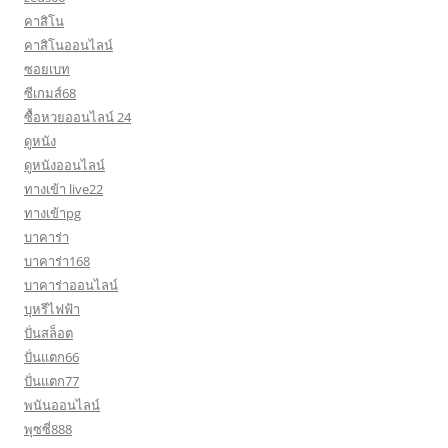
คาสิโน
คาสิโนออนไลน์
ซอยเบท
ซีเกมส์68
ซื้อหวยออนไลน์ 24
ดูหนัง
ดูหนังออนไลน์
ทางเข้า live22
ทางเข้าpg
บาคาร่า
บาคาร่า168
บาคาร่าออนไลน์
บุหรีไฟฟ้า
ปั่นสล็อต
ปั่นแตก66
ปั่นแตก77
พนันออนไลน์
พุซซี่888