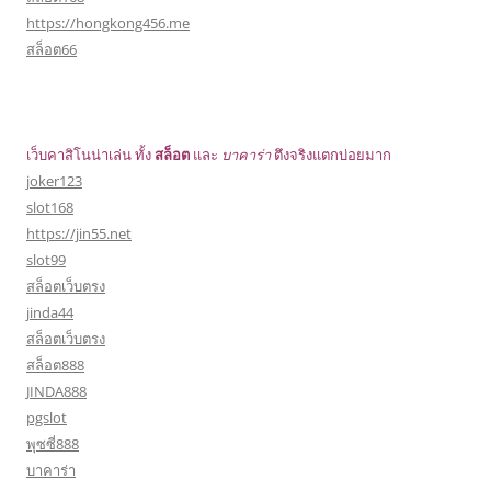
https://hongkong456.me
สล็อต66
เว็บคาสิโนน่าเล่น ทั้ง
สล็อต
และ
บาคาร่า
ตึงจริงแตกบ่อยมาก
joker123
slot168
https://jin55.net
slot99
สล็อตเว็บตรง
jinda44
สล็อตเว็บตรง
สล็อต888
JINDA888
pgslot
พุซซี่888
บาคาร่า