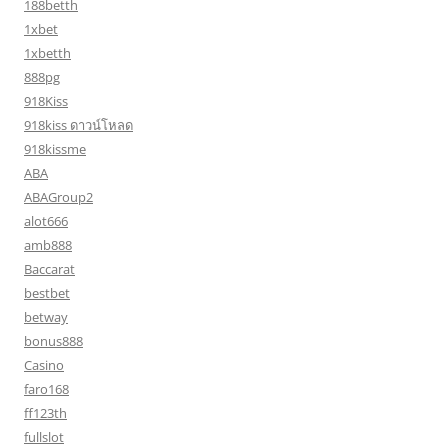
188betth
1xbet
1xbetth
888pg
918Kiss
918kiss ดาวน์โหลด
918kissme
ABA
ABAGroup2
alot666
amb888
Baccarat
bestbet
betway
bonus888
Casino
faro168
ff123th
fullslot