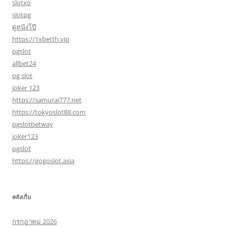
slotxo
slotpg
ดูหนังโป๊
https://1xbetth.vip
pgslot
allbet24
pg slot
joker 123
https://samurai777.net
https://tokyoslot88.com
pgslotbetway
joker123
pgslot
https://gogoslot.asia
คลังเก็บ
กรกฎาคม 2026