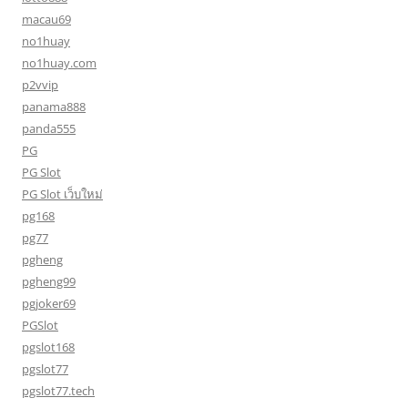
macau69
no1huay
no1huay.com
p2vvip
panama888
panda555
PG
PG Slot
PG Slot เว็บใหม่
pg168
pg77
pgheng
pgheng99
pgjoker69
PGSlot
pgslot168
pgslot77
pgslot77.tech