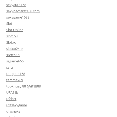
sexyauto168
sexybaccarat168.com
sexygame1688
Slot
Slot Online
slot168
Slotxo
slotxo24hr
sretthi99
ssgame666
ssru
tangtem168
temmax69
tookhuay 88 ถูกหวย88
UFA11k
ufabet
ufasexygame
ufasnake