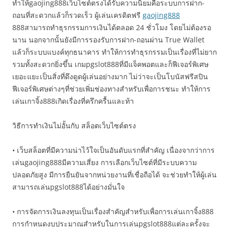
ทำให้gaojing888เว็บไซต์ตรงได้รับความนิยมคือระบบการฝาก-
ถอนที่สะดวกแล้วก็รวดเร็ว ผู้เล่นเครดิตฟรี
gaojing888
888สามารถทำธุรกรรมการเงินได้ตลอด 24 ชั่วโมง โดยไม่ต้องรอ
นาน นอกจากนั้นยังมีการรองรับการฝาก-ถอนผ่าน True Wallet
แล้วก็ระบบแบงค์ทุกธนาคาร ทำให้การทำธุรกรรมเป็นเรื่องที่ไม่ยาก
รวมทั้งสะดวกยิ่งขึ้น เกมpgslot888ที่มีแจ็คพอตและก็ฟีเจอร์พิเศษ
เยอะแยะเป็นสิ่งที่ดึงดูดผู้เล่นอย่างมาก ไม่ว่าจะเป็นโบนัสฟรีสปิน
ฟีเจอร์พิเศษต่างๆที่ช่วยเพิ่มช่องทางสำหรับเพื่อการชนะ ทำให้การ
เล่นเกาจิ้ง888เกิดเรื่องที่ครึกครื้นและท้า
วิธีการทำเงินไม่อั้นกับ สล็อตเว็บไซต์ตรง
• เว็บสล็อตที่มีความน่าไว้ใจเป็นอันดับแรกที่สำคัญ เนื่องจากว่าการ
เล่นgaojing888มีความเสี่ยง การเลือกเว็บไซต์ที่มีระบบความ
ปลอดภัยสูง มีการยืนยันจากหน่วยงานที่เชื่อถือได้ จะช่วยทำให้ผู้เล่น
สามารถเล่นpgslot888ได้อย่างมั่นใจ
• การจัดการเงินลงทุนเป็นเรื่องสำคัญสำหรับเพื่อการเล่นเกาจิ้ง888
การกำหนดงบประมาณสำหรับในการเล่นpgslot888แต่ละครั้งจะ