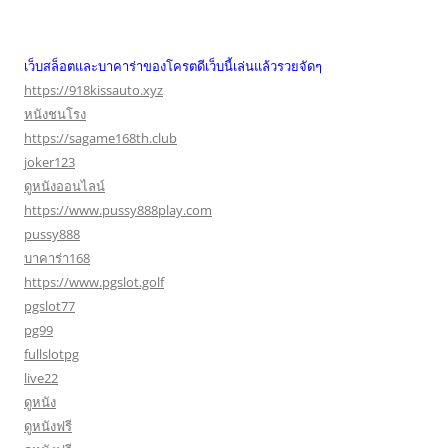
เว็บสล็อตและบาคาร่าของโครตดีเว็บนี้เล่นแล้วรวยจัดๆ
https://918kissauto.xyz
หนังชนโรง
https://sagame168th.club
joker123
ดูหนังออนไลน์
https://www.pussy888play.com
pussy888
บาคาร่า168
https://www.pgslot.golf
pgslot77
pg99
fullslotpg
live22
ดูหนัง
ดูหนังฟรี