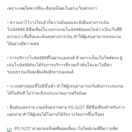
เพราะเหตุใดควรที่จะเลือกสล็อตเว็บตรงเว็บพวกเรา
• ความน่าไว้วางใจแล้วก็ความมั่นคงและยั่งยืนทางการเงิน
โบนัส888 มีชื่อเสียงในวงการเกมโบนัส888ออนไลน์ว่าเป็นเว็บที่มี
ความน่าเชื่อถือและมั่นคงทางการเงิน ทำให้ผู้เล่นสามารถเล่นเกม
ได้อย่างมีความสุข
• การบริการโบนัส888ที่ไม่ผ่านเอเย่นต์ ด้วยการเป็นเว็บไซต์ตรง ผู้
เล่นโบนัส888จะได้รับการบริการที่รวดเร็วทันใจและไม่มีค่า
ขนบธรรมเนียมเพิ่มเติมอีกจากเอเย่นต์
• ระบบฝากถอนที่ไม่มีขั้นต่ำ ทำให้ผู้เล่นสามารถเริ่มต้นการเล่นเกม
ได้ในทันที ไม่ว่าจะมีงบประมาณมากหรือน้อย
• ยืนยันแตกง่าย เกมสล็อตจากค่าย PG SLOT ที่มีชื่อเสียงสำหรับการ
แตกง่าย ทำให้ผู้เล่นได้โอกาสได้รับรางวัลมากขึ้นเรื่อยๆ
PG SLOT ค่ายเกมสล็อตที่ยอดเยี่ยม เว็บไซต์เกมที่มีความคิด