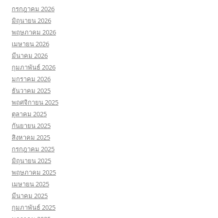
กรกฎาคม 2026
มิถุนายน 2026
พฤษภาคม 2026
เมษายน 2026
มีนาคม 2026
กุมภาพันธ์ 2026
มกราคม 2026
ธันวาคม 2025
พฤศจิกายน 2025
ตุลาคม 2025
กันยายน 2025
สิงหาคม 2025
กรกฎาคม 2025
มิถุนายน 2025
พฤษภาคม 2025
เมษายน 2025
มีนาคม 2025
กุมภาพันธ์ 2025