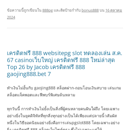
ข้อความนี้ถูกเขียนใน
888pg
และติดป้ายกำกับ
bonus888
บน
16 ตุลาคม
2024
เครดิตฟรี 888 websitepg slot ทดลองเล่น ส.ค.
67 casinoเว็บใหญ่ เครดิตฟรี 888 ใหม่ล่าสุด
Top 26 by Jacob เครดิตฟรี 888
gaojing888.bet 7
ทำเงินไม่อั้นกับ gaojing888 สล็อตฝาก-ถอนโอนเงินสบาย เล่นเกม
สล็อตแจ็คพอตและฟีพบร์พิเศษล้นหลาม
ทุกวันนี้ การทำเงินไม่ยั้งเป็นสิ่งที่ผู้คนหลายคนฝันใฝ่ถึง โดยเฉพาะ
อย่างยิ่งในยุคดิจิทัลที่ทุกสิ่งทุกอย่างเป็นได้เพียงแต่ปลายนิ้วสัมผัส
หนึ่งในวิธียอดนิยมอย่างยิ่งคือการเล่นpgslot888 โดยเฉพาะอย่าง
ยิ่ง เครดิตฟรี 888 สล็อตเว็บไซต์ตรง ซึ่งไม่เฉพาะแต่ให้