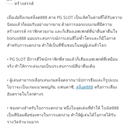
สร้างสรรค์
เมื่อเอ๋ยถึงเกมสล็อต888 ค่าย PG SLOT เป็นเลิศในค่ายที่ได้รับความ
นิยมแล้วก็ยอมรับอย่างมากมาย ด้วยการออกแบบเกมที่มีความ
สร้างสรรค์ กราฟิกสวยงาม และก็เสียงเอฟเฟกต์ที่น่าตื่นตาตื่นใจ
bonus888 มอบประสบการณ์การเล่นที่ไม่ซ้ำใครและก็มีโอกาส
สำหรับการแตกง่าย ทำให้เป็นที่ชื่นชอบในหมู่ผู้เล่นทั่วโลก
• PG SLOT มีการดีไซน์กราฟิกที่สวยแล้วก็เสียงเอฟเฟกต์ที่เหมือน
จริง ทำให้การเล่นเกมเป็นประสบการณ์ที่น่าตื่นเต้น
• ผู้เล่นสามารถเลือกเล่นเกมสล็อตจากนานัปการธีมและก็รูปแบบ
ไม่ว่าจะเป็นเกมแนวผจญภัย, แฟนตาซี,
สล็อต888
หรือการเสี่ยง
อันตรายในโลกต่างๆ
• ช่องทางสำหรับในการแตกง่าย หนึ่งในจุดเด่นที่ทำให้ โบนัส888
เป็นที่นิยมคือช่องทางในการแตกง่าย ทำให้ผู้เล่นได้โอกาสได้รับ
รางวัลจำนวนมาก