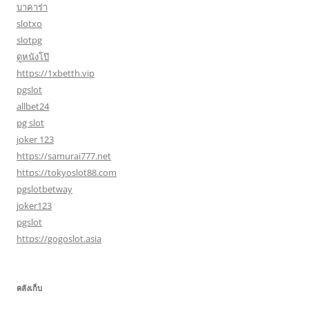
บาคาร่า
slotxo
slotpg
ดูหนังโป๊
https://1xbetth.vip
pgslot
allbet24
pg slot
joker 123
https://samurai777.net
https://tokyoslot88.com
pgslotbetway
joker123
pgslot
https://gogoslot.asia
คลังเก็บ