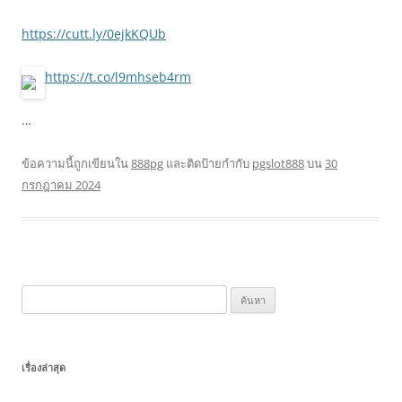
https://cutt.ly/0ejkKQUb
https://t.co/l9mhseb4rm
…
ข้อความนี้ถูกเขียนใน
888pg
และติดป้ายกำกับ
pgslot888
บน
30
กรกฎาคม 2024
ค้นหา
สำหรับ:
เรื่องล่าสุด