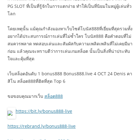
PG SLOT ที่เป็นที่รู้จักในการแตกง่าย ทำให้เป็นที่นิยมในหมู่ผู้เล่นทั่ว
โลก
โดยเหตุนั้น แม้คุณกำลังมองหาเว็บไซต์โบนัส888ที่เยี่ยมที่สุดรวมทั้ง
อยากได้ประสบการณ์การเล่นที่ไม่ซ้ำใคร โบนัส888 คือคำตอบที่ไม่
สมควรพลาด ทดสอบเล่นและสัมผัสกับความเพลิดเพลินที่ไม่เคยมีมา
ก่อน แล้วคุณจะทราบดีว่าการเล่นเกมสล็อต นั้นเป็นสิ่งที่น่าประทับ
ใจและคุ้มที่สุด
เว็บสล็อตอันดับ 1 bonus888 Bonus888.live 4 OCT 24 Denis คา
สิโน สล็อต888ที่ฮิตที่สุด Top 6
ขอขอบคุณมากเว็บ
สล็อต888
https://bit.ly/bonus888-live
https://rebrand.ly/bonus888-live