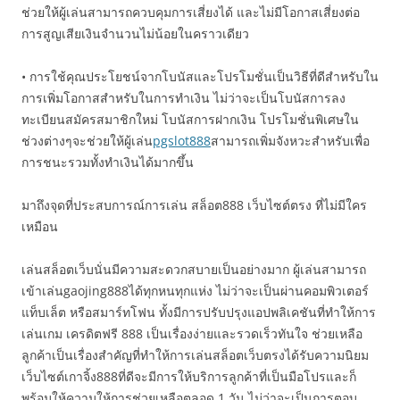
ช่วยให้ผู้เล่นสามารถควบคุมการเสี่ยงได้ และไม่มีโอกาสเสี่ยงต่อ
การสูญเสียเงินจำนวนไม่น้อยในคราวเดียว
• การใช้คุณประโยชน์จากโบนัสและโปรโมชั่นเป็นวิธีที่ดีสำหรับใน
การเพิ่มโอกาสสำหรับในการทำเงิน ไม่ว่าจะเป็นโบนัสการลง
ทะเบียนสมัครสมาชิกใหม่ โบนัสการฝากเงิน โปรโมชั่นพิเศษใน
ช่วงต่างๆจะช่วยให้ผู้เล่น
pgslot888
สามารถเพิ่มจังหวะสำหรับเพื่อ
การชนะรวมทั้งทำเงินได้มากขึ้น
มาถึงจุดที่ประสบการณ์การเล่น สล็อต888 เว็บไซต์ตรง ที่ไม่มีใคร
เหมือน
เล่นสล็อตเว็บนั่นมีความสะดวกสบายเป็นอย่างมาก ผู้เล่นสามารถ
เข้าเล่นgaojing888ได้ทุกหนทุกแห่ง ไม่ว่าจะเป็นผ่านคอมพิวเตอร์
แท็บเล็ต หรือสมาร์ทโฟน ทั้งมีการปรับปรุงแอปพลิเคชันที่ทำให้การ
เล่นเกม เครดิตฟรี 888 เป็นเรื่องง่ายและรวดเร็วทันใจ ช่วยเหลือ
ลูกค้าเป็นเรื่องสำคัญที่ทำให้การเล่นสล็อตเว็บตรงได้รับความนิยม
เว็บไซต์เกาจิ้ง888ที่ดีจะมีการให้บริการลูกค้าที่เป็นมือโปรและก็
พร้อมให้ความให้การช่วยเหลือตลอด 1 วัน ไม่ว่าจะเป็นการตอบ