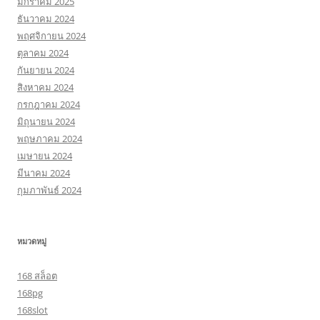
มกราคม 2025
ธันวาคม 2024
พฤศจิกายน 2024
ตุลาคม 2024
กันยายน 2024
สิงหาคม 2024
กรกฎาคม 2024
มิถุนายน 2024
พฤษภาคม 2024
เมษายน 2024
มีนาคม 2024
กุมภาพันธ์ 2024
หมวดหมู่
168 สล็อต
168pg
168slot