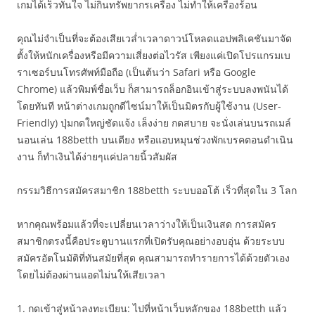
เกมได้เร็วทันใจ ไม่กินทรัพยากรเครื่อง ไม่ทำให้เครื่องร้อน
คุณไม่จำเป็นที่จะต้องเสียเวล่ำเวลาดาวน์โหลดแอปพลิเคชันมาจัด
ตั้งให้หนักเครื่องหรือมีความเสี่ยงต่อไวรัส เพียงแค่เปิดโปรแกรมเบ
ราเซอร์บนโทรศัพท์มือถือ (เป็นต้นว่า Safari หรือ Google
Chrome) แล้วพิมพ์ชื่อเว็บ ก็สามารถล็อกอินเข้าสู่ระบบลงพนันได้
โดยทันที หน้าต่างเกมถูกดีไซน์มาให้เป็นมิตรกับผู้ใช้งาน (User-
Friendly) ปุ่มกดใหญ่ชัดแจ้ง เล็งง่าย กดสบาย จะนั่งเล่นบนรถเมล์
นอนเล่น 188betth บนเตียง หรือแอบหมุนช่วงพักเบรคตอนดำเนิน
งาน ก็ทำเงินได้ง่ายๆแค่ปลายนิ้วสัมผัส
กรรมวิธีการสมัครสมาชิก 188betth ระบบออโต้ เร็วที่สุดใน 3 โลก
หากคุณพร้อมแล้วที่จะเปลี่ยนเวลาว่างให้เป็นเงินสด การสมัคร
สมาชิกตรงนี้คือประตูบานแรกที่เปิดรับคุณอย่างอบอุ่น ด้วยระบบ
สมัครอัตโนมัติที่ทันสมัยที่สุด คุณสามารถทำรายการได้ด้วยตัวเอง
โดยไม่ต้องผ่านแอดไม่นให้เสียเวลา
1. กดเข้าสู่หน้าลงทะเบียน: ไปที่หน้าเว็บหลักของ 188betth แล้ว