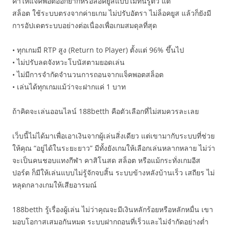
ค่าให้แจ็คพอตออกยากหรือล็อคยูสแบบไม่ทันรู้ตัว แต่
สล็อต ใช้ระบบตรงจากค่ายเกม ไม่ปรับอัตรา ไม่ล็อคยูส แล้วก็ยังมี
การอัปเดตระบบอย่างต่อเนื่องเพื่อเกมสมดุลที่สุด
• ทุกเกมมี RTP สูง (Return to Player) ตั้งแต่ 96% ขึ้นไป
• ไม่ปรับลดจังหวะโบนัสตามยอดเล่น
• ไม่มีการจำกัดจำนวนการถอนจากแจ็คพอตสล็อต
• เล่นได้ทุกเกมแม้ว่าจะฝากแค่ 1 บาท
ถ้าคิดจะเล่นออนไลน์ 188betth คือตัวเลือกที่ไม่สมควรละเลย
เว็บนี้ไม่ได้มาเพื่อเอาเงินจากผู้เล่นสิ่งเดียว แต่เขามากับระบบที่ช่วย
ให้คุณ “อยู่ได้ในระยะยาว” มีทั้งยังเกมให้เลือกเล่นหลากหลาย ไม่ว่า
จะเป็นคนชอบแทงกีฬา คาสิโนสด สล็อต หรือแม้กระทั่งเกมอีส
ปอร์ต ก็มีให้เล่นแบบไม่รู้จักจบสิ้น ระบบข้างหลังบ้านเร็ว เสถียร ไม่
หลุดกลางเกมให้เสียอารมณ์
188betth รู้เรื่องผู้เล่น ไม่ว่าคุณจะมีเงินหลักร้อยหรือหลักหมื่น เขา
มอบโอกาสเสมอกันหมด ระบบฝากถอนที่เร็วและไม่จำกัดอย่างต่ำ