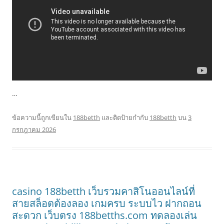
…
ข้อความนี้ถูกเขียนใน
188betth
และติดป้ายกำกับ
188betth
บน
3
กรกฎาคม 2026
casino 188betth เว็บรวมคาสิโนออนไลน์ที่
สายสล็อตต้องลอง เกมครบ ระบบไว ฝากถอน
สะดวก เว็บตรง 188betths.com ทดลองเล่น