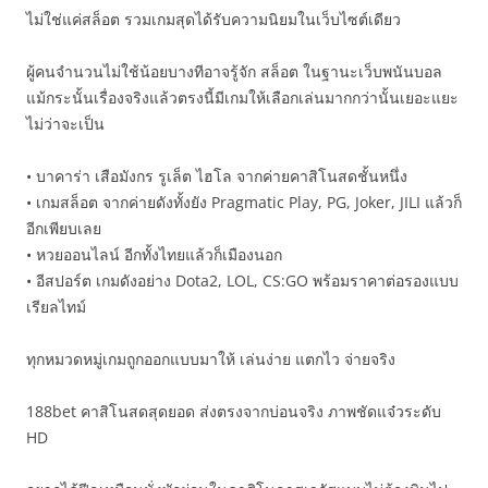
ไม่ใช่แค่สล็อต รวมเกมสุดได้รับความนิยมในเว็บไซต์เดียว
ผู้คนจำนวนไม่ใช้น้อยบางทีอาจรู้จัก สล็อต ในฐานะเว็บพนันบอล
แม้กระนั้นเรื่องจริงแล้วตรงนี้มีเกมให้เลือกเล่นมากกว่านั้นเยอะแยะ
ไม่ว่าจะเป็น
• บาคาร่า เสือมังกร รูเล็ต ไฮโล จากค่ายคาสิโนสดชั้นหนึ่ง
• เกมสล็อต จากค่ายดังทั้งยัง Pragmatic Play, PG, Joker, JILI แล้วก็
อีกเพียบเลย
• หวยออนไลน์ อีกทั้งไทยแล้วก็เมืองนอก
• อีสปอร์ต เกมดังอย่าง Dota2, LOL, CS:GO พร้อมราคาต่อรองแบบ
เรียลไทม์
ทุกหมวดหมู่เกมถูกออกแบบมาให้ เล่นง่าย แตกไว จ่ายจริง
188bet คาสิโนสดสุดยอด ส่งตรงจากบ่อนจริง ภาพชัดแจ๋วระดับ
HD