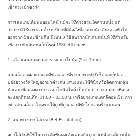
เข้ากระเป๋าชัวร์ๆ
การเล่นเกมเดิมพันออนไลน์ แม้จะใช้ดวงส่วนใดส่วนหนึ่ง แต่
ว่าการมีวิธีการรวมทั้งระเบียบที่ดีคือสิ่งที่จะแยกนักเสี่ยงดวงทั่วไป
ออกจาก ผู้ชนะข้ามคืน นี่เป็น 3 วิธีลับจากนักเล่นพนันที่ใช้สำหรับ
เพื่อการทำเงินบนเว็บไซต์ 188betth บ่อยๆ:
1. เลือกเล่นเกมตามตารางเวลาโบนัส (Slot Time)
เกมสล็อตแต่ละเกมจะมีช่วงเวลาที่ระบบกระทำรีเซ็ตและก็ปลด
ปล่อยรางวัลใหญ่ออกมาต่างกัน เสนอแนะให้พินิจหรือติดตามกลุ่ม
นำเล่นเพื่อมองตารางเวลาโบนัสไทม์ เป็นต้นว่า บางเกมบางทีอาจ
จะแตกดีตอนดึก (01.00 – 03.00 น.) หรือบางเกมแตกดีตอนเย็น การ
เข้าเล่น สล็อตเว็บตรง ให้ถูกที่ถูกเวลามีชัยไปกว่าครึ่งแน่นอน
2. แนวทางการไล่เบท (Bet Escalation)
อย่าใส่เงินที่ใช้ในการเดิมพันคงเดิมเสมอกันทุกตาเหลือกแม้กระนั้น