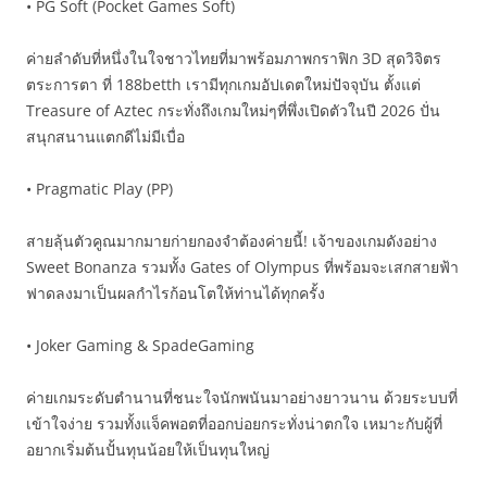
• PG Soft (Pocket Games Soft)
ค่ายลำดับที่หนึ่งในใจชาวไทยที่มาพร้อมภาพกราฟิก 3D สุดวิจิตร
ตระการตา ที่ 188betth เรามีทุกเกมอัปเดตใหม่ปัจจุบัน ตั้งแต่
Treasure of Aztec กระทั่งถึงเกมใหม่ๆที่พึ่งเปิดตัวในปี 2026 ปั่น
สนุกสนานแตกดีไม่มีเบื่อ
• Pragmatic Play (PP)
สายลุ้นตัวคูณมากมายก่ายกองจำต้องค่ายนี้! เจ้าของเกมดังอย่าง
Sweet Bonanza รวมทั้ง Gates of Olympus ที่พร้อมจะเสกสายฟ้า
ฟาดลงมาเป็นผลกำไรก้อนโตให้ท่านได้ทุกครั้ง
• Joker Gaming & SpadeGaming
ค่ายเกมระดับตำนานที่ชนะใจนักพนันมาอย่างยาวนาน ด้วยระบบที่
เข้าใจง่าย รวมทั้งแจ็คพอตที่ออกบ่อยกระทั่งน่าตกใจ เหมาะกับผู้ที่
อยากเริ่มต้นปั้นทุนน้อยให้เป็นทุนใหญ่