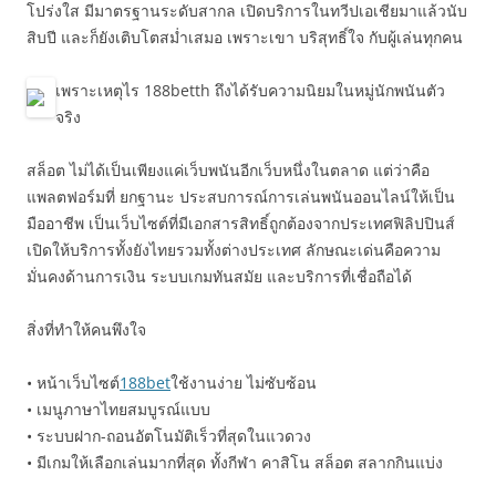
โปร่งใส มีมาตรฐานระดับสากล เปิดบริการในทวีปเอเชียมาแล้วนับ
สิบปี และก็ยังเติบโตสม่ำเสมอ เพราะเขา บริสุทธิ์ใจ กับผู้เล่นทุกคน
เพราะเหตุไร 188betth ถึงได้รับความนิยมในหมู่นักพนันตัว
จริง
สล็อต ไม่ได้เป็นเพียงแค่เว็บพนันอีกเว็บหนึ่งในตลาด แต่ว่าคือ
แพลตฟอร์มที่ ยกฐานะ ประสบการณ์การเล่นพนันออนไลน์ให้เป็น
มืออาชีพ เป็นเว็บไซต์ที่มีเอกสารสิทธิ์ถูกต้องจากประเทศฟิลิปปินส์
เปิดให้บริการทั้งยังไทยรวมทั้งต่างประเทศ ลักษณะเด่นคือความ
มั่นคงด้านการเงิน ระบบเกมทันสมัย และบริการที่เชื่อถือได้
สิ่งที่ทำให้คนพึงใจ
• หน้าเว็บไซต์
188bet
ใช้งานง่าย ไม่ซับซ้อน
• เมนูภาษาไทยสมบูรณ์แบบ
• ระบบฝาก-ถอนอัตโนมัติเร็วที่สุดในแวดวง
• มีเกมให้เลือกเล่นมากที่สุด ทั้งกีฬา คาสิโน สล็อต สลากกินแบ่ง