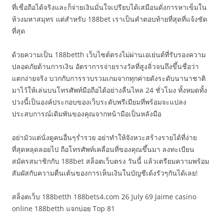
ที่เชื่อถือได้จริงและก็จ่ายเงินมั่นใจเปรียบได้เสมือนดั่งการหาเข็มใน
ห้วงมหาสมุทร แต่สำหรับ 188bet เราเป็นคำตอบท้ายที่สุดที่แจ้งชัด
ที่สุด
ด้วยความเป็น 188betth เว็บไซต์ตรงไม่ผ่านเอเย่นต์ที่รับรองความ
ปลอดภัยด้านการเงิน อัตราการจ่ายรางวัลที่สูงลิ่วจนถึงขึ้นชื่อว่า
แตกง่ายจริง บวกกับการรวบรวมเกมจากทุกค่ายดังระดับนานาชาติ
มาไว้ให้เล่นบนโทรศัพท์มือถือได้อย่างลื่นไหล 24 ชั่วโมง ทั้งหมดทั้ง
ปวงนี้เป็นองค์ประกอบของเว็บระดับพรีเมียมที่พร้อมจะแปลง
ประสบการณ์เดิมพันของคุณจากหน้ามือเป็นหลังมือ
อย่ามัวแต่นั่งดูคนอื่นๆร่ำรวย อย่าทำให้จังหวะสร้างรายได้ที่ง่าย
ที่สุดหลุดลอยไป ถือโทรศัพท์เคลื่อนที่ของคุณขึ้นมา ลงทะเบียน
สมัครสมาชิกกับ 188bet สล็อตเว็บตรง วันนี้ แล้วเตรียมความพร้อม
สัมผัสกับความตื่นเต้นของการเห็นเงินในบัญชีเด้งรัวๆกันได้เลย!
สล็อตเว็บ 188betth 188bets4.com 26 July 69 Jaime casino
online 188betth แจกบ่อย Top 81