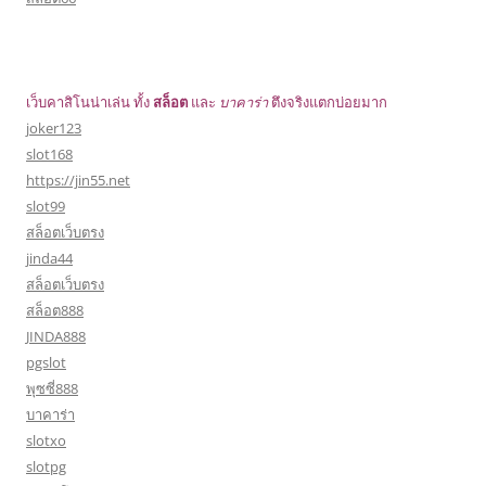
เว็บคาสิโนน่าเล่น ทั้ง
สล็อต
และ
บาคาร่า
ตึงจริงแตกบ่อยมาก
joker123
slot168
https://jin55.net
slot99
สล็อตเว็บตรง
jinda44
สล็อตเว็บตรง
สล็อต888
JINDA888
pgslot
พุซซี่888
บาคาร่า
slotxo
slotpg