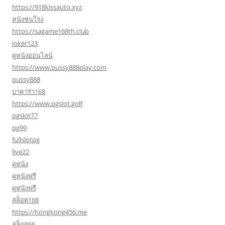
https://918kissauto.xyz
หนังชนโรง
https://sagame168th.club
joker123
ดูหนังออนไลน์
https://www.pussy888play.com
pussy888
บาคาร่า168
https://www.pgslot.golf
pgslot77
pg99
fullslotpg
live22
ดูหนัง
ดูหนังฟรี
ดูหนังฟรี
สล็อต168
https://hongkong456.me
สล็อต66