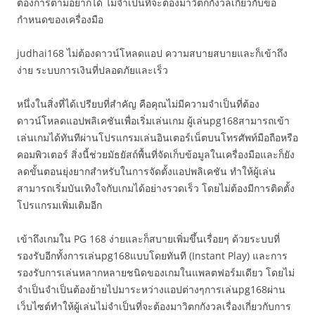
ต้องการตามอยากได้ ไม่จำเป็นที่จะต้องมาวิตกกังวลเกี่ยวกับข้อ
กำหนดของเครื่องมือ
judhai168 ไม่ต้องดาวน์โหลดแอป ความสบายสบายและก็เข้าถึง
ง่าย ระบบการเงินที่ปลอดภัยและเร็ว
หนึ่งในสิ่งที่ได้เปรียบที่สำคัญ คือคุณไม่มีความจำเป็นที่ต้อง
ดาวน์โหลดแอปพลิเคชันเพื่อเริ่มเล่นเกม ผู้เล่นpg168สามารถเข้า
เล่นเกมได้ทันทีผ่านโปรแกรมเล่นอินเตอร์เน็ตบนโทรศัพท์มือถือหรือ
คอมพิวเตอร์ สิ่งนี้ช่วยมัธยัสถ์พื้นที่จัดเก็บข้อมูลในเครื่องมือและก็ยัง
ลดขั้นตอนยุ่งยากสำหรับในการจัดตั้งแอปพลิเคชัน ทำให้ผู้เล่น
สามารถเริ่มบันเทิงใจกับเกมได้อย่างรวดเร็ว โดยไม่ต้องมีการติดตั้ง
โปรแกรมเพิ่มเติมอีก
เข้าถึงเกมใน PG 168 ง่ายและก็สบายเพิ่มขึ้นเรื่อยๆ ด้วยระบบที่
รองรับอีกทั้งการเล่นpg168แบบโดยทันที (Instant Play) และการ
รองรับการเล่นหลากหลายชนิดของเกมในแพลตฟอร์มเดียว โดยไม่
จำเป็นจำเป็นต้องย้ายไปมาระหว่างแอปต่างๆการเล่นpg168ผ่าน
เว็บไซต์ทำให้ผู้เล่นไม่จำเป็นที่จะต้องมาวิตกกังวลเรื่องเกี่ยวกับการ