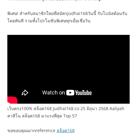
พิเศษ! สำหรับสมาชิกใหม่ที่สมัครJudhai168วันนี้ รับโบนัสต้อนรับ
โดยทันที รวมทั้งโปรโมชั่นพิเศษทุกเมื่อเชื่อวัน
เว็บตรง100% สล็อต168 Judhai168.co 25 มิถุนา 2568 Aaliyah
คาสิโน สล็อต168 มาแรงที่สุด Top 57
ขอขอบคุณมากreference
สล็อต168