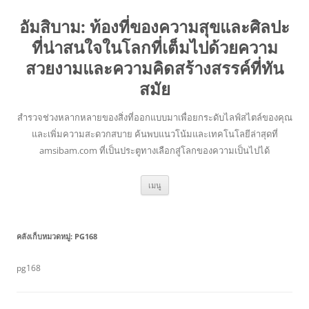
อัมสิบาม: ท้องที่ของความสุขและศิลปะ
ที่น่าสนใจในโลกที่เต็มไปด้วยความ
สวยงามและความคิดสร้างสรรค์ที่ทัน
สมัย
สำรวจช่วงหลากหลายของสิ่งที่ออกแบบมาเพื่อยกระดับไลฟ์สไตล์ของคุณ
และเพิ่มความสะดวกสบาย ค้นพบแนวโน้มและเทคโนโลยีล่าสุดที่
amsibam.com ที่เป็นประตูทางเลือกสู่โลกของความเป็นไปได้
ข้าม
เมนู
ไป
ยัง
เนื้อหา
คลังเก็บหมวดหมู่:
PG168
pg168