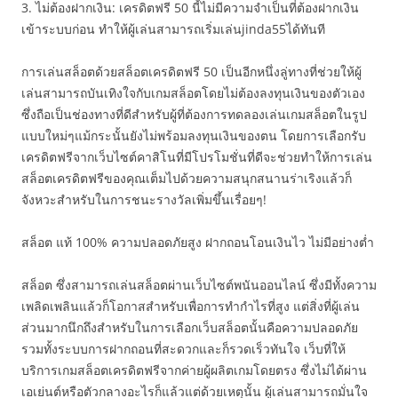
3. ไม่ต้องฝากเงิน: เครดิตฟรี 50 นี้ไม่มีความจำเป็นที่ต้องฝากเงิน
เข้าระบบก่อน ทำให้ผู้เล่นสามารถเริ่มเล่นjinda55ได้ทันที
การเล่นสล็อตด้วยสล็อตเครดิตฟรี 50 เป็นอีกหนึ่งลู่ทางที่ช่วยให้ผู้
เล่นสามารถบันเทิงใจกับเกมสล็อตโดยไม่ต้องลงทุนเงินของตัวเอง
ซึ่งถือเป็นช่องทางที่ดีสำหรับผู้ที่ต้องการทดลองเล่นเกมสล็อตในรูป
แบบใหม่ๆแม้กระนั้นยังไม่พร้อมลงทุนเงินของตน โดยการเลือกรับ
เครดิตฟรีจากเว็บไซต์คาสิโนที่มีโปรโมชั่นที่ดีจะช่วยทำให้การเล่น
สล็อตเครดิตฟรีของคุณเต็มไปด้วยความสนุกสนานร่าเริงแล้วก็
จังหวะสำหรับในการชนะรางวัลเพิ่มขึ้นเรื่อยๆ!
สล็อต แท้ 100% ความปลอดภัยสูง ฝากถอนโอนเงินไว ไม่มีอย่างต่ำ
สล็อต ซึ่งสามารถเล่นสล็อตผ่านเว็บไซต์พนันออนไลน์ ซึ่งมีทั้งความ
เพลิดเพลินแล้วก็โอกาสสำหรับเพื่อการทำกำไรที่สูง แต่สิ่งที่ผู้เล่น
ส่วนมากนึกถึงสำหรับในการเลือกเว็บสล็อตนั้นคือความปลอดภัย
รวมทั้งระบบการฝากถอนที่สะดวกและก็รวดเร็วทันใจ เว็บที่ให้
บริการเกมสล็อตเครดิตฟรีจากค่ายผู้ผลิตเกมโดยตรง ซึ่งไม่ได้ผ่าน
เอเย่นต์หรือตัวกลางอะไรก็แล้วแต่ด้วยเหตุนั้น ผู้เล่นสามารถมั่นใจ