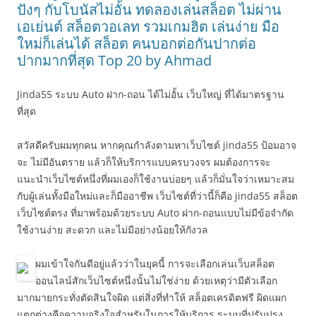
ปังๆ กับโบนัสไม่อั้น ทดลองเล่นสล็อต ไม่ผ่าน
เอเย่นต์ สล็อตวอเลท รวมเกมฮิต เล่นง่าย มือ
ใหม่ก็เล่นได้ สล็อต คนบอกต่อกันปากต่อ
ปากมากที่สุด Top 20 by Ahmad
Jinda55 ระบบ Auto ฝาก-ถอน ได้ไม่อั้น เว็บใหญ่ ที่ได้มาตรฐาน
ที่สุด
สวัสดีครับผมทุกคน หากคุณกำลังตามหาเว็บไซต์ jinda55 ป้อมอาจ
จะ ไม่มีอันตราย แล้วก็ให้บริการแบบครบวงจร ผมต้องการจะ
แนะนำเว็บไซต์หนึ่งที่ผมเองก็ใช้งานบ่อยๆ แล้วก็มั่นใจว่าเหมาะสม
กับผู้เล่นทั้งมือใหม่และก็มืออาชีพ เว็บไซต์ที่ว่านี้ก็คือ jinda55 สล็อต
เว็บไซต์ตรง ที่มาพร้อมด้วยระบบ Auto ฝาก-ถอนแบบไม่มีข้อจำกัด
ใช้งานง่าย สะดวก และไม่มีอย่างน้อยให้กังวล
ผมเข้าใจกันดีอยู่แล้วว่าในยุคนี้ การจะเลือกเล่นเว็บสล็อต
ออนไลน์สักเว็บไซต์หนึ่งนั้นไม่ใช่ง่าย ด้วยเหตุว่ามีตัวเลือก
มากมายกระทั่งตัดสินใจผิด แต่สิ่งที่ทำให้ สล็อตเครดิตฟรี ผิดแผก
แตกต่างคือความจริงใจสำหรับในการให้บริการ ระบบที่ปรับปรุง