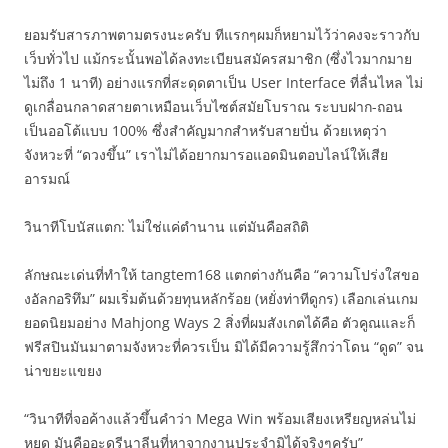
ยอมรับสารภาพตามตรงนะครับ ทีแรกๆผมก็หยามไว้ว่าคงจะราวกับ
เว็บทั่วไป แม้กระนั้นพอได้ลงทะเบียนสมัครสมาชิก (ซึ่งไวมากมาย
ไม่ถึง 1 นาที) อย่างแรกที่สะดุดตาเป็น User Interface ที่ลื่นไหล ไม่
ดูเกลื่อนกลาดสายตาเหมือนเว็บไซต์สมัยโบราณ ระบบฝาก-ถอน
เป็นออโต้แบบ 100% ซึ่งสำคัญมากสำหรับสายปั่น ด้วยเหตุว่า
จังหวะที่ “ดวงขึ้น” เราไม่ได้อยากมารอแอดมินตอบไลน์ให้เสีย
อารมณ์
วินาทีโบนัสแตก: ไม่ใช่แค่ตำนาน แต่มันคือสถิติ
ลักษณะเด่นที่ทำให้ tangtem168 แตกต่างกันคือ “ความโปร่งใสขอ
งอัลกอริทึม” ผมเริ่มต้นด้วยทุนหลักร้อย (หยั่งท่าทีดูกร) เลือกเล่นเกม
ยอดนิยมอย่าง Mahjong Ways 2 สิ่งที่ผมสังเกตได้คือ ตัวคูณและก็
ฟรีสปินมันมาตามจังหวะที่ควรเป็น มิได้มีความรู้สึกว่าโดน “ดูด” จน
น่าขยะแขยง
“วินาทีที่จอค้างแล้วขึ้นคำว่า Mega Win พร้อมเสียงเหรียญหล่นไม่
หยุด มันคืออะดรีนาลีนที่หาจากงานประจำมิได้จริงๆครับ”