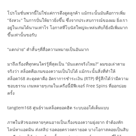
โปรโมชั่นพวกนี้ไม่ใช่แค่การดึงดูดลูกค้า แม้กระนั้นมันคือการเพิ่ม
“จังหวะ” ในการปั่นให้ยาวยิ่งขึ้น ซึ่งจากประสบการณ์ของผม ยิ่งเรา
อยู่ในเกมได้นานเท่าไร โอกาสที่โบนัสใหญ่จะหล่นทับก็ยิ่งมีเพิ่มมาก
ขึ้นเท่านั้นขอรับ
“แตกง่าย” คำสั้นๆที่สื่อความหมายเป็นอันมาก
มาถึงเรื่องที่ทุกคนใคร่รู้ที่สุดเป็น “มันแตกจริงไหม?” ผมขอเล่าตาม
จริงว่า สล็อตคือเกมของความเป็นไปได้ แม้กระนั้นสิ่งที่ทำให้
สล็อต168 สะดุดตาคือ อัตราการชำระเงิน (RTP) ที่รู้สึกได้ว่ามีความ
ชอบธรรม เกมหลายๆเกมในเครือนี้มีฟีเจอร์ Free Spins ที่ออกบ่อย
ครั้ง
tangtem168 ศูนย์รวมสล็อตยอดฮิต ระบบออโต้เต็มแบบ
ภาพในหัวของหลายๆคนอาจเป็นเรื่องของความยุ่งยาก จำต้องทัก
ไลน์หาแอดมิน ส่งสลิป รอคอยตรวจตรายอด บางโอกาสคอยเป็นสิบ