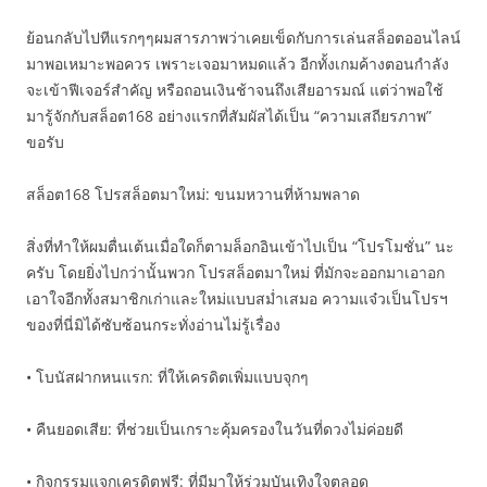
ย้อนกลับไปทีแรกๆๆผมสารภาพว่าเคยเข็ดกับการเล่นสล็อตออนไลน์
มาพอเหมาะพอควร เพราะเจอมาหมดแล้ว อีกทั้งเกมค้างตอนกำลัง
จะเข้าฟีเจอร์สำคัญ หรือถอนเงินช้าจนถึงเสียอารมณ์ แต่ว่าพอใช้
มารู้จักกับสล็อต168 อย่างแรกที่สัมผัสได้เป็น “ความเสถียรภาพ”
ขอรับ
สล็อต168 โปรสล็อตมาใหม่: ขนมหวานที่ห้ามพลาด
สิ่งที่ทำให้ผมตื่นเต้นเมื่อใดก็ตามล็อกอินเข้าไปเป็น “โปรโมชั่น” นะ
ครับ โดยยิ่งไปกว่านั้นพวก โปรสล็อตมาใหม่ ที่มักจะออกมาเอาอก
เอาใจอีกทั้งสมาชิกเก่าและใหม่แบบสม่ำเสมอ ความแจ๋วเป็นโปรฯ
ของที่นี่มิได้ซับซ้อนกระทั่งอ่านไม่รู้เรื่อง
• โบนัสฝากหนแรก: ที่ให้เครดิตเพิ่มแบบจุกๆ
• คืนยอดเสีย: ที่ช่วยเป็นเกราะคุ้มครองในวันที่ดวงไม่ค่อยดี
• กิจกรรมแจกเครดิตฟรี: ที่มีมาให้ร่วมบันเทิงใจตลอด