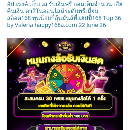
อัปแรงค์ เก็บเวล รับเงินฟรี ถอนเต็มจำนวน เสีย
คืนเงิน คาสิโนออนไลน์ระดับพรีเมี่ยม
สล็อต168 ทุนน้อยก็ลุ้นมันส์ที่แฮปปี้168 Top 36
by Valeria happy168a.com 22 June 26