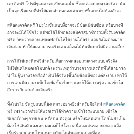
เครดิตฟรี โปรดีๆแค่ลงทะเบียนแค่นั้น ซึ่งจะต้องบอกตามจริงว่ามัน
เป็นจุดเริ่มแรกที่ทำให้ผมกล้าทดลองเล่นมากขึ้นแบบไม่ต้องลังเล
สล็อตเครดิตฟรี โปรโมชั่นแบบงี้อาจจะมีข้อแม้ซับซ้อน หรือบางที
อาจจะมิได้ใช้จริง แต่พอใช้ได้ทดลองสมัครสมาชิกรวมทั้งรับเครดิต
ฟรีดู ก็พบว่าหลายแพลตฟอร์มให้ใช้งานได้จริง แถมยังไม่ต้องฝาก
เงินก่อน ทำให้ผมสามารถเริ่มเล่นสล็อตได้ทันทีแบบไม่มีความเสี่ยง
การได้ใช้เครดิตฟรีสำหรับเพื่อการทดสอบเกมต่างๆแบบจริงจัง
ไม่ใช่แค่โหมดเดโมปกติ เพราะเหตุว่าบางคราวเครดิตที่ได้สามารถ
นำไปลุ้นรางวัลหรือทำเงินได้จริง (ขึ้นกับข้อแม้ของแต่ละเว็บ) ทำให้
การเล่นมีความระทึกใจเพิ่มขึ้นเรื่อยๆ และก็ให้ความรู้ความเข้าใจ
สึกราวกับเล่นด้วยเงินจริง
ทั้งโปรโมชั่นรูปแบบนี้ยังเหมาะอย่างยิ่งสำหรับมือใหม่
สล็อตเครดิต
ฟรี
เพราะว่าช่วยให้พวกเราได้ทำความเข้าใจระบบเกม เข้าใจ
ฟีเจอร์ต่างๆอาทิเช่น ฟรีสปิน ตัวคูณ หรือโบนัสพิเศษ โดยไม่จำเป็น
ต้องใช้เงินตัวเองเลย ผมเองก็ใช้โอกาสนี้ลองเล่นหลายเกม จนถึง
เริ่มรู้ว่าเกมแบบไหนเหมาะกับสไตล์ของตนเยอะที่สุด