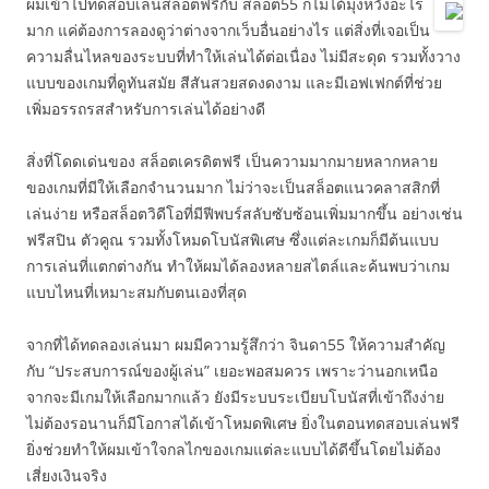
ผมเข้าไปทดสอบเล่นสล็อตฟรีกับ สล็อต55 ก็ไม่ได้มุ่งหวังอะไร
มาก แค่ต้องการลองดูว่าต่างจากเว็บอื่นอย่างไร แต่สิ่งที่เจอเป็น
ความลื่นไหลของระบบที่ทำให้เล่นได้ต่อเนื่อง ไม่มีสะดุด รวมทั้งวาง
แบบของเกมที่ดูทันสมัย สีสันสวยสดงดงาม และมีเอฟเฟกต์ที่ช่วย
เพิ่มอรรถรสสำหรับการเล่นได้อย่างดี
สิ่งที่โดดเด่นของ สล็อตเครดิตฟรี เป็นความมากมายหลากหลาย
ของเกมที่มีให้เลือกจำนวนมาก ไม่ว่าจะเป็นสล็อตแนวคลาสสิกที่
เล่นง่าย หรือสล็อตวิดีโอที่มีฟีพบร์สลับซับซ้อนเพิ่มมากขึ้น อย่างเช่น
ฟรีสปิน ตัวคูณ รวมทั้งโหมดโบนัสพิเศษ ซึ่งแต่ละเกมก็มีต้นแบบ
การเล่นที่แตกต่างกัน ทำให้ผมได้ลองหลายสไตล์และค้นพบว่าเกม
แบบไหนที่เหมาะสมกับตนเองที่สุด
จากที่ได้ทดลองเล่นมา ผมมีความรู้สึกว่า จินดา55 ให้ความสำคัญ
กับ “ประสบการณ์ของผู้เล่น” เยอะพอสมควร เพราะว่านอกเหนือ
จากจะมีเกมให้เลือกมากแล้ว ยังมีระบบระเบียบโบนัสที่เข้าถึงง่าย
ไม่ต้องรอนานก็มีโอกาสได้เข้าโหมดพิเศษ ยิ่งในตอนทดสอบเล่นฟรี
ยิ่งช่วยทำให้ผมเข้าใจกลไกของเกมแต่ละแบบได้ดีขึ้นโดยไม่ต้อง
เสี่ยงเงินจริง