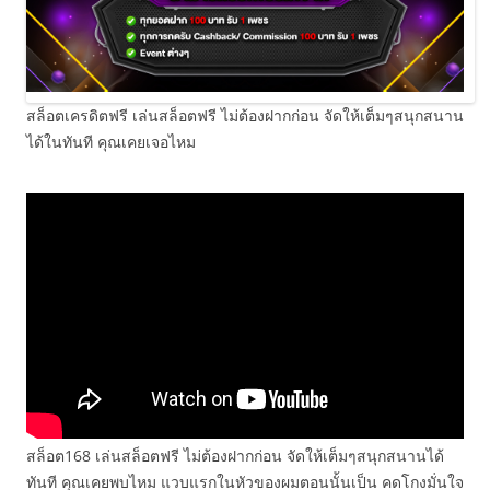
สล็อตเครดิตฟรี เล่นสล็อตฟรี ไม่ต้องฝากก่อน จัดให้เต็มๆสนุกสนาน
ได้ในทันที คุณเคยเจอไหม
สล็อต168 เล่นสล็อตฟรี ไม่ต้องฝากก่อน จัดให้เต็มๆสนุกสนานได้
ทันที คุณเคยพบไหม แวบแรกในหัวของผมตอนนั้นเป็น คดโกงมั่นใจ