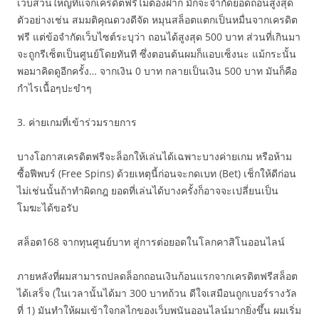
เว็บส่วนใหญ่ที่แจกเครดิตฟรีไม่ต้องฝาก มักจะจำกัดยอดถอนสูงสุด
ตัวอย่างเช่น สมมติคุณดวงดีจัด หมุนสล็อตแตกเป็นหมื่นจากเครดิต
ฟรี แต่ข้อจำกัดเว็บไซต์ระบุว่า ถอนได้สูงสุด 500 บาท ส่วนที่เกินมา
จะถูกรีเซ็ตเป็นศูนย์โดยทันที ซึ่งตอนต้นผมก็แอบเซ็งนะ แม้กระนั้น
พอมาคิดดูอีกครั้ง… จากเงิน 0 บาท กลายเป็นเงิน 500 บาท มันก็คือ
กำไรเนื้อๆปะขำๆ
3. ค่ายเกมที่เข้าร่วมรายการ
บางโอกาสเครดิตฟรีจะล็อกให้เล่นได้เฉพาะบางค่ายเกม หรือห้าม
ซื้อฟีพบร์ (Free Spins) ด้วยเหตุนี้ก่อนจะกดเบท (Bet) เช็กให้ดีก่อน
ไม่เช่นนั้นถ้าทำผิดกฎ ยอดที่เล่นได้บางครั้งก็อาจจะเปลี่ยนเป็น
โมฆะได้ขอรับ
สล็อต168 จากทุนศูนย์บาท สู่การต่อยอดในโลกคาสิโนออนไลน์
ภายหลังที่ผมสามารถปลดล็อกถอนเงินก้อนแรกจากเครดิตฟรีสล็อต
ได้เสร็จ (ในเวลานั้นได้มา 300 บาทถ้วน ดีใจเสมือนถูกเบอร์รางวัล
ที่ 1) มันทำให้ผมเข้าใจกลไกของเว็บพนันออนไลน์มากยิ่งขึ้น ผมเริ่ม