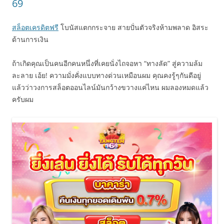
69
สล็อตเครดิตฟรี
โบนัสแตกกระจาย สายปั่นตัวจริงห้ามพลาด อิสระ
ด้านการเงิน
ถ้าเกิดคุณเป็นคนอีกคนหนึ่งที่เคยนั่งไถจอหา “ทางลัด” สู่ความล้ม
ละลาย เอ้ย! ความมั่งคั่งแบบทางด่วนเหมือนผม คุณคงรู้ๆกันดีอยู่
แล้วว่าวงการสล็อตออนไลน์มันกว้างขวางแค่ไหน ผมลองหมดแล้ว
ครับผม