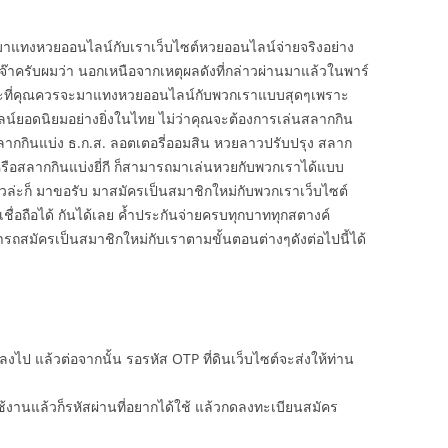
องมาแทงหวยออนไลน์กับเราเว็บไซต์หวยออนไลน์จ่ายจริงอย่าง
าครับผมว่า นอกเหนือจากเหตุผลดังที่กล่าวผ่านมาแล้วในพาร์
ะแยะที่คุณควรจะมาแทงหวยออนไลน์กับพวกเราแบบสุดๆเพราะ
ลน์ยอดนิยมอย่างยิ่งในไทย ไม่ว่าคุณจะต้องการเล่นสลากกิน
ลากกินแบ่ง ธ.ก.ส. ลอตเตอรี่ออมสิน หวยลาวปรับปรุง สลาก
หรือสลากกินแบ่งยี่กี ก็สามารถมาเล่นหวยกับพวกเราได้แบบ
วล่ะก็ มาขอรับ มาสมัครเป็นสมาชิกใหม่กับพวกเราเว็บไซต์
ื่อถือได้ กันได้เลย ค้ำประกันจ่ายครบทุกบาททุกสตางค์
รถสมัครเป็นสมาชิกใหม่กับเราตามขั้นตอนต่างๆดังต่อไปนี้ได้
งไป แล้วต่อจากนั้น รอรหัส OTP ที่ดินเว็บไซต์จะส่งให้ท่าน
้ใช้งานแล้วก็รหัสผ่านที่อยากได้ใช้ แล้วกดลงทะเบียนสมัคร