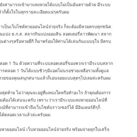
ณยังสามารถเข้ามาแทงหวยได้แบบไม่เป็นอันตรายด้วย มีระบบ
้วก็ตั้งใจในทุกรายละเอียดแน่ๆครับผม
ราเป็นเว็บไซต์หวยออนไลน์จ่ายจริง ก็จะต้องมีหวยครบทุกชนิด
กินแบ่ง ธ.ก.ส. สลากกินแบ่งออมสิน ลอตเตอรี่ลาวพัฒนา สลาก
นต่างๆหรือหวยยี่กี ก็มาพร้อมให้ท่านได้เล่นกันแบบจุใจ มีครบ
รตลอด 1 วัน ด้วยความที่ระบบลอตเตอรี่ของพวกเรามีระบบสลาก
ริการตลอด 1 วันได้แบบชิวๆมีแอดไม่นรอช่วยเหลือรวมทั้งดูแล
่นหวยของคุณสนุกสนานแล้วก็เอนจอยแบบสุดๆไปเลยล่ะครับผม
ั้งสุดท้าย ไม่ว่าคุณจะอยู่ที่แหน่งใดหรือทำอะไร ถ้าคุณต้องการ
็นต้องได้เล่นนะครับ เพราะว่าเรามีระบบแทงหวยออนไลน์ที่
กรณ์ที่สามารถเข้าถึงเว็บไซต์บราวเซอร์ได้ มีอินเตอร์ดีๆก็
ได้ตลอดเวลาแล้วล่ะครับผม
หวยออนไลน์ เว็บหวยออนไลน์จ่ายจริง พร้อมจ่ายทุกใบเสร็จ