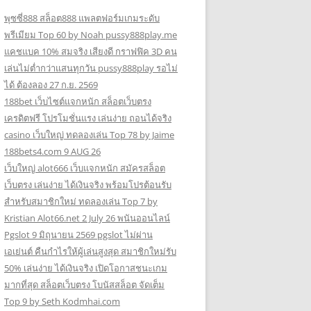
พุซซี่888 สล็อต888 แพลตฟอร์มเกมระดับ
พรีเมียม Top 60 by Noah pussy888play.me
แคชแบค 10% สมจริง เสียงดี กราฟฟิค 3D คน
เล่นไม่ต่ำกว่าแสนทุกวัน pussy888play รอไม่
ได้ ต้องลอง 27 ก.ย. 2569
188bet เว็บไซต์แจกหนัก สล็อตเว็บตรง
เครดิตฟรี โปรโมชั่นแรง เล่นง่าย ถอนได้จริง
casino เว็บใหญ่ ทดลองเล่น Top 78 by Jaime
188bets4.com 9 AUG 26
เว็บใหญ่ alot666 เว็บแจกหนัก สมัครสล็อต
เว็บตรง เล่นง่าย ได้เงินจริง พร้อมโปรต้อนรับ
สำหรับสมาชิกใหม่ ทดลองเล่น Top 7 by
Kristian Alot66.net 2 July 26 พนันออนไลน์
Pgslot 9 มิถุนายน 2569 pgslot ไม่ผ่าน
เอเย่นต์ คืนกำไรให้ผู้เล่นสูงสุด สมาชิกใหม่รับ
50% เล่นง่าย ได้เงินจริง เปิดโอกาสชนะเกม
มากที่สุด สล็อตเว็บตรง โบนัสสล็อต จัดเต็ม
Top 9 by Seth Kodmhai.com