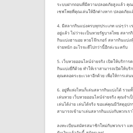
ระบบฝากถอนที่มีความปลอดภัยสูงแล้ว คุ
เซฟโพยที่คุณเล่นให้อีกต่างหาก ปลอดภัยแล
4. มีสลากกินแบ่งครบทุกประเภท แน่ๆว่า เ
อยู่แล้ว ไม่ว่าจะเป็นหวยรัฐบาลไทย สลาก
กินแบ่งฮานอย หวยโจ๊กเกอร์ สลากกินแบ่งหุ้
จ่ายหนัก อะไรจะดีไปกว่านี้อีกล่ะนะครับ
5. เว็บหวยออนไลน์จ่ายจริง เปิดให้บริกา
กินแบ่งยี่กีด้วย ทำให้เราสามารถเปิดให้บ
คุณตลอดระยะเวลาอีกด้วย เพื่อให้การเล
6. อยู่ที่แห่งไหนก็เล่นสลากกินแบ่งได้ รวมท
เล่นหวย เว็บหวยออนไลน์จ่ายจริง คุณจำเป
เล่นได้ง่าย เล่นได้จริง ขอแค่คุณมีวัสดุอุป
สามารถเข้ามาเล่นสลากกินแบ่งกับพวกเรา
ลงทะเบียนสมัครสมาชิกใหม่กับพวกเรา แทง
รับเงินแล้ววันนี้ สมัครเลย!