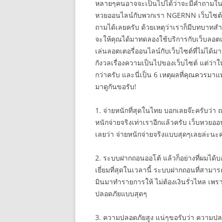
หลายๆคนอาจจะเป็นไปได้ว่าจะมีคำถามในใจ
หวยออนไลน์กับพวกเรา NGERNN เว็บไซต์ลอตเ
ถามได้เลยครับ ด้วยเหตุว่าเราก็มีบทบาทสำ
จะให้คุณได้มาทดลองใช้บริการกับเว็บลอตเตอร
เล่นลอตเตอรี่ออนไลน์กับเว็บไซต์ที่ไม่ได้มา
กังวลเรื่องความเป็นไปของเว็บไซต์ แต่ว่าใ
กว่าครับ และนี่เป็น 6 เหตุผลที่คุณควรมา
มาดูกันขอรับ!
1. จ่ายหนักที่สุดในไทย บอกเลยจ๊ะครับว่า 
หนักจ่ายจริงเท่าเราอีกแล้วครับ เว็บหวย
เลยว่า จ่ายหนักจ่ายจริงแบบสุดๆเลยล่ะนะคร
2. ระบบฝากถอนออโต้ แล้วก็อย่างที่ผมไ
เยี่ยมที่สุดในเวลานี้ ระบบฝากถอนที่สาม
มินมาทำรายการให้ ไม่ต้องเงินรั่วไหล เพร
ปลอดภัยแบบสุดๆ
3. ความปลอดภัยสูง แน่ๆขอรับว่า ความปลอด