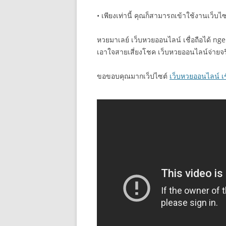
• เพียงเท่านี้ คุณก็สามารถเข้าใช้งานเว
หวยมาเลย์ เว็บหวยออนไลน์ เชื่อถือได้ n
เอาใจสายเสี่ยงโชค เว็บหวยออนไลน์จ่ายจร
ขอขอบคุณมากเว็ปไซต์
เว็บหวยออนไลน์ เชื