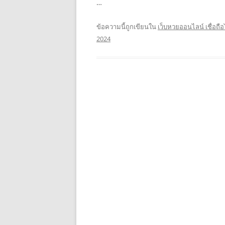
…
ข้อความนี้ถูกเขียนใน
เว็บหวยออนไลน์ เชื่อถือ
2024