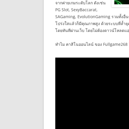
จากค่ายเกมระดับโลก ดังเช่น
PG Slot, SexyBaccarat,
SAGaming, EvolutionGaming รวมทั้งอื่
โปร่งใสแล้วก็มีคุณภาพสูง ด้วยระบบที่ล้ำยุ
โดยทันทีผ่านเว็บ โดยไม่ต้องดาวน์โหลดแอ
ทำไม คาสิโนออนไลน์ ของ Fullgame268 จึ