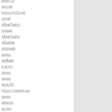
joker123
slot168
https://jin55.net
slot99
สล็อตเว็บตรง
jinda44
สล็อตเว็บตรง
สล็อต888
JINDA888
pgslot
พุซซี่888
บาคาร่า
slotxo
slotpg
ดูหนังโป๊
https://1xbetth.vip
pgslot
allbet24
pg slot