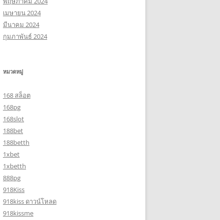
พฤษภาคม 2024
เมษายน 2024
มีนาคม 2024
กุมภาพันธ์ 2024
หมวดหมู่
168 สล็อต
168pg
168slot
188bet
188betth
1xbet
1xbetth
888pg
918Kiss
918kiss ดาวน์โหลด
918kissme