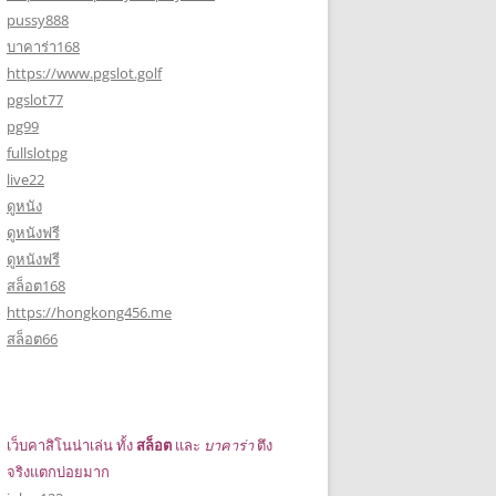
pussy888
บาคาร่า168
https://www.pgslot.golf
pgslot77
pg99
fullslotpg
live22
ดูหนัง
ดูหนังฟรี
ดูหนังฟรี
สล็อต168
https://hongkong456.me
สล็อต66
เว็บคาสิโนน่าเล่น ทั้ง
สล็อต
และ
บาคาร่า
ตึง
จริงแตกบ่อยมาก