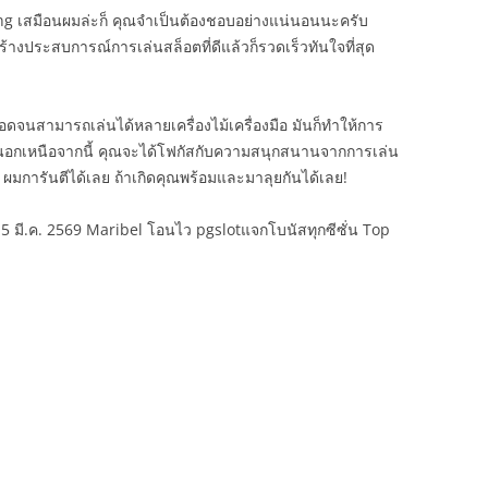
eng เสมือนผมล่ะก็ คุณจำเป็นต้องชอบอย่างแน่นอนนะครับ
สร้างประสบการณ์การเล่นสล็อตที่ดีแล้วก็รวดเร็วทันใจที่สุด
ลอดจนสามารถเล่นได้หลายเครื่องไม้เครื่องมือ มันก็ทำให้การ
 นอกเหนือจากนี้ คุณจะได้โฟกัสกับความสนุกสนานจากการเล่น
บ ผมการันตีได้เลย ถ้าเกิดคุณพร้อมและมาลุยกันได้เลย!
มี.ค. 2569 Maribel โอนไว pgslotแจกโบนัสทุกซีซั่น Top