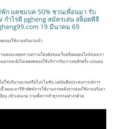
งไม่พัก แคชแบค 50% ชวนเพื่อนมา รับ
 กำไรดี pgheng สมัครเล่น สล็อตพีจี
pgheng99.com 19 มีนาคม 69
ที่ทดลองใช้งานจริงมาแล้ว
ายท่านคงจะเคยทราบความโด่งดังของเว็บสล็อตออนไลน์ของเรา
านอาจจะยังไม่เคยทดลองใช้บริการกับเราเลยสักครั้ง แน่นอน
บไซต์ไม่ใช่ปริมาณเกมหรือโปรโมชัน แต่มันคือประสบการณ์การ
อหานี้ ผมจะมารีทิวทัศน์การใช้งานภายหลังจากลองใช้งานจริงมา
บียน เข้าเล่นเกม รวมทั้งการทำธุรกรรมต่างๆด้วย