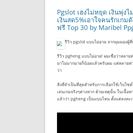
Pgslot เฮงไม่หยุด เงินพุ่
เงินสด5%เอาใจคนรักเกมดัง
ฟรี Top 30 by Maribel P
รีวิว pgslot แบบไม่อวย จากมุมมองผู้
รีวิว pgheng แบบไม่อวย! ผมเชื่อว่าหล
มาไม่มากมายก็น้อยแล้วครับผม แต่หลายท่
ว่า
สิ่งที่จำเป็นที่สุดสำหรับการเลือกใช้เว็
เล่นเกมจริงๆต่างหาก ด้วยเหตุนั้น ในเนื้
แล้วว่า pgheng เป็นแบบไหน ตั้งแต่ลงทะเ