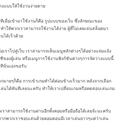
วางแบบให้ใช้งานง่ายดาย
ทีเมื่อเข้ามาใช้งานก็คือ รูปแบบของเว็บ ซึ่งลักษณะของ
บ ทำให้พวกเราสามารถใช้งานได้ง่าย ผู้ที่ไม่เคยเล่นสล็อตมา
นได้เร็วด้วย
ื่อเราไปสู่เว็บ เราสามารถเห็นเมนูหลักต่างๆได้อย่างแจ่มแจ้ง
ของผู้เล่น หรือเมนูการใช้งานฟังก์ชันต่างๆการจัดวางแบบนี้
ีนั่นเองขอรับ
บมากมายๆก็คือ การเข้าเกมทำได้ค่อนข้างเร็วมาก หลังจากเลือก
เล่นได้ทันทีเลยนะครับ ทำให้เราเปลี่ยนเกมหรือทดสอบเล่นเกม
กเราสามารถใช้งานผ่านอีกทั้งคอมหรือมือถือได้เลยจ้ะนะครับ
องจากพวกเราชอบเล่นด้วยคอมตอนมีเวลาเล่นยาวๆแต่ว่าเล่น