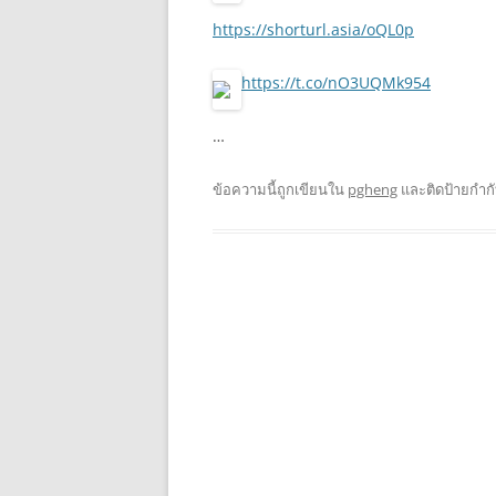
https://shorturl.asia/oQL0p
https://t.co/nO3UQMk954
…
ข้อความนี้ถูกเขียนใน
pgheng
และติดป้ายกำก