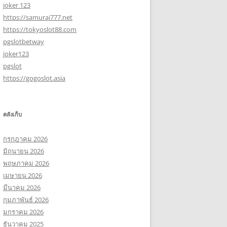
joker 123
https://samurai777.net
https://tokyoslot88.com
pgslotbetway
joker123
pgslot
https://gogoslot.asia
คลังเก็บ
กรกฎาคม 2026
มิถุนายน 2026
พฤษภาคม 2026
เมษายน 2026
มีนาคม 2026
กุมภาพันธ์ 2026
มกราคม 2026
ธันวาคม 2025