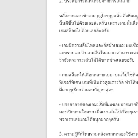
2. ประสบการณ์ที่ได้รับจากการเล่นเกม
หลังจากลองเข้าเกม pgheng แล้ว สิ่งที่ผ
นั้นดีขึ้นไปด้วยเลยล่ะครับ เพราะเกมนั้นล
เกมสล็อตไปด้วยเลยล่ะครับ
• เกมมีความลื่นไหลและก็สม่ำเสมอ: ผมเชื
จะทราบเลยว่า เกมลื่นไหลมาก สามารถเล่นได
ว่าจังหวะการเล่นไม่ได้ขาดช่วงเลยขอรับ
• เกมสล็อตให้เลือกหลายแบบ: บนเว็บไซต์จ
ฟีเจอร์พิเศษ เกมที่เน้นตัวคูณรางวัล ทำใ
ดีมากๆเรียกว่าตอบปัญหาสุดๆ
• บรรยากาศของเกม: สิ่งที่ผมชอบมากมายก็
มองเบิกบานใจมาก เมื่อเราเล่นไปเรื่อยๆเร
พวกเราเล่นเกมได้สนุกมากๆครับ
3. ความรู้สึกโดยรวมหลังจากทดลองใช้งา