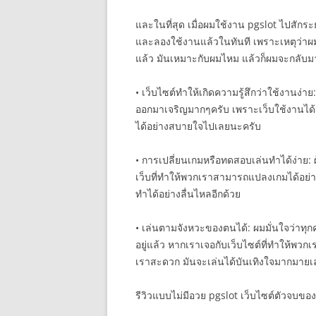
และในที่สุด เมื่อผมใช้งาน pgslot ไปสัก
และลองใช้งานแล้วในทันที เพราะเหตุว่าผมใ
แล้ว มันเหมาะกับผมไหม แล้วก็ผมจะกลับม
• เว็บไซต์ทำให้เกิดความรู้สึกว่าใช้งานง่า
ออกมาเจริญมากๆครับ เพราะเว็บใช้งานได้ง
ได้อย่างสบายใจไปเลยนะครับ
• การเปลี่ยนเกมหรือทดสอบเล่นทำได้ง่าย: 
เว็บที่ทำให้พวกเราสามารถแปลงเกมได้อย่า
ทำได้อย่างลื่นไหลอีกด้วย
• เล่นตามจังหวะของตนได้: ผมมั่นใจว่าทุก
อยู่แล้ว หากเราเจอกับเว็บไซต์ที่ทำให้พวกเ
เราสะดวก มันจะเล่นได้บันเทิงใจมากมายเ
รีวิวแบบไม่มีอวย pgslot เว็บไซต์ตัวจบขอ