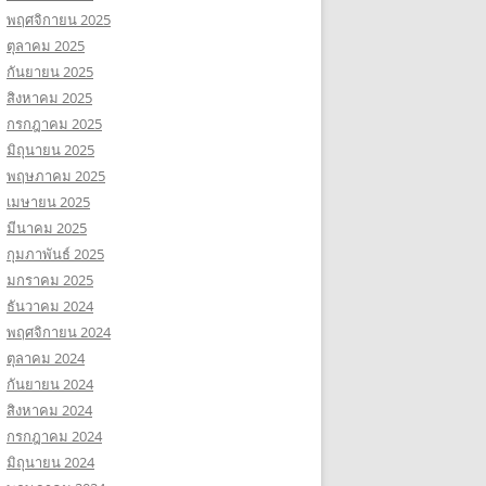
พฤศจิกายน 2025
ตุลาคม 2025
กันยายน 2025
สิงหาคม 2025
กรกฎาคม 2025
มิถุนายน 2025
พฤษภาคม 2025
เมษายน 2025
มีนาคม 2025
กุมภาพันธ์ 2025
มกราคม 2025
ธันวาคม 2024
พฤศจิกายน 2024
ตุลาคม 2024
กันยายน 2024
สิงหาคม 2024
กรกฎาคม 2024
มิถุนายน 2024