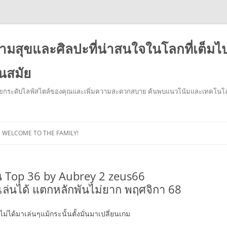
ความสุขและศิลปะที่น่าสนใจในโลกที่เต
ันสมัย
ยกระดับไลฟ์สไตล์ของคุณและเพิ่มความสะดวกสบาย ค้นพบแนวโน้มและเทคโนโลยีล่
ข้าม
ไป
WELCOME TO THE FAMILY!
ยัง
เนื้อหา
น Top 36 by Aubrey 2 zeus66
เล่นได้ แตกหลักพันไม่ยาก พฤศจิกา 68
่ได้มาเล่นๆแม้กระนั้นตั้งมั่นมาเปลี่ยนเกม