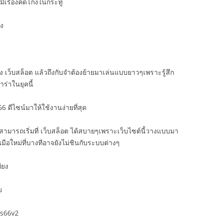
มีเรื่องคดโกงในกระทู้
รง
ลอง เว็บสล็อต แล้วถึงกับจำต้องย้ายมาเล่นแบบยาวๆเพราะรู้สึก
ร่าในยุคนี้
6 ดีไซน์มาให้ใช้งานง่ายที่สุด
สามารถเริ่มที่ เว็บสล็อต ได้สบายๆเพราะเว็บไซต์นี้วางแบบมา
้นมือใหม่ที่บางทีอาจยังไม่ชินกับระบบต่างๆ
ียง
ย
us66v2