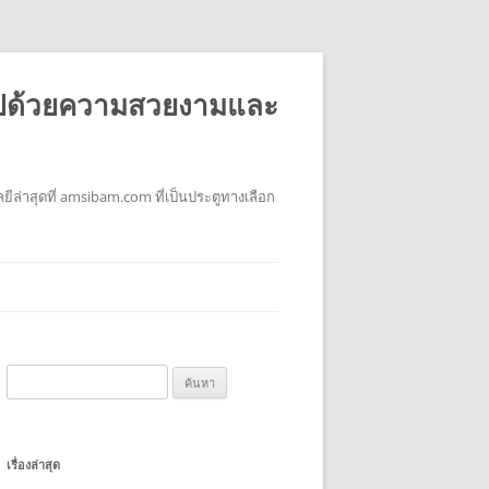
็มไปด้วยความสวยงามและ
าสุดที่ amsibam.com ที่เป็นประตูทางเลือก
ค้นหา
สำหรับ:
เรื่องล่าสุด