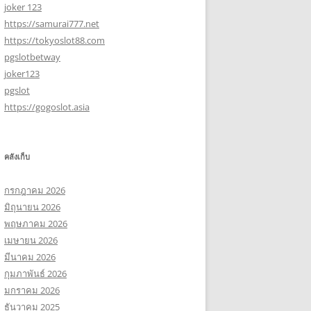
joker 123
https://samurai777.net
https://tokyoslot88.com
pgslotbetway
joker123
pgslot
https://gogoslot.asia
คลังเก็บ
กรกฎาคม 2026
มิถุนายน 2026
พฤษภาคม 2026
เมษายน 2026
มีนาคม 2026
กุมภาพันธ์ 2026
มกราคม 2026
ธันวาคม 2025