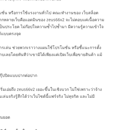
รโมชั่น หรือการใช้แรงงานทั่วไป คณะทำงานของ เว็บสล็อต
างจากหลายเว็บคือแอดมินของ zeus66v2 จะไม่ตอบแค่เนื้อความ
อบเป็นประโยค ไม่ก๊อปใจความซ้ำไปซ้ำมา มีความรู้ความเข้าใจ
ด้แบบตรงจุด
เล่น ช่วยพวกเราวางแผนใช้โปรโมชั่น หรือชี้แนะการตั้ง
เลยโดยทันทีว่าเขามิได้เพียงแค่เปิดเว็บเพื่อขายสินค้า แม้
กรุ๊ปปิดแบบปากต่อปาก
ริ่มเอ่ยถึง zeus66v2 เยอะขึ้นในเชิงบวก ไม่ใช่เพราะว่าจ้าง
ล่นจริงรู้สึกได้ว่าเว็บไซต์นี้แฟร์จริง ไม่ทุจริต และไม่มี
่อนยอด