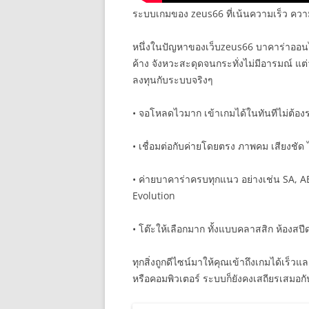
ระบบเกมของ zeus66 ที่เน้นความเร็ว คว
หนึ่งในปัญหาของเว็บzeus66 บาคาร่าออนไ
ค้าง จังหวะสะดุดจนกระทั่งไม่มีอารมณ์ แต่
ลงทุนกับระบบจริงๆ
• จอโหลดไวมาก เข้าเกมได้ในทันทีไม่ต้อ
• เชื่อมต่อกับค่ายโดยตรง ภาพคม เสียงชัด ไ
• ค่ายบาคาร่าครบทุกแนว อย่างเช่น SA,
Evolution
• โต๊ะให้เลือกมาก ทั้งแบบคลาสสิก ห้องสปี
ทุกสิ่งถูกดีไซน์มาให้คุณเข้าถึงเกมได้เร็ว
หรือคอมพิวเตอร์ ระบบก็ยังคงเสถียรเสมอก