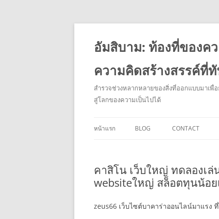
อัมสิบาม: ท้องที่ของ
ความคิดสร้างสรรค์ที่ท
สำรวจช่วงหลากหลายของสิ่งที่ออกแบบมาเพื่อ
สู่โลกของความเป็นไปได้
หน้าแรก
BLOG
CONTACT
คาสิโน เว็บใหญ่ ทดลองเล่
websiteใหญ่ สล็อตทุนน้อย
zeus66 เว็บไซต์บาคาร่าออนไลน์มาแรง ที่ไม