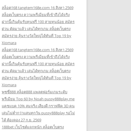
สล็อต168 tangtem168e.com 16 สิงหา 2569
สล็อตเว็บตรง ความพรีเมียมที่เข้าถึงได้จริง
ฝากนี้เกินคุ้มรับทุนฟรี 100 สายทุนน้อย สมัคร
ด่วน คัดมาแล้ว เล่นได้ทุกเกม สล็อตเว็บตรง
สมัครง่าย ลุ้นรางวัลใหญ่ได้ทันที Top 19 by
Xiomara
สล็อต168 tangtem168e.com 16 สิงหา 2569
สล็อตเว็บตรง ความพรีเมียมที่เข้าถึงได้จริง
ฝากนี้เกินคุ้มรับทุนฟรี 100 สายทุนน้อย สมัคร
ด่วน คัดมาแล้ว เล่นได้ทุกเกม สล็อตเว็บตรง
สมัครง่าย ลุ้นรางวัลใหญ่ได้ทันที Top 19 by
Xiomara
พุซซี่888 สล็อต888 แพลตฟอร์มเกมระดับ
พรีเมียม Top 60 by Noah pussy888play.me
แคชแบค 10% สมจริง เสียงดี กราฟฟิค 3D คน
เล่นไม่ต่ำกว่าแสนทุกวัน pussy888play รอไม่
ได้ ต้องลอง 27 ก.ย. 2569
188bet เว็บไซต์แจกหนัก สล็อตเว็บตรง