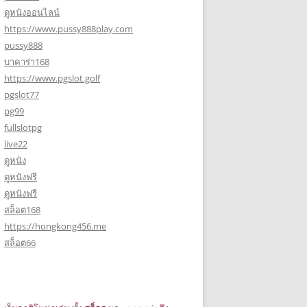
ดูหนังออนไลน์
https://www.pussy888play.com
pussy888
บาคาร่า168
https://www.pgslot.golf
pgslot77
pg99
fullslotpg
live22
ดูหนัง
ดูหนังฟรี
ดูหนังฟรี
สล็อต168
https://hongkong456.me
สล็อต66