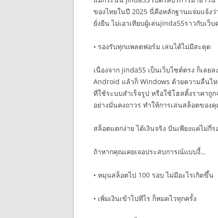
ของไทยในปี 2025 นี่คือหลักฐานแจ่มแจ้งว่าเ
ยั่งยืน ไม่เอาเทียบผู้เล่นjinda55ราวกับเว็บ
• รองรับทุกแพลตฟอร์ม เล่นได้ไม่มีสะดุด
เนื่องจาก jinda55 เป็นเว็บไซต์ตรง ก็เลยล
Android แล้วก็ Windows ด้วยความลื่นไหล เ
ที่ใช้ระบบสำเร็จรูป หรือใช้โฮสติ้งราคาถู
อย่างมั่นคงถาวร ทำให้การเล่นสล็อตของคุ
สล็อตแตกง่าย ได้เงินจริง ปั่นเพียงแค่ไม่
ถ้าหากคุณเคยเจอประสบการณ์แบบงี้…
• หมุนสล็อตไป 100 รอบ ไม่มีอะไรเกิดขึ้น
• เพิ่มเงินเข้าไปทีไร ก็หมดไวทุกครั้ง