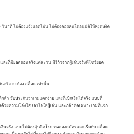
ินาที ไม่ต้องแจ้งแอดไม่น ไม่ต้องคอยคนใดอนุมัติให้หงุดหงิด
ละก็มียอดถอนจริงแต่ละวัน มีรีวิวจากผู้เล่นจริงที่โชว์ยอด
นจริง จะต้อง สล็อต เท่านั้น!
ที่กล้า รับประกันว่าเกมแตกง่าย และก็เบิกเงินได้จริง แบบที่
รด้วยความโล่งใส เอาใจใส่ผู้เล่น และกล้าคัดเฉพาะเกมที่แจก
งินจริง แบบไม่ต้องลุ้นอิดโรย ทดลองสมัครและเริ่มกับ สล็อต
ณอาจจะเป็นคนถัดไปที่หมุนไม่กี่รอบ แล้วถอนเงินออกมาพร้อม