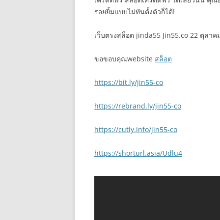
รอยยิ้มแบบไม่ทันตั้งตัวก็ได้!
เว็บตรงสล็อต jinda55 Jin55.co 22 ตุลา
ขอขอบคุณwebsite
สล็อต
https://bit.ly/jin55-co
https://rebrand.ly/jin55-co
https://cutly.info/jin55-co
https://shorturl.asia/Udlu4