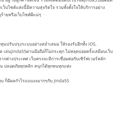
ว็บไซต์แห่งนี้มีความสุจริตใจ รวมทั้งตั้งใจให้บริการอย่าง
ดุร้ายหรือเว็บไซต์ผีแน่ๆ
งทุนปรับปรุงระบบอย่างสม่ำเสมอ ให้รองรับอีกทั้ง iOS,
ล่นjinda55ผ่านมือถือก็ไม่กระตุก ไม่หลุดบ่อยครั้งเสมือนเว็บ
กจากต่างประเทศ เว็บตรงจะมีการเชื่อมต่อกับเซิร์ฟเวอร์หลัก
ณ ปลอดภัยทุกคลิก สนุกได้ทุกหนทุกแห่ง
กี่รอบ ก็มีผลกำไรแบบงงมากๆกับ jinda55