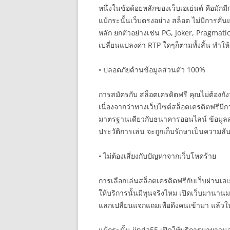
หนึ่งในข้อด้อยหลักของเว็บเอเย่นต์ คือมักม
แม้กระนั้นเว็บตรงอย่าง สล็อต ไม่มีการคั
หลัก ยกตัวอย่างเช่น PG, Joker, Pragmatic
เปลี่ยนแปลงค่า RTP ใดๆก็ตามทั้งสิ้น ทำให้ผ
• ปลอดภัยด้านข้อมูลส่วนตัว 100%
การสมัครกับ สล็อตเครดิตฟรี คุณไม่ต้องกั
เนื่องจากว่าทางเว็บไซต์สล็อตเครดิตฟรีมีก
มาตรฐานเดียวกับธนาคารออนไลน์ ข้อมูลส่
ประวัติการเล่น จะถูกเก็บรักษาเป็นความล
• ไม่ต้องเสี่ยงกับปัญหาจากเว็บโหดร้าย
การเลือกเล่นสล็อตเครดิตฟรีกับเว็บผ่านเอเย่
ให้บริการนั้นมีทุนจริงไหม เปิดเว็บมานานมา
แลกเปลี่ยนแจกแถมเพื่อดึงคนเข้ามา แล้วในที
แม้กระนั้น jinda55 เปิดให้บริการมายาวนา