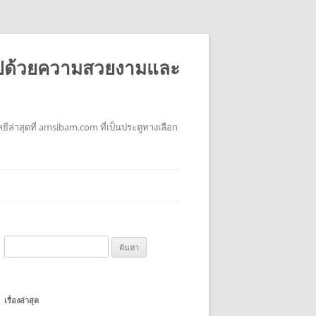
็มไปด้วยความสวยงามและ
าสุดที่ amsibam.com ที่เป็นประตูทางเลือก
ค้นหา
สำหรับ:
เรื่องล่าสุด