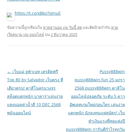
https://t.co/xBko7qJnuE
ข้อความนี้ถูกเขียนใน
หวยฮานอย vip วันนี้ สด
และติดป้ายกำกับ
หวย
เวียดนาม vip ออนไลน์
บน
2 ธันวาคม 2025
เมนู
←
เว็บแม่ ยูฟ่าเบท เครดิตฟรี
Pussy888win
นำทาง
Top 80 by Salvador เว็บตรง ที่
pussy888win.fun 25 มกรา
เรื่อง
เดียวครบ! คาสิโนครบวงจร
2568 pussy888win คาสิโน
สล็อตแตกหนัก บาคาร่าเล่นง่าย
ออนไลน์ปลอดภัย ระดับ 5 ดาว
แทงบอลค่าน้ำดี 10 DEC 2568
อัพเดทเกมใหม่ก่อนใคร เล่นง่าย
พนันออนไลน์
แตกหนัก นักลงทุนแห่สมัคร! เว็บ
ทำเงินแรงที่สุดแห่งปี
pussy888win การันตีกำไรทุกวัน