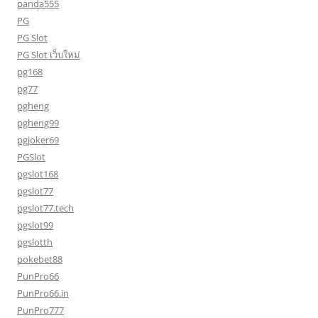
panda555
PG
PG Slot
PG Slot เว็บใหม่
pg168
pg77
pgheng
pgheng99
pgjoker69
PGSlot
pgslot168
pgslot77
pgslot77.tech
pgslot99
pgslotth
pokebet88
PunPro66
PunPro66.in
PunPro777