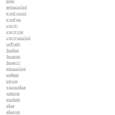
ดูหนัง
ดูหนังออนไลน์
ทางเข้า live22
ทางเข้าpg
บาคาร่า
บาคาร่า168
บาคาร่าออนไลน์
บุหรีไฟฟ้า
ปั่นสล็อต
ปั่นแตก66
ปั่นแตก77
พนันออนไลน์
พุซซี่888
ยูฟ่าเบท
รวมเกมสล็อต
รอยัล558
สปอร์ตบุ๊ก
สล็อต
สล็อต168