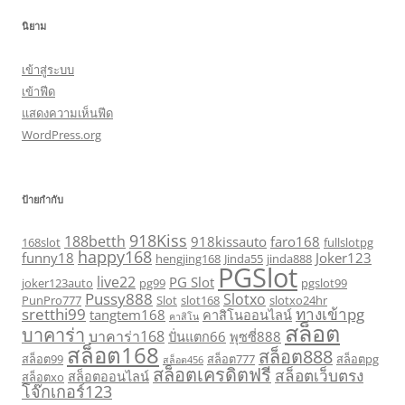
นิยาม
เข้าสู่ระบบ
เข้าฟีด
แสดงความเห็นฟีด
WordPress.org
ป้ายกำกับ
918Kiss
188betth
918kissauto
faro168
168slot
fullslotpg
happy168
funny18
Joker123
hengjing168
Jinda55
jinda888
PGSlot
live22
PG Slot
joker123auto
pg99
pgslot99
Pussy888
Slotxo
PunPro777
Slot
slot168
slotxo24hr
sretthi99
ทางเข้าpg
tangtem168
คาสิโนออนไลน์
คาสิโน
สล็อต
บาคาร่า
บาคาร่า168
ปั่นแตก66
พุซซี่888
สล็อต168
สล็อต888
สล็อต99
สล็อต777
สล็อตpg
สล็อต456
สล็อตเครดิตฟรี
สล็อตเว็บตรง
สล็อตออนไลน์
สล็อตxo
โจ๊กเกอร์123