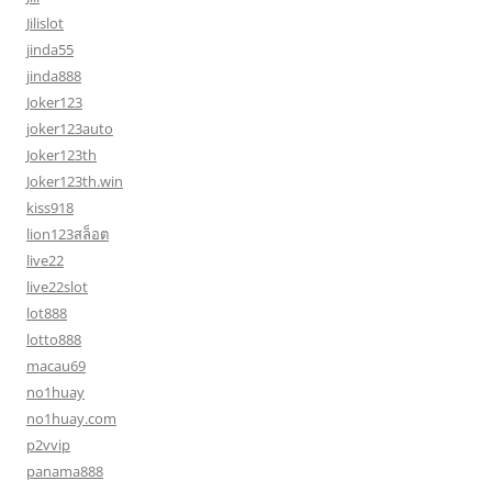
Jilislot
jinda55
jinda888
Joker123
joker123auto
Joker123th
Joker123th.win
kiss918
lion123สล็อต
live22
live22slot
lot888
lotto888
macau69
no1huay
no1huay.com
p2vvip
panama888