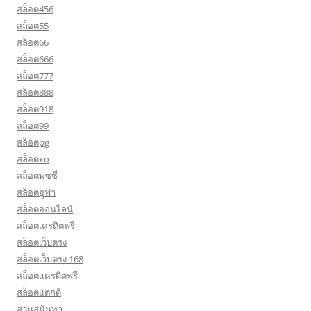
สล็อต456
สล็อต55
สล็อต66
สล็อต666
สล็อต777
สล็อต888
สล็อต918
สล็อต99
สล็อตpg
สล็อตxo
สล็อตพุซซี่
สล็อตยูฟ่า
สล็อตออนไลน์
สล็อตเครดิตฟรี
สล็อตเว็บตรง
สล็อตเว็บตรง 168
สล็อตเเครดิตฟรี
สล็อตแตกดี
สวนสุนันทา