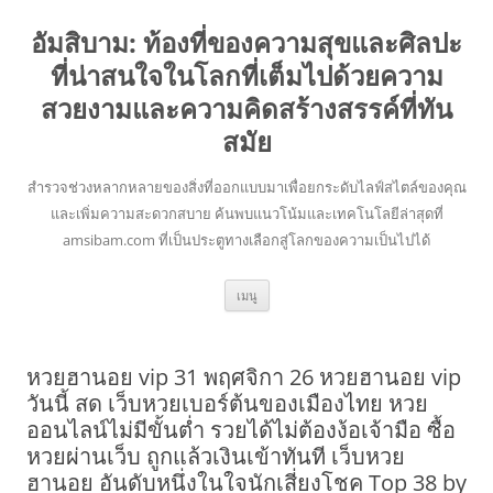
อัมสิบาม: ท้องที่ของความสุขและศิลปะ
ที่น่าสนใจในโลกที่เต็มไปด้วยความ
สวยงามและความคิดสร้างสรรค์ที่ทัน
สมัย
สำรวจช่วงหลากหลายของสิ่งที่ออกแบบมาเพื่อยกระดับไลฟ์สไตล์ของคุณ
และเพิ่มความสะดวกสบาย ค้นพบแนวโน้มและเทคโนโลยีล่าสุดที่
amsibam.com ที่เป็นประตูทางเลือกสู่โลกของความเป็นไปได้
ข้าม
เมนู
ไป
ยัง
เนื้อหา
หวยฮานอย vip 31 พฤศจิกา 26 หวยฮานอย vip
วันนี้ สด เว็บหวยเบอร์ต้นของเมืองไทย หวย
ออนไลน์ไม่มีขั้นต่ำ รวยได้ไม่ต้องง้อเจ้ามือ ซื้อ
หวยผ่านเว็บ ถูกแล้วเงินเข้าทันที เว็บหวย
ฮานอย อันดับหนึ่งในใจนักเสี่ยงโชค Top 38 by