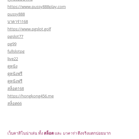
https://www.pussy888play.com
pussy888
บาคาร่า168
https://www.pgslot.golf
pgslot77
pg99
fullslotpg
live22
ดูหนัง
ดูหนังฟรี
ดูหนังฟรี
สล็อต168
https://hongkong456.me
สล็อต66
เว็บคาสิโนน่าเล่น ทั้ง
สล็อต
และ
บาคาร่า
ตึงจริงแตกบ่อยมาก