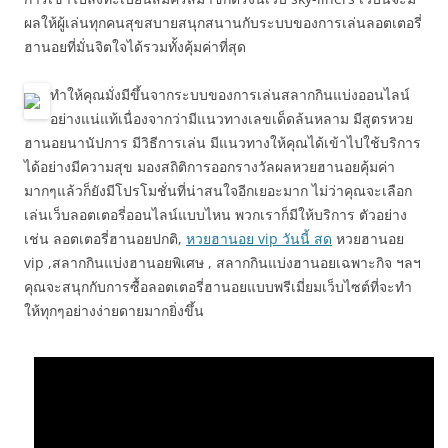
ผลให้ผู้เล่นทุกคนสุขสบายสนุกสนานกับระบบของการเล่นลอตเตอรี่
ฮานอยที่มั่นจิตใจได้รวมทั้งคุ้มค่าที่สุด
ทำให้คุณมั่งมีขึ้นจากระบบของการเล่นสลากกินแบ่งออนไลน์
อย่างแน่แท้เนื่องจากว่ามีแนวทางเลขเด็ดล้นหลาม มีสูตรหวย
ฮานอยนานัปการ มีวิธีการเล่น มีแนวทางให้คุณได้เข้าไปใช้บริการ
ได้อย่างมีความสุข มองสถิติการออกรางวัลผลหวยฮานอยคุ้มค่า
มากๆแล้วก็ยังมีโปรโมชั่นที่น่าสนใจอีกเยอะมาก ไม่ว่าคุณจะเลือก
เล่นเว็บลอตเตอรี่ออนไลน์แบบไหน พวกเราก็มีให้บริการ ตัวอย่าง
เช่น ลอตเตอรี่ฮานอยปกติ,
หวยฮานอย vip วันนี้ สด
หวยฮานอย
vip ,สลากกินแบ่งฮานอยพิเศษ , สลากกินแบ่งฮานอยเฉพาะกิจ ฯลฯ
คุณจะสนุกกับการซื้อลอตเตอรี่ฮานอยแบบพรีเมี่ยมเว็บไซต์ที่จะทำ
ให้ทุกๆอย่างง่ายดายมากยิ่งขึ้น