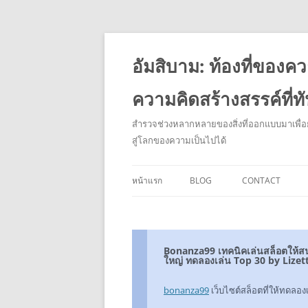
อัมสิบาม: ท้องที่ของ
ความคิดสร้างสรรค์ที่ท
สำรวจช่วงหลากหลายของสิ่งที่ออกแบบมาเพื่อ
สู่โลกของความเป็นไปได้
หน้าแรก
BLOG
CONTACT
Bonanza99 เทคนิคเล่นสล็อตให้สนุ
ใหญ่ ทดลองเล่น Top 30 by Lizet
bonanza99
เว็บไซต์สล็อตที่ให้ทดลอง