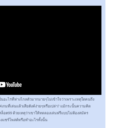
ป็นอะไรที่ห่างไกลตัวมากมายๆไม่เข้าใจว่าเพราะเหตุใดคนถึง
เกมที่เล่นแล้วเสียตังค์ง่ายๆหรือเปล่า? แม้กระนั้นความคิด
สล็อต99 ด้วยเหตุว่าเขาให้ทดลองเล่นฟรีแบบไม่ต้องสมัคร
องแชร์โพสต์หรือทำอะไรทั้งนั้น