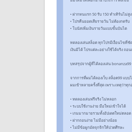
มือใหม่ให้เลือกนานาประการ ดังเช่น
• ฝากหนแรก 50 รับ 150 ทำเทิร์นไม่สูง
• โปรคืนยอดเสียรายวัน ไม่ต้องกดรับ
• โบนัสเพิ่มเงินรายวันแบบขั้นบันได
ทดลองเล่นสล็อต ทุกโปรมีเงื่อนไขที่ช
เงินมิได้ โปรแต่ละอย่างใช้ได้จริง ถอ
บทสรุปจากผู้ที่ได้ลองเล่น bonanza99
จากการที่ผมได้ลองเว็บ สล็อต99 แบบไม
ผมเข้าหลายครั้งที่สุด เพราะเหตุว่าทุกอ
• ทดลองเล่นฟรีจริง ไม่หลอก
• ระบบใช้งานง่าย มือใหม่เข้าใจได้
• เกมมากมายรวมทั้งอัปเดตใหม่ตลอด
• ฝากถอนง่าย ไม่มีอย่างน้อย
• ไม่มีข้อผูกมัดจุกจิกให้ปวดศีรษะ