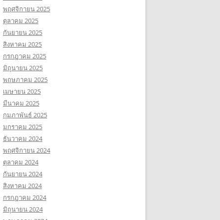
พฤศจิกายน 2025
ตุลาคม 2025
กันยายน 2025
สิงหาคม 2025
กรกฎาคม 2025
มิถุนายน 2025
พฤษภาคม 2025
เมษายน 2025
มีนาคม 2025
กุมภาพันธ์ 2025
มกราคม 2025
ธันวาคม 2024
พฤศจิกายน 2024
ตุลาคม 2024
กันยายน 2024
สิงหาคม 2024
กรกฎาคม 2024
มิถุนายน 2024