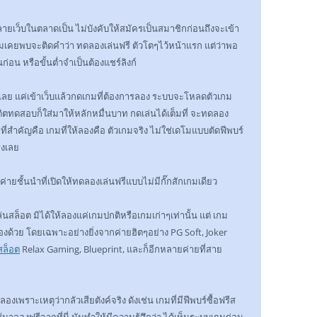
ลายเว็บในตลาดเป็น ไม่บังคับให้สมัครเป็นสมาชิกก่อนถึงจะเข้า
มเคยพบจะติดคำว่า ทดลองเล่นฟรี ตัวโตๆไว้หน้าแรก แต่ว่าพอ
ก่อน หรือขั้นต่ำจำเป็นต้องแชร์ลิงก์
รเลย แค่เข้าเว็บแล้วกดเกมที่ต้องการลอง ระบบจะโหลดตัวเกม
ตทดสอบก็ใส่มาให้หลักหมื่นบาท กดเล่นได้เต็มที่ จะทดลอง
ที่สำคัญคือ เกมที่ให้ลองคือ ตัวเกมจริง ไม่ใช่เดโมแบบตัดฟีพบร์
ิงเลย
ั้นนำที่เปิดให้ทดลองเล่นฟรีแบบไม่มีกั๊กสักเกมเดียว
เล่นสล็อต มิได้ให้ลองแค่เกมปกติหรือเกมเก่าๆเท่านั้น แต่ เกม
ดลองด้วย โดยเฉพาะอย่างยิ่งจากค่ายฮิตๆอย่าง PG Soft, Joker
สล็อต
Relax Gaming, Blueprint, และก็อีกหลายค่ายที่สาย
งเพราะเหตุว่ากลัวเสียตังค์จริง ดังเช่น เกมที่มีฟีพบร์ซื้อฟรีส