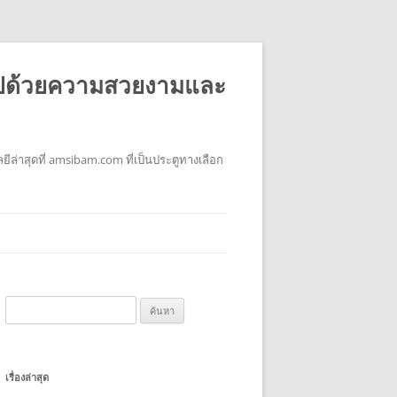
็มไปด้วยความสวยงามและ
าสุดที่ amsibam.com ที่เป็นประตูทางเลือก
ค้นหา
สำหรับ:
เรื่องล่าสุด