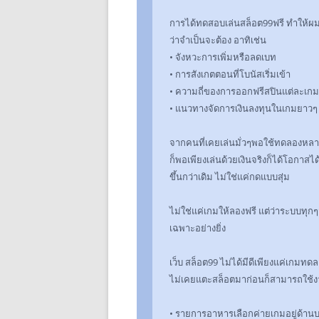
การได้ทดสอบเล่นสล็อต99ฟรี ทำให้ผม
ว่าจำเป็นจะต้อง อาทิเช่น
• จังหวะการเพิ่มหรือลดเบท
• การสังเกตตอนที่โบนัสเริ่มเข้า
• ความถี่ของการออกฟรีสปินแต่ละเกม
• แนวทางจัดการเงินลงทุนในเกมยาวๆ
จากคนที่เคยเล่นมั่วๆพอใช้ทดลองหลาย
ก็พอเพียงเล่นด้วยเงินจริงก็ได้โอกาสได
ขึ้นกว่าเดิม ไม่ใช่แค่กดแบบสุ่ม
ไม่ใช่แค่เกมให้ลองฟรี แต่ว่าระบบทุ
เฉพาะอย่างยิ่ง
เว็บ สล็อต99 ไม่ได้มีดีเพียงแค่เกมทดล
ไม่เคยแตะสล็อตมาก่อนก็สามารถใช้ง
• รายการอาหารเลือกค่ายเกมอยู่ด้านบ