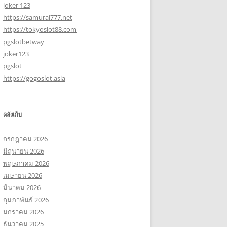
joker 123
https://samurai777.net
https://tokyoslot88.com
pgslotbetway
joker123
pgslot
https://gogoslot.asia
คลังเก็บ
กรกฎาคม 2026
มิถุนายน 2026
พฤษภาคม 2026
เมษายน 2026
มีนาคม 2026
กุมภาพันธ์ 2026
มกราคม 2026
ธันวาคม 2025