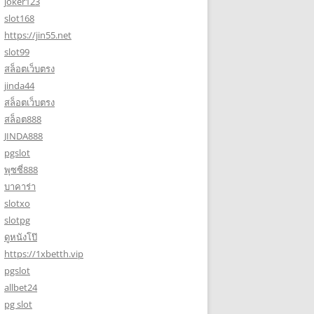
joker123
slot168
https://jin55.net
slot99
สล็อตเว็บตรง
jinda44
สล็อตเว็บตรง
สล็อต888
JINDA888
pgslot
พุซซี่888
บาคาร่า
slotxo
slotpg
ดูหนังโป๊
https://1xbetth.vip
pgslot
allbet24
pg slot