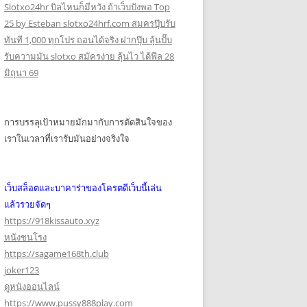
Slotxo24hr บิลไหนก็มีหวัง ถ้าเว็บปังพอ Top
25 by Esteban slotxo24hrf.com สมครปุ๊บรับ
ทันที 1,000 ทุกโปร ถอนได้จริง ฝากปุ๊บ ลุ้นปั๊บ
รับความมัน slotxo สมัครง่าย ลุ้นไว ได้ฟีล 28
มิถุนา 69
การบรรลุเป้าหมายมักมากับการตัดสินใจของ
เราในเวลาที่เรารับมันอย่างจริงใจ
เว็บสล็อตและบาคาร่าของโครตดีเว็บนี้เล่น
แล้วรวยจัดๆ
https://918kissauto.xyz
หนังชนโรง
https://sagame168th.club
joker123
ดูหนังออนไลน์
https://www.pussy888play.com