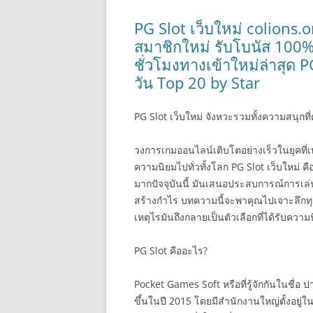
PG Slot เว็บใหม่ colions.
สมาชิกใหม่ รับโบนัส 100%
ชั่วโมงทางเข้าใหม่ล่าสุด P
วัน Top 20 by Star
PG Slot เว็บใหม่ จังหวะรวมทั้งความสนุกท
วงการเกมออนไลน์เติบโตอย่างเร็วในยุคที่เ
ความนิยมไปทั่วทั้งโลก PG Slot เว็บใหม่ คื
มากปัจจุบันนี้ มันเสนอประสบการณ์การเล่น
สร้างกำไร บทความนี้จะพาคุณไปเจาะลึกทุกแ
เหตุไรมันถึงกลายเป็นตัวเลือกที่ได้รับควา
PG Slot คืออะไร?
Pocket Games Soft หรือที่รู้จักกันในชื่อ 
ขึ้นในปี 2015 โดยมีสำนักงานใหญ่ตั้งอยู่ใ