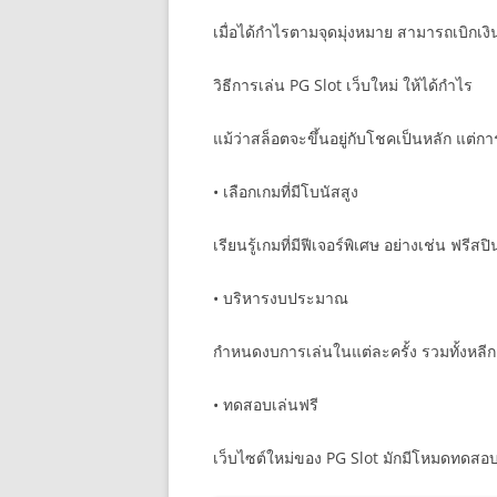
เมื่อได้กำไรตามจุดมุ่งหมาย สามารถเบิกเง
วิธีการเล่น PG Slot เว็บใหม่ ให้ได้กำไร
แม้ว่าสล็อตจะขึ้นอยู่กับโชคเป็นหลัก แต่
• เลือกเกมที่มีโบนัสสูง
เรียนรู้เกมที่มีฟีเจอร์พิเศษ อย่างเช่น ฟรีสป
• บริหารงบประมาณ
กำหนดงบการเล่นในแต่ละครั้ง รวมทั้งหลีกเล
• ทดสอบเล่นฟรี
เว็บไซต์ใหม่ของ PG Slot มักมีโหมดทดสอบเ