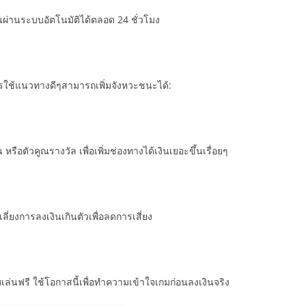
ินผ่านระบบอัตโนมัติได้ตลอด 24 ชั่วโมง
การใช้แนวทางดีๆสามารถเพิ่มจังหวะชนะได้:
ิน หรือตัวคูณรางวัล เพื่อเพิ่มช่องทางได้เงินเยอะขึ้นเรื่อยๆ
ี่ยงการลงเงินเกินตัวเพื่อลดการเสี่ยง
ล่นฟรี ใช้โอกาสนี้เพื่อทำความเข้าใจเกมก่อนลงเงินจริง