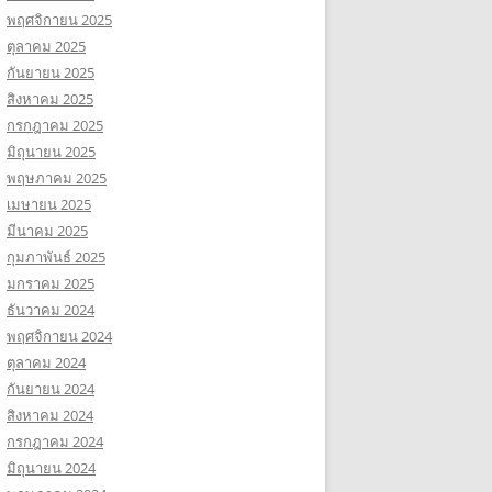
พฤศจิกายน 2025
ตุลาคม 2025
กันยายน 2025
สิงหาคม 2025
กรกฎาคม 2025
มิถุนายน 2025
พฤษภาคม 2025
เมษายน 2025
มีนาคม 2025
กุมภาพันธ์ 2025
มกราคม 2025
ธันวาคม 2024
พฤศจิกายน 2024
ตุลาคม 2024
กันยายน 2024
สิงหาคม 2024
กรกฎาคม 2024
มิถุนายน 2024