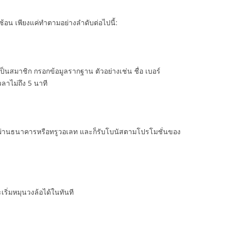
ับซ้อน เพียงแค่ทำตามอย่างลำดับต่อไปนี้:
ป็นสมาชิก กรอกข้อมูลรากฐาน ตัวอย่างเช่น ชื่อ เบอร์
ลาไม่ถึง 5 นาที
นผ่านธนาคารหรือทรูวอเลท และก็รับโบนัสตามโปรโมชั่นของ
เริ่มหมุนวงล้อได้ในทันที