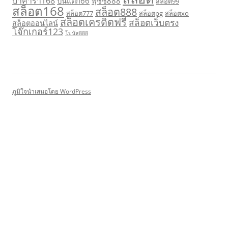
บาคาร่า168
ปั่นแตก66
พุซซี่888
สล็อต99
สล็อต168
สล็อต888
สล็อต777
สล็อตpg
สล็อตxo
สล็อตเครดิตฟรี
สล็อตเว็บตรง
สล็อตออนไลน์
โจ๊กเกอร์123
โบนัส888
ภูมิใจนำเสนอโดย WordPress