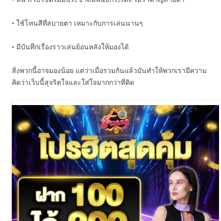
• ใช้โทนสีที่สบายตา เหมาะกับการเล่นนานๆ
• มีบันทึกเรื่องราวเล่นย้อนหลังให้มองได้
สิ่งพวกนี้อาจมองน้อย แต่ว่าเมื่อรวมกันแล้วมันทำให้พวกเรามีความ
คิดว่าเว็บนี้สุจริตใจและใส่ใจมากกว่าที่คิด