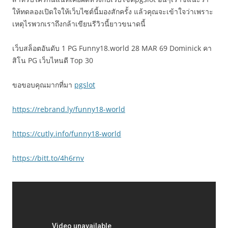
ให้ทดลองเปิดใจให้เว็บไซต์นี้มองสักครั้ง แล้วคุณจะเข้าใจว่าเพราะ
เหตุไรพวกเราถึงกล้าเขียนรีวิวนี้ยาวขนาดนี้
เว็บสล็อตอันดับ 1 PG Funny18.world 28 MAR 69 Dominick คา
สิโน PG เว็บไหนดี Top 30
ขอขอบคุณมากที่มา
pgslot
https://rebrand.ly/funny18-world
https://cutly.info/funny18-world
https://bitt.to/4h6rnv