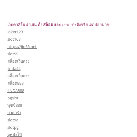
เว็บคาสิโนน่าเล่น ทั้ง
สล็อต
และ
บาคาร่า
ตึงจริงแตกบ่อยมาก
joker123
slot168
https://jin55.net
slot99
สล็อตเว็บตรง
jinda44
สล็อตเว็บตรง
สล็อต888
JINDA888
pgslot
พุซซี่888
บาคาร่า
slotxo
slotpg
ดูหนังโป๊