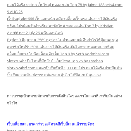
ถอนได้จริง casino เว็บใหญ่ ทดลองเล่น Top 78 by Jaime 188bets4.com
9 AUG 26
เว็บใหญ่ alot666 เว็บแจกหนัก สมัครสล็อตเว็บตรง เล่นง่าย ได้เงินจริง
พร้อมโปรต้อนรับสำหรับสมาชิกใหม่ ทดลองเล่น Top 7 by Kristian
Alot66.net 2 July 26 พนันออนไลน์
Pgslot 9 มิถุนายน 2569 pgslot ไม่ผ่านเอเย่นต์ คืนกำไรให้ผู้เล่นสูงสุด
สมาชิกใหม่รับ 50% เล่นง่าย ได้เงินจริง เปิดโอกาสชนะเกมมากที่สุด
สล็อตเว็บตรง โบนัสสล็อต จัดเต็ม Top 9 by Seth Kodmhai.com
Slotxo24hr บิลไหนก็มีหวัง ถ้าเว็บปังพอ Top 25 by Esteban
slotxo24hrf.com สมครปุ๊บรับทันที 1,000 ทุกโปร ถอนได้จริง ฝากปุ๊บ ลุ้น
ปั๊บ รับความมัน slotxo สมัครง่าย ลุ้นไว ได้ฟีล 28 มิถุนา 69
การบรรลุเป้าหมายมักมากับการตัดสินใจของเราในเวลาที่เรารับมันอย่าง
จริงใจ
เว็บสล็อตและบาคาร่าของโครตดีเว็บนี้เล่นแล้วรวยจัดๆ