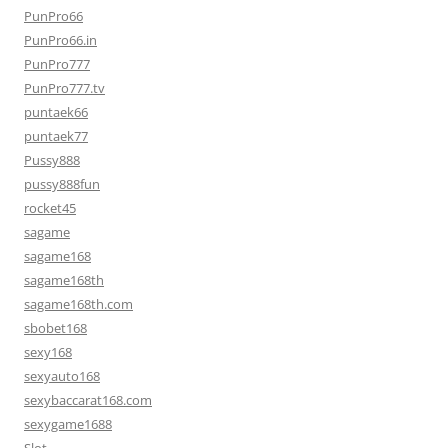
PunPro66
PunPro66.in
PunPro777
PunPro777.tv
puntaek66
puntaek77
Pussy888
pussy888fun
rocket45
sagame
sagame168
sagame168th
sagame168th.com
sbobet168
sexy168
sexyauto168
sexybaccarat168.com
sexygame1688