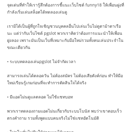
จุดเด่นที่ทำให้เรารู้สึกต้องการชี้แนะเว็บไซต์ funny18 ให้เพื่อนฝูงที่
กำลังเริ่มเล่นสล็อตได้ทดลองเล่นดู
เรามิได้เป็นผู้ที่ถูกใจเชิญชวนบุคคลอื่นไปเล่นเว็บไม่ดูตาม้าตาเรือ
นะ แต่ว่ากับเว็บไซต์ pgslot พวกเราคิดว่าต้องการแนะนำให้เพื่อน
ฝูงลอง เพราะมันเป็นเว็บที่เหมาะกับมือใหม่รวมทั้งคนเล่นประจำใน
ขณะเดียวกัน
• ระบบทดลองเล่นpgslot ไม่จำกัดเวลา
สามารถเล่นได้ตลอดวัน ไม่ต้องสมัคร ไม่ต้องเสียตังค์ก่อน ทำให้มือ
ใหม่เรียนรู้เกมก่อนที่จะทำการตัดสินใจได้จริง
• มีแอดไม่นดูแลตลอด ไม่ใช้แชทบอท
พวกเราทดลองถามแอดไม่นเกี่ยวกับระบบโบนัส พบว่าเขาตอบเร็ว
ตรงคำถาม รวมทั้งพูดแบบคนจริงไม่ใช่แชทอัตโนมัติ