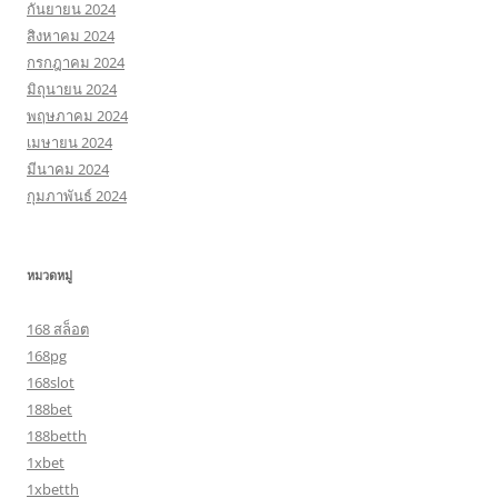
กันยายน 2024
สิงหาคม 2024
กรกฎาคม 2024
มิถุนายน 2024
พฤษภาคม 2024
เมษายน 2024
มีนาคม 2024
กุมภาพันธ์ 2024
หมวดหมู่
168 สล็อต
168pg
168slot
188bet
188betth
1xbet
1xbetth