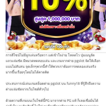
การดีไซน์ไม่มีลูกเล่นหวือหวา แต่เข้าใจง่าย โหลดไว ปุ่มเมนูจัด
แถวแจ่มชัด มีหมวดทดสอบเล่น และเกมจากค่าย pgslot จัดให้เลือก
แบบไม่สับสน จุดเล็กๆพวกนี้ทำให้พวกเราต้องการทดลองเล่นจริง
มากขึ้นเรื่อยๆโดยไม่ได้คาดคิด
ประสบการณ์เล่นเกมสล็อตค่าย pgslot บน funny18 ที่รู้สึกถึงความ
ต่างแจ่มชัดจากเว็บไซต์ทั่วๆไป
ด้วยความที่เกมบนเว็บไซต์นี้PG มาจากค่าย PG แท้ ก็เลยเชื่อมั่นได้