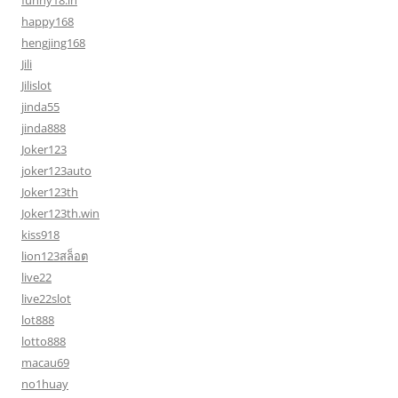
funny18.in
happy168
hengjing168
Jili
Jilislot
jinda55
jinda888
Joker123
joker123auto
Joker123th
Joker123th.win
kiss918
lion123สล็อต
live22
live22slot
lot888
lotto888
macau69
no1huay