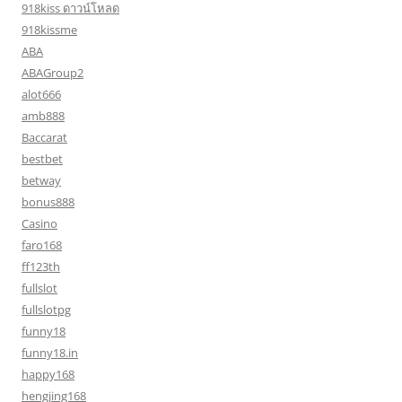
918kiss ดาวน์โหลด
918kissme
ABA
ABAGroup2
alot666
amb888
Baccarat
bestbet
betway
bonus888
Casino
faro168
ff123th
fullslot
fullslotpg
funny18
funny18.in
happy168
hengjing168