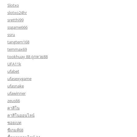
Slotxo
slotxo24hr
sretthi99
ssgame666
ssru
tangtem168
temmax69
tookhuay 88 ถูกหวย88
UFA11k
ufabet
ufasexygame
ufasnake
ufawinner
zeus66
คาสิโน
คาสิโนออนไลน์
ซอยเบท
ซีเกมส์68