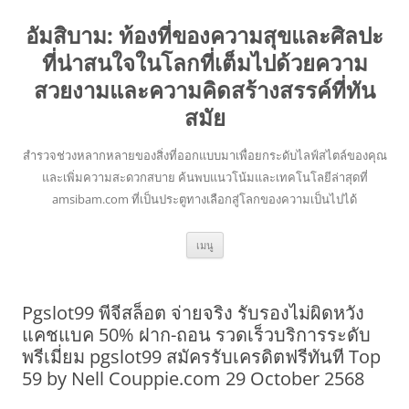
อัมสิบาม: ท้องที่ของความสุขและศิลปะ
ที่น่าสนใจในโลกที่เต็มไปด้วยความ
สวยงามและความคิดสร้างสรรค์ที่ทัน
สมัย
สำรวจช่วงหลากหลายของสิ่งที่ออกแบบมาเพื่อยกระดับไลฟ์สไตล์ของคุณ
และเพิ่มความสะดวกสบาย ค้นพบแนวโน้มและเทคโนโลยีล่าสุดที่
amsibam.com ที่เป็นประตูทางเลือกสู่โลกของความเป็นไปได้
ข้าม
เมนู
ไป
ยัง
เนื้อหา
Pgslot99 พีจีสล็อต จ่ายจริง รับรองไม่ผิดหวัง
แคชแบค 50% ฝาก-ถอน รวดเร็วบริการระดับ
พรีเมี่ยม pgslot99 สมัครรับเครดิตฟรีทันที Top
59 by Nell Couppie.com 29 October 2568