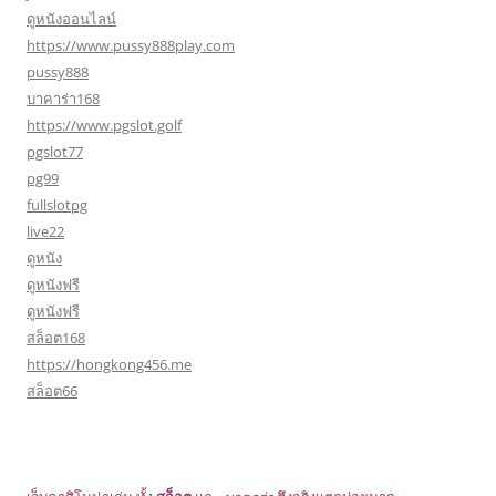
ดูหนังออนไลน์
https://www.pussy888play.com
pussy888
บาคาร่า168
https://www.pgslot.golf
pgslot77
pg99
fullslotpg
live22
ดูหนัง
ดูหนังฟรี
ดูหนังฟรี
สล็อต168
https://hongkong456.me
สล็อต66