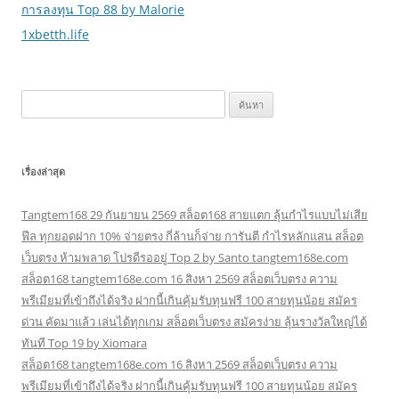
การลงทุน Top 88 by Malorie
1xbetth.life
ค้นหา
สำหรับ:
เรื่องล่าสุด
Tangtem168 29 กันยายน 2569 สล็อต168 สายแตก ลุ้นกำไรแบบไม่เสีย
ฟีล ทุกยอดฝาก 10% จ่ายตรง กี่ล้านก็จ่าย การันตี กำไรหลักแสน สล็อต
เว็บตรง ห้ามพลาด โปรดีรออยู่ Top 2 by Santo tangtem168e.com
สล็อต168 tangtem168e.com 16 สิงหา 2569 สล็อตเว็บตรง ความ
พรีเมียมที่เข้าถึงได้จริง ฝากนี้เกินคุ้มรับทุนฟรี 100 สายทุนน้อย สมัคร
ด่วน คัดมาแล้ว เล่นได้ทุกเกม สล็อตเว็บตรง สมัครง่าย ลุ้นรางวัลใหญ่ได้
ทันที Top 19 by Xiomara
สล็อต168 tangtem168e.com 16 สิงหา 2569 สล็อตเว็บตรง ความ
พรีเมียมที่เข้าถึงได้จริง ฝากนี้เกินคุ้มรับทุนฟรี 100 สายทุนน้อย สมัคร