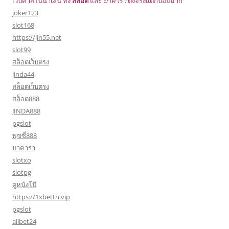
เว็บคาสิโนน่าเล่น ทั้ง
สล็อต
และ
บาคาร่า
ตึงจริงแตกบ่อยมาก
joker123
slot168
https://jin55.net
slot99
สล็อตเว็บตรง
jinda44
สล็อตเว็บตรง
สล็อต888
JINDA888
pgslot
พุซซี่888
บาคาร่า
slotxo
slotpg
ดูหนังโป๊
https://1xbetth.vip
pgslot
allbet24