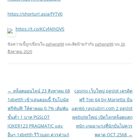
https://shorturl.asia/fYTV0
https://t.co/KCvfAlhDV5
ข้อความนี้ถูกเขียนใน
pgheng99
และติดป้ายกำกับ
pgheng99
บน
26
สิงหาคม 2025
เมนู
←
สล็อตออนไลน์ 23 สิงหาคม 68
casino เว็บใหญ่ pgslot เครดิต
นำทาง
1xbetth เข้าเล่นตอนนี้ รับโบนัส
ฟรี Top 64 by Marietta ปั่น
เรื่อง
ฟรีทันที! ให้ค่าคอม 0.7% เดิมพัน
แตก66 rayzubiri.com 2 pgslot
ขั้นต่ำ 1 บาท PGSLOT
websiteใหญ่ เปิดโลกสล็อตแตก
JOKER123 PRAGMATIC และ
หนัก เกมมาแรงที่นักปั่นไม่ควร
อื่นๆ 1xbetth รีวิวบอก ควรค่าแก่
พลาด OCT 2568
→