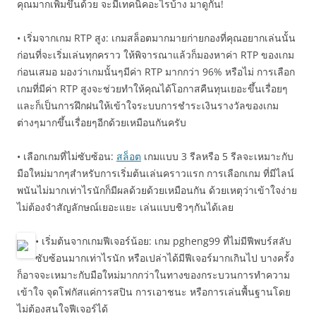
คุณมากเพิ่มขึ้นด้วย จะมีเทคนิคอะไรบ้าง มาดูกัน!
• เริ่มจากเกม RTP สูง: เกมสล็อตมากมายก่ายกองที่คุณอยากเล่นนั้น
ก่อนที่จะเริ่มเล่นทุกคราว ให้พิจารณาแล้วก็มองหาค่า RTP ของเกม
ก่อนเสมอ มองว่าเกมนั้นๆมีค่า RTP มากกว่า 96% หรือไม่ การเลือก
เกมที่มีค่า RTP สูงจะช่วยทำให้คุณได้โอกาสคืนทุนเยอะขึ้นเรื่อยๆ
และก็เป็นการฝึกฝนให้เข้าใจระบบการชำระเงินรางวัลของเกม
ต่างๆมากขึ้นเรื่อยๆอีกด้วยเหมือนกันครับ
• เลือกเกมที่ไม่ซับซ้อน:
สล็อต
เกมแบบ 3 รีลหรือ 5 รีลจะเหมาะกับ
มือใหม่มากๆสำหรับการเริ่มต้นเล่นคราวแรก การเลือกเกม ที่มีไลน์
พนันไม่มากเท่าไรนักก็มีผลด้วยด้วยเหมือนกัน ด้วยเหตุว่าเข้าใจง่าย
ไม่ต้องจำสัญลักษณ์เยอะแยะ เล่นแบบชิวๆกันได้เลย
• เริ่มต้นจากเกมฟีเจอร์น้อย: เกม pgheng99 ที่ไม่มีฟีพบร์สลับ
ซับซ้อนมากเท่าไรนัก หรือเปล่าได้มีฟีเจอร์มากเกินไป บางครั้ง
ก็อาจจะเหมาะกับมือใหม่มากกว่าในทางของกระบวนการทำความ
เข้าใจ จุดโฟกัสแค่การสปิน การเอาชนะ หรือการเล่นพื้นฐานโดย
ไม่ต้องสนใจฟีเจอร์ได้