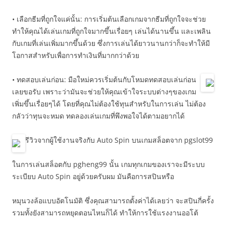
• เลือกธีมที่ถูกใจแค่นั้น: การเริ่มต้นเลือกเกมจากธีมที่ถูกใจจะช่วย
ทำให้คุณได้เล่นเกมที่ถูกใจมากขึ้นเรื่อยๆ เล่นได้นานขึ้น และเพลิน
กับเกมที่เล่นเพิ่มมากขึ้นด้วย ซึ่งการเล่นได้ยาวนานกว่าก็จะทำให้มี
โอกาสสำหรับเพื่อการทำเงินที่มากกว่าด้วย
• ทดสอบเล่นก่อน: มือใหม่ควรเริ่มต้นกับโหมดทดสอบเล่นก่อน
เลยขอรับ เพราะว่ามันจะช่วยให้คุณเข้าใจระบบต่างๆของเกม
เพิ่มขึ้นเรื่อยๆได้ โดยที่คุณไม่ต้องใช้ทุนสำหรับในการเล่น ไม่ต้อง
กลัวว่าทุนจะหมด ทดลองเล่นเกมที่พึงพอใจได้ตามอยากได้
รีวิวจากผู้ใช้งานจริงกับ Auto Spin บนเกมสล็อตจาก pgslot99
ในการเล่นสล็อตกับ pgheng99 นั้น เกมทุกเกมของเราจะมีระบบ
ระเบียบ Auto Spin อยู่ด้วยครับผม มันคือการสปินหรือ
หมุนวงล้อแบบอัตโนมัติ ซึ่งคุณสามารถตั้งค่าได้เลยว่า จะสปินกี่ครั้ง
รวมทั้งยังสามารถหยุดตอนไหนก็ได้ ทำให้การใช้แรงงานออโต้