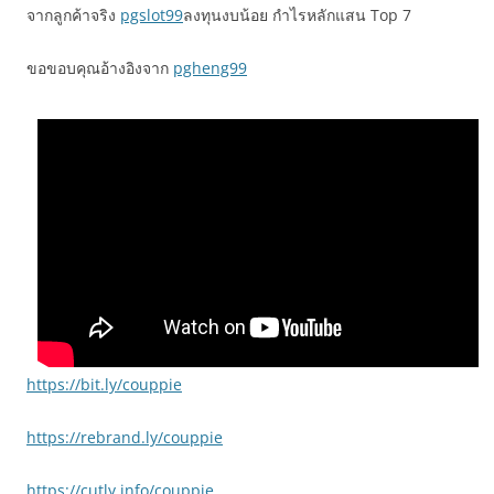
จากลูกค้าจริง
pgslot99
ลงทุนงบน้อย กำไรหลักแสน Top 7
ขอขอบคุณอ้างอิงจาก
pgheng99
https://bit.ly/couppie
https://rebrand.ly/couppie
https://cutly.info/couppie