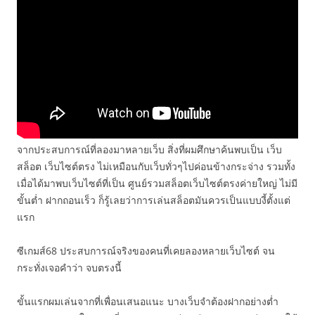
จากประสบการณ์ที่ลองมาหลายเว็บ สิ่งที่ผมศึกษาค้นพบเป็น เว็บ
สล็อต เว็บไซต์ตรง ไม่เหมือนกับเว็บทั่วๆไปค่อนข้างกระจ่าง รวมทั้ง
เมื่อได้มาพบเว็บไซต์ที่เป็น ศูนย์รวมสล็อตเว็บไซต์ตรงค่ายใหญ่ ไม่มี
ขั้นต่ำ ฝากถอนเร็ว ก็รู้เลยว่าการเล่นสล็อตมันควรเป็นแบบงี้ตั้งแต่
แรก
ซีเกมส์68 ประสบการณ์จริงของคนที่เคยลองหลายเว็บไซต์ จน
กระทั่งเจอคำว่า จบตรงนี้
ขั้นแรกผมเล่นจากที่เพื่อนเสนอแนะ บางเว็บจำต้องฝากอย่างต่ำ