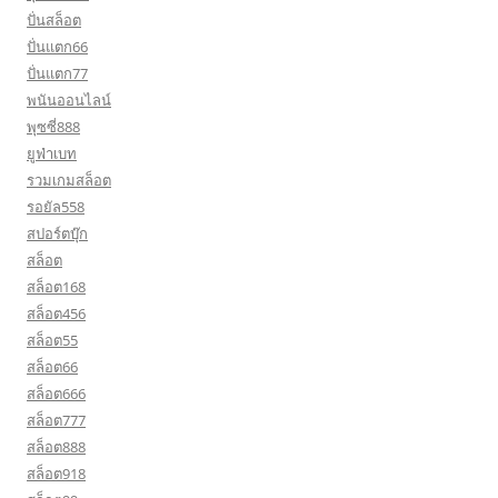
ปั่นสล็อต
ปั่นแตก66
ปั่นแตก77
พนันออนไลน์
พุซซี่888
ยูฟ่าเบท
รวมเกมสล็อต
รอยัล558
สปอร์ตบุ๊ก
สล็อต
สล็อต168
สล็อต456
สล็อต55
สล็อต66
สล็อต666
สล็อต777
สล็อต888
สล็อต918