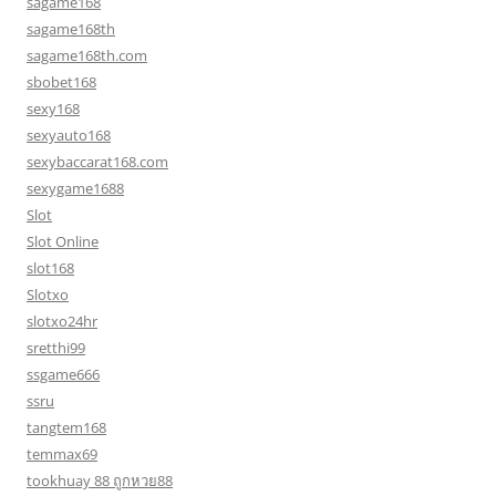
sagame168
sagame168th
sagame168th.com
sbobet168
sexy168
sexyauto168
sexybaccarat168.com
sexygame1688
Slot
Slot Online
slot168
Slotxo
slotxo24hr
sretthi99
ssgame666
ssru
tangtem168
temmax69
tookhuay 88 ถูกหวย88