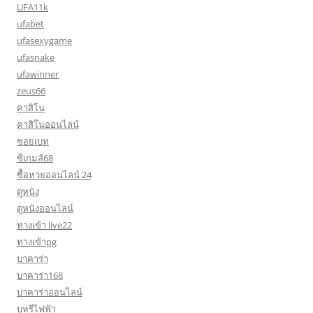
UFA11k
ufabet
ufasexygame
ufasnake
ufawinner
zeus66
คาสิโน
คาสิโนออนไลน์
ซอยเบท
ซีเกมส์68
ซื้อหวยออนไลน์ 24
ดูหนัง
ดูหนังออนไลน์
ทางเข้า live22
ทางเข้าpg
บาคาร่า
บาคาร่า168
บาคาร่าออนไลน์
บุหรีไฟฟ้า