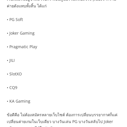
ค่ายดังแทบทั้งสิ้น ได้แก่
• PG Soft
• Joker Gaming
• Pragmatic Play
• JILI
• SlotXO
• CQ9
• KA Gaming
ข้อดีคือ ไม่ต้องสมัครหลายเว็บไซต์ ต้องการเปลี่ยนบรรยากาศก็แค่
เปลี่ยนค่ายเกมในเว็บเดียว บางวันเล่น PG บางวันสลับไป Joker