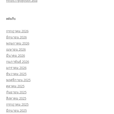
https://gogoslot.asia
คลังเก็บ
กรกฎาคม 2026
มิถุนายน 2026
พฤษภาคม 2026
เมษายน 2026
มีนาคม 2026
กุมภาพันธ์ 2026
มกราคม 2026
ธันวาคม 2025
พฤศจิกายน 2025
ตุลาคม 2025
กันยายน 2025
สิงหาคม 2025
กรกฎาคม 2025
มิถุนายน 2025