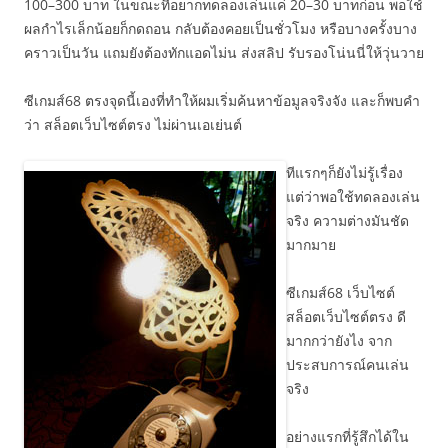
100–300 บาท ในขณะที่อยากทดลองเล่นแค่ 20–30 บาทก่อน พอใช้
ผลกำไรเล็กน้อยก็กดถอน กลับต้องคอยเป็นชั่วโมง หรือบางครั้งบาง
คราวเป็นวัน แถมยังต้องทักแอดไม่น ส่งสลิป รับรองโน่นนี่ให้วุ่นวาย
ซีเกมส์68 ตรงจุดนี้เองที่ทำให้ผมเริ่มค้นหาข้อมูลจริงจัง และก็พบคำ
ว่า สล็อตเว็บไซต์ตรง ไม่ผ่านเอเย่นต์
ทีแรกๆก็ยังไม่รู้เรื่อง
แต่ว่าพอใช้ทดลองเล่น
จริง ความต่างมันชัด
มากมาย
ซีเกมส์68 เว็บไซต์
สล็อตเว็บไซต์ตรง ดี
มากกว่ายังไง จาก
ประสบการณ์คนเล่น
จริง
อย่างแรกที่รู้สึกได้ใน