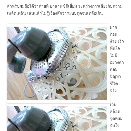
สำหรับผมถือได้ว่าค่ายที่ บาลานซ์ดีเยี่ยม ระหว่างการเสี่ยงกับความ
เพลิดเพลิน เล่นแล้วไม่รู้เรื่องสึกว่าระบบดูดจนเหลือเกิน
ฝาก
ถอน
ง่าย เร็ว
ทันใจ
ไม่มี
อย่างต่ำ
ตอบ
ปัญหา
ชีวิต
จริง
เว็บ
สล็อต
จุดที่ผม
จับใจ