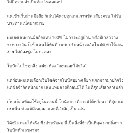
ไม่มีความจำเป็นต้องโหลดแอป
แค่เข้าเว็บผ่านมือถือ ก็เล่นได้ครบทุกเกม ภาพชัด เสียงครบ ไม่รับ
ประทานเน็ตมากมาย
ผมเองเล่นผ่านมือถือแทบ 100% ไม่ว่าจะอยู่บ้าน หรือมีเวลาว่าง
ระหว่างวัน ก็เข้าเล่นได้ทันที ระบบปรับหน้าจออัตโนมัติ ทำให้เล่น
ง่าย ไม่ต้องซูม ไม่ปวดตา
โบนัสไม่ใช่ทุกสิ่ง แต่จะต้อง “ถอนออกได้จริง”
แต่ก่อนผมเคยเลือกเว็บไซต์จากโบนัสอย่างเดียว แจกมากมายก็จริง
แต่ข้อจำกัดหนักมาก เล่นแทบตายก็ถอนมิได้ ในที่สุดเสียเวลาเปล่า
เว็บสล็อตที่ผมใช้อยู่ในตอนนี้ โบนัสบางทีอาจมิได้หวือหวาที่สุด แม้
กระนั้น ข้อแม้มีเหตุผล และที่สำคัญเป็น เล่น
ได้จริง ถอนได้จริง ซึ่งสำหรับผม นี่เป็นสิ่งที่จำเป็นที่สุด มากยิ่งกว่า
โบนัสตัวเลขงามๆ