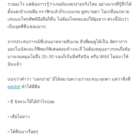
รวยอะไร แค่ต้องการรู้ว่าเกมมันแตกง่ายจริงไหม อย่างแรกที่รู้สึกได้
ตั้งแต่เข้าเกมคือ กราฟิกแล้วก็ระบบเกม ดูสบายตา ไม่เกลื่อนกลาด
เล่นบนโทรศัพท์มือถือก็ลื่น ไม่ต้องโหลดแอปให้ยุ่งยาก ตรงนี้นับว่า
เป็นจุดที่ชื่นชอบมาก
จากประสบการณ์ที่เล่นมาหลายสิบเกม สิ่งที่ผมดูได้เป็น อัตราการ
ออกโบนัสและก็ฟีพบร์พิเศษค่อนข้างจะถี่ ไม่ต้องหมุนยาวๆจนถึงท้อ
บางเกมหมุนไม่ถึง 20–30 รอบก็เริ่มมีฟรีสปิน หรือ Wild โผล่มาให้
ลุ้นแล้ว
แน่ๆว่าคำว่า “แตกง่าย” มิได้หมายความว่าจะชนะทุกตา แต่ว่าสิ่งที่
pgslot
ทำได้ดีคือ
• มี จังหวะให้ได้กำไรบ่อย
• เสียไม่ยาว
• ได้คืนมาเรื่อยๆ