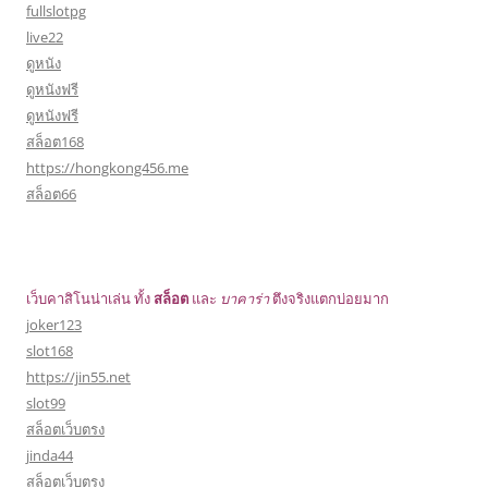
fullslotpg
live22
ดูหนัง
ดูหนังฟรี
ดูหนังฟรี
สล็อต168
https://hongkong456.me
สล็อต66
เว็บคาสิโนน่าเล่น ทั้ง
สล็อต
และ
บาคาร่า
ตึงจริงแตกบ่อยมาก
joker123
slot168
https://jin55.net
slot99
สล็อตเว็บตรง
jinda44
สล็อตเว็บตรง