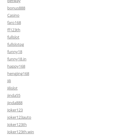
betway
bonus888
Casino
faro168
ff123th
fullslot
fullslotpg
funny18
funny18.in
happy168
hengjing168
Jili
Jilislot
jinda55
jinda888
Joker123
joker123auto
Joker123th
Joker123th.win