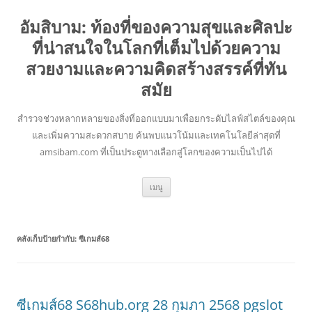
อัมสิบาม: ท้องที่ของความสุขและศิลปะ
ที่น่าสนใจในโลกที่เต็มไปด้วยความ
สวยงามและความคิดสร้างสรรค์ที่ทัน
สมัย
สำรวจช่วงหลากหลายของสิ่งที่ออกแบบมาเพื่อยกระดับไลฟ์สไตล์ของคุณ
และเพิ่มความสะดวกสบาย ค้นพบแนวโน้มและเทคโนโลยีล่าสุดที่
amsibam.com ที่เป็นประตูทางเลือกสู่โลกของความเป็นไปได้
ข้าม
เมนู
ไป
ยัง
เนื้อหา
คลังเก็บป้ายกำกับ:
ซีเกมส์68
ซีเกมส์68 S68hub.org 28 กุมภา 2568 pgslot