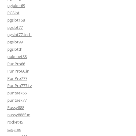
pgjoker69
PGSlot
pgslot168
pgslot77
pgslot77.tech
pgslot99
pgslotth
pokebet88
PunPro66
PunPro66.in
PunPro777
PunPro777.tv
puntaek66
puntaek77
Pussy888
pussy888fun
rocket45
sagame