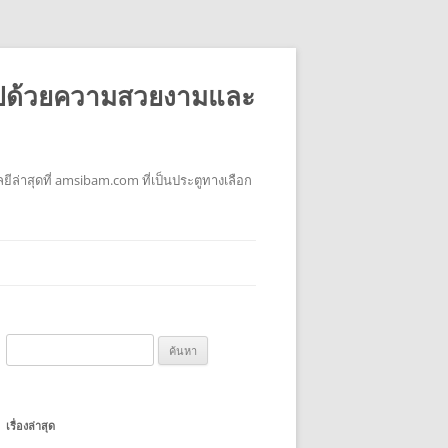
็มไปด้วยความสวยงามและ
าสุดที่ amsibam.com ที่เป็นประตูทางเลือก
ค้นหา
สำหรับ:
เรื่องล่าสุด