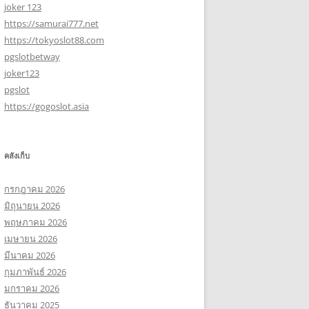
joker 123
https://samurai777.net
https://tokyoslot88.com
pgslotbetway
joker123
pgslot
https://gogoslot.asia
คลังเก็บ
กรกฎาคม 2026
มิถุนายน 2026
พฤษภาคม 2026
เมษายน 2026
มีนาคม 2026
กุมภาพันธ์ 2026
มกราคม 2026
ธันวาคม 2025