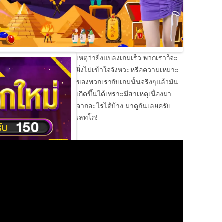
เหตุว่ายิ่งแปลงเกมเร็ว พวกเราก็จะ
ยิ่งไม่เข้าใจจังหวะหรือความเหมาะ
ของพวกเรากับเกมนั้นจริงๆแล้วมัน
เกิดขึ้นได้เพราะมีสาเหตุเนื่องมา
จากอะไรได้บ้าง มาดูกันเลยครับ
เลทโก!