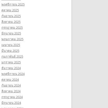
พฤศจิกายน 2025
ตุลาคม 2025
กันยายน 2025
สิงหาคม 2025
กรกฎาคม 2025
มิถุนายน 2025
พฤษภาคม 2025
เมษายน 2025
มีนาคม 2025
กุมภาพันธ์ 2025
มกราคม 2025
ธันวาคม 2024
พฤศจิกายน 2024
ตุลาคม 2024
กันยายน 2024
สิงหาคม 2024
กรกฎาคม 2024
มิถุนายน 2024