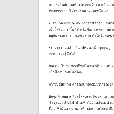
แปลงสไตล์เกมสล็อตหรอกครับผม แม้กระนั
ต้องการหาอะไรใหม่ๆตลอดเวลานั่นเอง
• ไม่มีเวลาอ่านจังหวะเอาจริงเอาจัง: เ
เข้าใจจังหวะ โบนัส หรือฟีลการเล่น แต่ถ
อยู่กับตอนเริ่มต้นของทุกเกม ทำให้ไม่พบจุดค
• เกมทุกเกมคล้ายกันไปหมด: เมื่อทุกเกมถ
เราควรจะรู้สึกได้
ก็จะหายไป พวกเราก็จะมีความรู้สึกว่าเล่น
เข้ามือกับเกมนั้นจริงๆ
การเปลี่ยนเกม สล็อตpuntaek77ตลอดเวลา ทำใ
อีกจุดที่ผมอยากที่จะให้คุณระวังเวลาเล
ว่า คุณจะเป็นไปไม่ได้เข้าใจสไตล์ของตัวเ
ที่สุด ซึ่งมันอาจส่งผลให้เจอแต่เกมไม่เข้ามือ