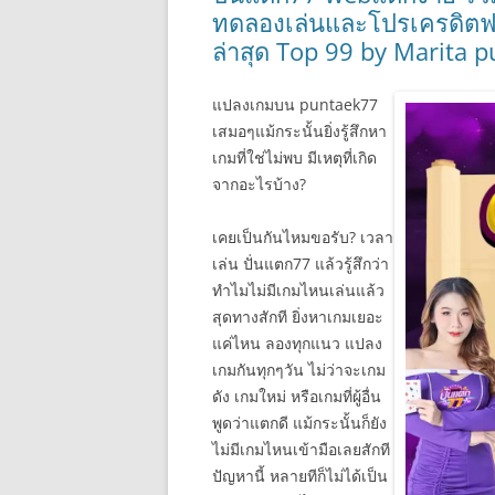
ทดลองเล่นและโปรเครดิตฟรี
ล่าสุด Top 99 by Marita 
แปลงเกมบน puntaek77
เสมอๆแม้กระนั้นยิ่งรู้สึกหา
เกมที่ใช่ไม่พบ มีเหตุที่เกิด
จากอะไรบ้าง?
เคยเป็นกันไหมขอรับ? เวลา
เล่น ปั่นแตก77 แล้วรู้สึกว่า
ทำไมไม่มีเกมไหนเล่นแล้ว
สุดทางสักที ยิ่งหาเกมเยอะ
แค่ไหน ลองทุกแนว แปลง
เกมกันทุกๆวัน ไม่ว่าจะเกม
ดัง เกมใหม่ หรือเกมที่ผู้อื่น
พูดว่าแตกดี แม้กระนั้นก็ยัง
ไม่มีเกมไหนเข้ามือเลยสักที
ปัญหานี้ หลายทีก็ไม่ได้เป็น