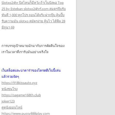
Slotxo24hr บิลไหนก็มีหวัง ถ้าเว็บปังพอ Top
25 by Esteban slotxo24hrf.com สมครปุ๊บรับ
ทันที 1,000 ทุกโปร ถอนได้จริง ฝากปุ๊บ ลุ้นปั๊บ
รับความมัน slotxo สมัครง่าย ลุ้นไว ได้ฟีล 28
มิถุนา 69
การบรรลุเป้าหมายมักมากับการตัดสินใจของ
เราในเวลาที่เรารับมันอย่างจริงใจ
เว็บสล็อตและบาคาร่าของโครตดีเว็บนี้เล่น
แล้วรวยจัดๆ
https://918kissauto.xyz
หนังชนโรง
https://sagame168th.club
joker123
ดูหนังออนไลน์
https://www.pussy888play.com