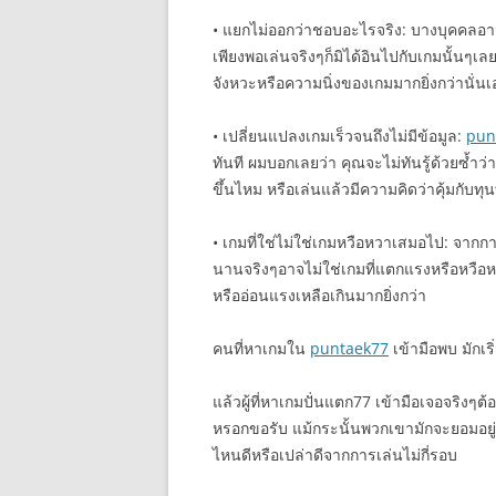
• แยกไม่ออกว่าชอบอะไรจริง: บางบุคคลอาจ
เพียงพอเล่นจริงๆก็มิได้อินไปกับเกมนั้นๆเลย
จังหวะหรือความนิ่งของเกมมากยิ่งกว่านั่น
• เปลี่ยนแปลงเกมเร็วจนถึงไม่มีข้อมูล:
pun
ทันที ผมบอกเลยว่า คุณจะไม่ทันรู้ด้วยซ้ำว่า
ขึ้นไหม หรือเล่นแล้วมีความคิดว่าคุ้มกับทุ
• เกมที่ใช่ไม่ใช่เกมหวือหวาเสมอไป: จากกา
นานจริงๆอาจไม่ใช่เกมที่แตกแรงหรือหวือหวา
หรืออ่อนแรงเหลือเกินมากยิ่งกว่า
คนที่หาเกมใน
puntaek77
เข้ามือพบ มักเร
แล้วผู้ที่หาเกมปั่นแตก77 เข้ามือเจอจริงๆ
หรอกขอรับ แม้กระนั้นพวกเขามักจะยอมอยู่
ไหนดีหรือเปล่าดีจากการเล่นไม่กี่รอบ