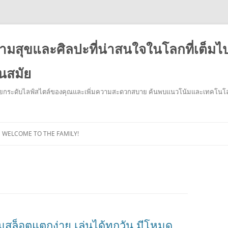
ความสุขและศิลปะที่น่าสนใจในโลกที่เต
ันสมัย
ยกระดับไลฟ์สไตล์ของคุณและเพิ่มความสะดวกสบาย ค้นพบแนวโน้มและเทคโนโลยีล่
ข้าม
ไป
WELCOME TO THE FAMILY!
ยัง
เนื้อหา
สล็อตแตกง่าย เล่นได้ทุกวัน มีโหมด