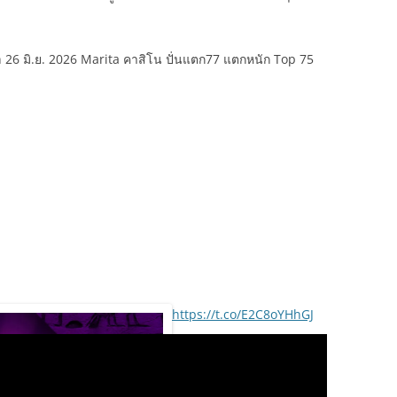
26 มิ.ย. 2026 Marita คาสิโน ปั่นแตก77 แตกหนัก Top 75
https://t.co/E2C8oYHhGJ