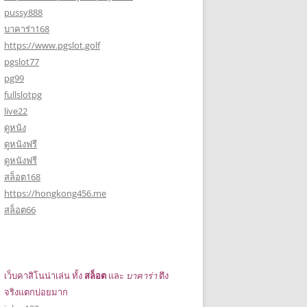
pussy888
บาคาร่า168
https://www.pgslot.golf
pgslot77
pg99
fullslotpg
live22
ดูหนัง
ดูหนังฟรี
ดูหนังฟรี
สล็อต168
https://hongkong456.me
สล็อต66
เว็บคาสิโนน่าเล่น ทั้ง
สล็อต
และ
บาคาร่า
ตึง
จริงแตกบ่อยมาก