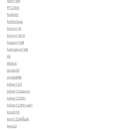
faro168
ff123th
fullslot
fullslotpg
funny18
funny18.in
happy168
hengjing168
Jili
Jilislot
jinda55
jinda888
Joker123
joker123auto
Joker123th
Joker123th.win
kiss918
lion123สล็อต
live22