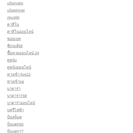
ufasnake
ufawinner
zeus66
คาสิโน
คาสิโนออนไลน์
ซอยเบท
ซีเกมส์68
ซื้อหวยออนไลน์ 24
ดูหนัง
ดูหนังออนไลน์
ทางเข้า live22
ทางเข้าpg
บาคาร่า
บาคาร่า168
บาคาร่าออนไลน์
บุหรีไฟฟ้า
ปั่นสล็อต
ปั่นแตก66
ปั่นแตก77