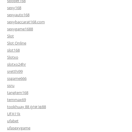
sbobet168
sexy168
sexyauto168
sexybaccarat168.com
sexygame1688
Slot
Slot Online
slot168
Slotxo
slotxo24hr
sretthi99
ssgame666
ssru
tangtem168
temmax69
tookhuay 88 ถูกหวย88
UFA11k
ufabet
ufasexygame