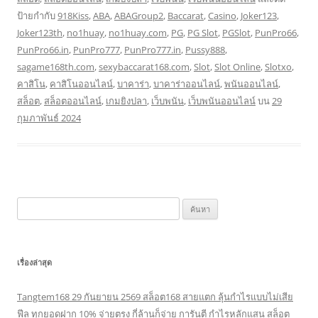
ป้ายกำกับ
918Kiss
,
ABA
,
ABAGroup2
,
Baccarat
,
Casino
,
Joker123
,
Joker123th
,
no1huay
,
no1huay.com
,
PG
,
PG Slot
,
PGSlot
,
PunPro66
,
PunPro66.in
,
PunPro777
,
PunPro777.in
,
Pussy888
,
sagame168th.com
,
sexybaccarat168.com
,
Slot
,
Slot Online
,
Slotxo
,
คาสิโน
,
คาสิโนออนไลน์
,
บาคาร่า
,
บาคาร่าออนไลน์
,
พนันออนไลน์
,
สล็อต
,
สล็อตออนไลน์
,
เกมยิงปลา
,
เว็บพนัน
,
เว็บพนันออนไลน์
บน
29
กุมภาพันธ์ 2024
ค้นหา
สำหรับ:
เรื่องล่าสุด
Tangtem168 29 กันยายน 2569 สล็อต168 สายแตก ลุ้นกำไรแบบไม่เสีย
ฟีล ทุกยอดฝาก 10% จ่ายตรง กี่ล้านก็จ่าย การันตี กำไรหลักแสน สล็อต