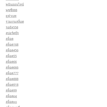
พนันออนไลน์
พุซซี่888
ยูฟ่าเบท
รวมเกมสล็อต
รอยัล558
สปอร์ตบุ๊ก
สล็อต
สล็อต168
สล็อต456
สล็อต55
สล็อต66
สล็อต666
สล็อต777
สล็อต888
สล็อต918
สล็อต99
สล็อตpg
สล็อตxo