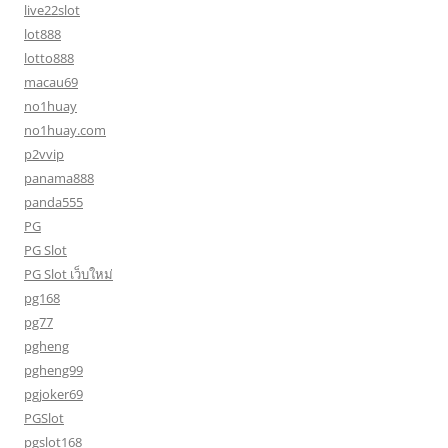
live22slot
lot888
lotto888
macau69
no1huay
no1huay.com
p2vvip
panama888
panda555
PG
PG Slot
PG Slot เว็บใหม่
pg168
pg77
pgheng
pgheng99
pgjoker69
PGSlot
pgslot168