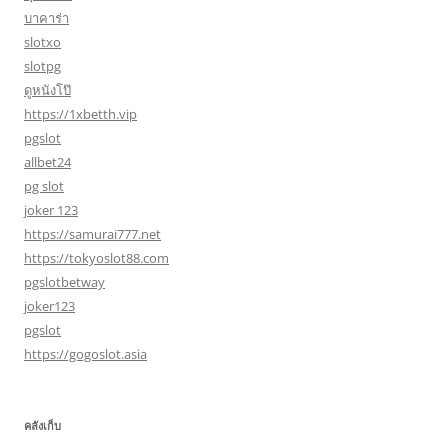
บาคาร่า
slotxo
slotpg
ดูหนังโป๊
https://1xbetth.vip
pgslot
allbet24
pg slot
joker 123
https://samurai777.net
https://tokyoslot88.com
pgslotbetway
joker123
pgslot
https://gogoslot.asia
คลังเก็บ