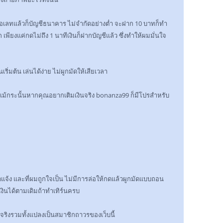
วอเลทแล้วก็บัญชีธนาคาร ไม่จำกัดอย่างต่ำ จะฝาก 10 บาทก็ทำ
ก เพียงแค่กดไม่ถึง 1 นาทีเงินก็ฝากบัญชีแล้ว ซึ่งทำให้ผมมั่นใจ
ริ่มต้น เล่นได้ง่าย ไม่ผูกมัดให้เสียเวลา
รี แม้กระนั้นหากคุณอยากเติมเงินจริง bonanza99 ก็มีโปรสำหรับ
ัดแจ้ง และที่ผมถูกใจเป็น ไม่มีการล่อให้กดแล้วผูกมัดแบบถอน
นเงินได้ตามเดิมถ้าทำเทิร์นครบ
 จริงรวมทั้งแปลงเป็นสมาชิกถาวรของเว็บนี้