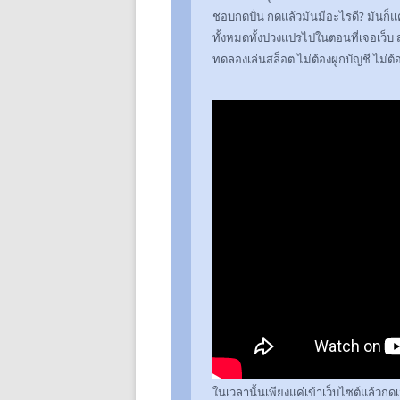
ชอบกดปั่น กดแล้วมันมีอะไรดี? มันก็แค่
ทั้งหมดทั้งปวงแปรไปในตอนที่เจอเว็บ 
ทดลองเล่นสล็อต ไม่ต้องผูกบัญชี ไม่ต้
ในเวลานั้นเพียงแค่เข้าเว็บไซต์แล้ว