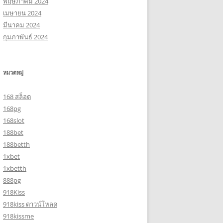
พฤษภาคม 2024
เมษายน 2024
มีนาคม 2024
กุมภาพันธ์ 2024
หมวดหมู่
168 สล็อต
168pg
168slot
188bet
188betth
1xbet
1xbetth
888pg
918Kiss
918kiss ดาวน์โหลด
918kissme