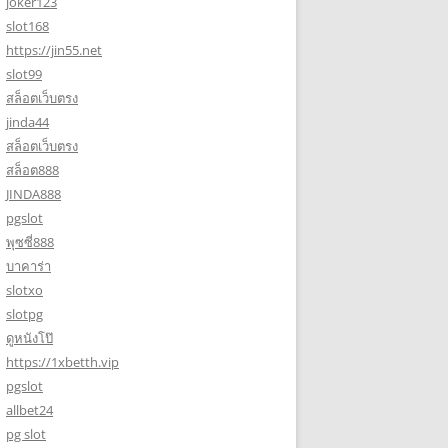
joker123
slot168
https://jin55.net
slot99
สล็อตเว็บตรง
jinda44
สล็อตเว็บตรง
สล็อต888
JINDA888
pgslot
พุซซี่888
บาคาร่า
slotxo
slotpg
ดูหนังโป๊
https://1xbetth.vip
pgslot
allbet24
pg slot