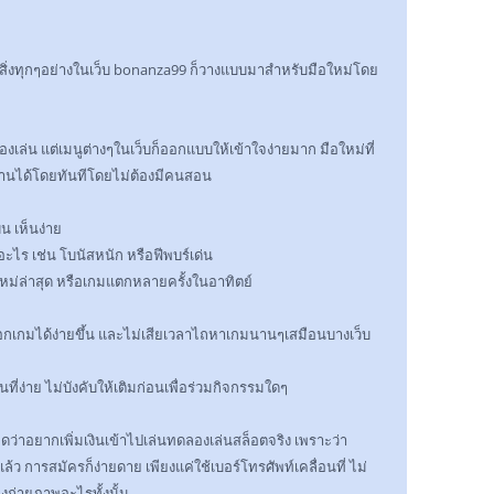
กๆสิ่งทุกๆอย่างในเว็บ bonanza99 ก็วางแบบมาสำหรับมือใหม่โดย
องเล่น แต่เมนูต่างๆในเว็บก็ออกแบบให้เข้าใจง่ายมาก มือใหม่ที่
านได้โดยทันทีโดยไม่ต้องมีคนสอน
น เห็นง่าย
ำอะไร เช่น โบนัสหนัก หรือฟีพบร์เด่น
ใหม่ล่าสุด หรือเกมแตกหลายครั้งในอาทิตย์
เลือกเกมได้ง่ายขึ้น และไม่เสียเวลาไถหาเกมนานๆเสมือนบางเว็บ
ง่าย ไม่บังคับให้เติมก่อนเพื่อร่วมกิจกรรมใดๆ
คิดว่าอยากเพิ่มเงินเข้าไปเล่นทดลองเล่นสล็อตจริง เพราะว่า
้ว การสมัครก็ง่ายดาย เพียงแค่ใช้เบอร์โทรศัพท์เคลื่อนที่ ไม่
องถ่ายภาพอะไรทั้งนั้น