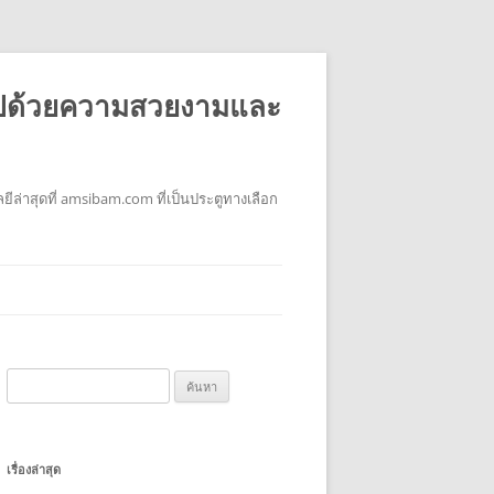
็มไปด้วยความสวยงามและ
าสุดที่ amsibam.com ที่เป็นประตูทางเลือก
ค้นหา
สำหรับ:
เรื่องล่าสุด