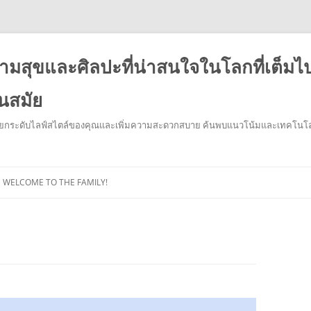
ความสุขและศิลปะที่น่าสนใจในโลกที่เต
ันสมัย
ยกระดับไลฟ์สไตล์ของคุณและเพิ่มความสะดวกสบาย ค้นพบแนวโน้มและเทคโนโลยีล่
ข้าม
ไป
WELCOME TO THE FAMILY!
ยัง
เนื้อหา