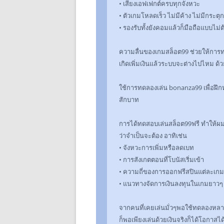
• เสียงเอฟเฟกต์ครบทุกจังหวะ
• ตัวเกมโหลดเร็ว ไม่มีค้าง ไม่มีกระตุก
• รองรับทั้งยังคอมแล้วก็มือถือแบบไม
ความลื่นของเกมสล็อต99 ช่วยให้การทดล
เกิดเพิ่มเงินแล้วระบบจะต่างไปไหม ด้วย
ใช้การทดลองเล่น bonanza99 เพื่อฝึกห
สักบาท
การได้ทดสอบเล่นสล็อต99ฟรี ทำให้ผม
ว่าจำเป็นจะต้อง อาทิเช่น
• จังหวะการเพิ่มหรือลดเบท
• การสังเกตตอนที่โบนัสเริ่มเข้า
• ความถี่ของการออกฟรีสปินแต่ละเกม
• แนวทางจัดการเงินลงทุนในเกมยาวๆ
จากคนที่เคยเล่นมั่วๆพอใช้ทดลองหลาย
ก็พอเพียงเล่นด้วยเงินจริงก็ได้โอกาสได