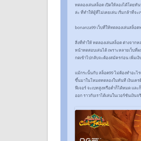
ทดลองเล่นสล็อต เปิดให้ลองได้โดยทันที
ล่ะ ที่ทำให้ผู้ที่ไม่เคยเล่น เริ่มกล้าท
bonanza99 เว็บที่ให้ทดลองเล่นสล็อตฟ
สิ่งที่ทำให้ ทดลองเล่นสล็อต ต่างจากห
หน้าทดสอบเล่นได้ เพราะหลายเว็บที่ผ
กดเข้าไปกลับจะต้องสมัครก่อน เพิ่มเงิน
แม้กระนั้นกับ สล็อต99 ไม่ต้องทำอะไ
ขึ้นมาในโหมดทดลองในทันที เงินเครดิ
ฟีเจอร์ จะเบทสูงหรือต่ำก็ได้หมด และก็
ออก ราวกับเราได้เล่นในเวอร์ชันเงินจร