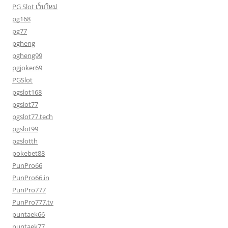
PG Slot เว็บใหม่
pg168
pg77
pgheng
pgheng99
pgjoker69
PGSlot
pgslot168
pgslot77
pgslot77.tech
pgslot99
pgslotth
pokebet88
PunPro66
PunPro66.in
PunPro777
PunPro777.tv
puntaek66
puntaek77