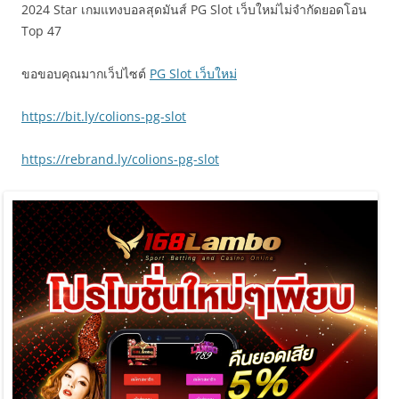
2024 Star เกมแทงบอลสุดมันส์ PG Slot เว็บใหม่ไม่จำกัดยอดโอน
Top 47
ขอขอบคุณมากเว็ปไซต์
PG Slot เว็บใหม่
https://bit.ly/colions-pg-slot
https://rebrand.ly/colions-pg-slot