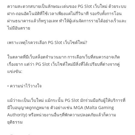
ความสะดวกสบายเป็นลักษณะเด่นของ PG Slot เว็บใหม่ ด้วยระบบ
ฝาก-ถอนอัตโนมัติที่ใช้เวลาเพียงแค่ไม่กี่วินาที รองรับทั้งการโอน
ผ่านธนาคารแล้วก็ทรูวอเลท ทำให้ผู้เล่นจัดการรายได้อย่างเร็วและ
ไม่มีอันตราย
เพราะเหตุไรควรเลือก PG Slot เว็บไซต์ใหม่?
ในตลาดที่มีเว็บสล็อตจำนวนมาก การเลือกเว็บที่สมควรอาจเกิด
เรื่องยาก แต่ว่า PG Slot เว็บไซต์ใหม่มีสิ่งที่ได้เปรียบที่ต่างจากคู่
แข่งขัน:
• ความน่าไว้วางใจ
แม้ว่าจะเป็นเว็บใหม่ แม้กระนั้น PG Slot มักร่วมมือกับผู้ให้บริการที่
มีใบอนุญาตถูกกฎหมาย ตัวอย่างเช่น MGA (Malta Gaming
Authority) หรือหน่วยงานอื่นๆที่พักความปลอดภัยแล้วก็ความ
ยุติธรรม