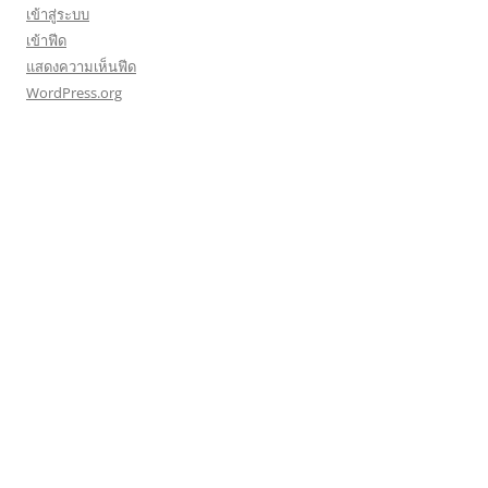
เข้าสู่ระบบ
เข้าฟีด
แสดงความเห็นฟีด
WordPress.org
ป้ายกำกับ
918Kiss
188betth
918kissauto
faro168
168slot
fullslotpg
happy168
funny18
Joker123
hengjing168
Jinda55
jinda888
PGSlot
live22
PG Slot
joker123auto
pg99
pgslot99
PG
Pussy888
Slotxo
PunPro777
Slot
slot168
slotxo24hr
บาคาร่า
sretthi99
ทางเข้าpg
คาสิโนออนไลน์
ดูหนังออนไลน์
สล็อต
บาคาร่า168
ปั่นแตก66
พุซซี่888
สล็อต99
สล็อต168
สล็อต888
สล็อต777
สล็อตpg
สล็อตxo
สล็อตเครดิตฟรี
สล็อตเว็บตรง
สล็อตออนไลน์
โจ๊กเกอร์123
โบนัส888