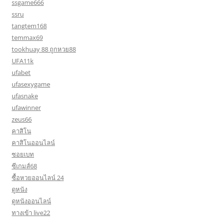
ssgame666
ssru
tangtem168
temmax69
tookhuay 88 ถูกหวย88
UFA11k
ufabet
ufasexygame
ufasnake
ufawinner
zeus66
คาสิโน
คาสิโนออนไลน์
ซอยเบท
ซีเกมส์68
ซื้อหวยออนไลน์ 24
ดูหนัง
ดูหนังออนไลน์
ทางเข้า live22