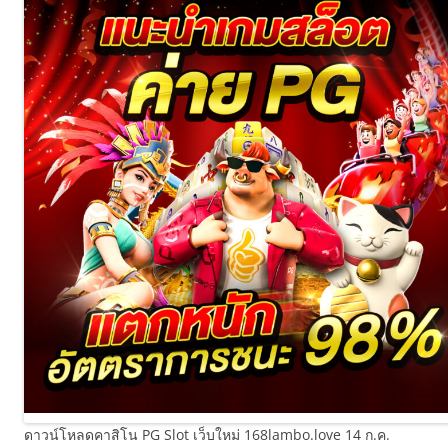
ดาวน์โหลดคาสิโน PG Slot เว็บใหม่ 168lambo.love 14 ก.ค.