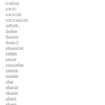
ทางเข้าpg
บาคาร่า
บาคาร่า168
บาคาร่าออนไลน์
บุหรีไฟฟ้า
ปั่นสล็อต
ปั่นแตก66
ปั่นแตก77
พนันออนไลน์
พุซซี่888
ยูฟ่าเบท
รวมเกมสล็อต
รอยัล558
สปอร์ตบุ๊ก
สล็อต
สล็อต168
สล็อต456
สล็อต55
สล็อต66