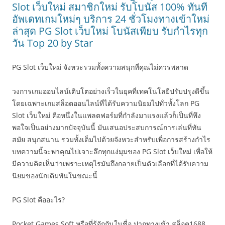
Slot เว็บใหม่ สมาชิกใหม่ รับโบนัส 100% ทันที
อัพเดทเกมใหม่ๆ บริการ 24 ชั่วโมงทางเข้าใหม่
ล่าสุด PG Slot เว็บใหม่ โบนัสเพียบ รับกำไรทุก
วัน Top 20 by Star
PG Slot เว็บใหม่ จังหวะรวมทั้งความสนุกที่คุณไม่ควรพลาด
วงการเกมออนไลน์เติบโตอย่างเร็วในยุคที่เทคโนโลยีปรับปรุงดีขึ้น
โดยเฉพาะเกมสล็อตออนไลน์ที่ได้รับความนิยมไปทั่วทั้งโลก PG
Slot เว็บใหม่ คือหนึ่งในแพลตฟอร์มที่กำลังมาแรงแล้วก็เป็นที่พึง
พอใจเป็นอย่างมากปัจจุบันนี้ มันเสนอประสบการณ์การเล่นที่ทัน
สมัย สนุกสนาน รวมทั้งเต็มไปด้วยจังหวะสำหรับเพื่อการสร้างกำไร
บทความนี้จะพาคุณไปเจาะลึกทุกแง่มุมของ PG Slot เว็บใหม่ เพื่อให้
มีความคิดเห็นว่าเพราะเหตุไรมันถึงกลายเป็นตัวเลือกที่ได้รับความ
นิยมของนักเดิมพันในขณะนี้
PG Slot คืออะไร?
Pocket Games Soft หรือที่รู้จักกันในชื่อ ปากทางเข้า สล็อต1688