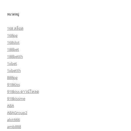
หมวดหมู่
168 สล็อต
168pg
168slot
188bet
188betth
1xbet
1xbetth
888pg
918Kiss
918kiss ดาวน์โหลด
918kissme
ABA
ABAGroup2
alot666
amb888