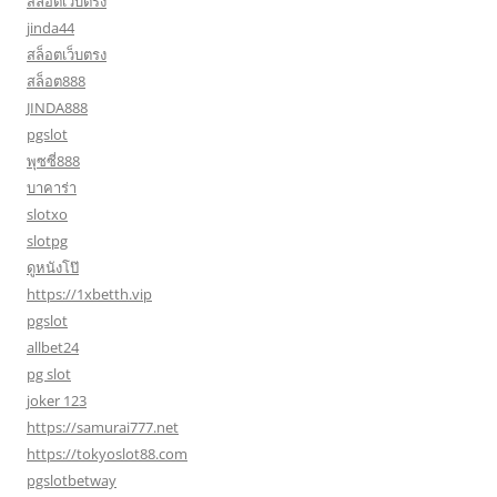
สล็อตเว็บตรง
jinda44
สล็อตเว็บตรง
สล็อต888
JINDA888
pgslot
พุซซี่888
บาคาร่า
slotxo
slotpg
ดูหนังโป๊
https://1xbetth.vip
pgslot
allbet24
pg slot
joker 123
https://samurai777.net
https://tokyoslot88.com
pgslotbetway