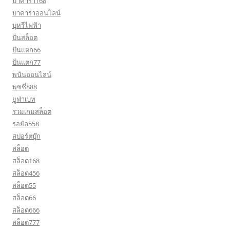
บาคาร่า168
บาคาร่าออนไลน์
บุหรีไฟฟ้า
ปั่นสล็อต
ปั่นแตก66
ปั่นแตก77
พนันออนไลน์
พุซซี่888
ยูฟ่าเบท
รวมเกมสล็อต
รอยัล558
สปอร์ตบุ๊ก
สล็อต
สล็อต168
สล็อต456
สล็อต55
สล็อต66
สล็อต666
สล็อต777