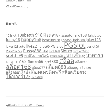
แสดงความเห็นฟีด
WordPress.org
ป้ายกำกับ
918Kiss
188betth
918kissauto
faro168
168slot
fullslotpg
happy168
funny18
Joker123
hengjing168
Jinda55
jinda888
PGSlot
live22
PG Slot
joker123auto
pg99
pgslot99
PG
Pussy888
Slotxo
PunPro777
Slot
slot168
slotxo24hr
บาคาร่า
sretthi99
ทางเข้าpg
คาสิโนออนไลน์
ดูหนังออนไลน์
สล็อต
บาคาร่า168
ปั่นแตก66
พุซซี่888
สล็อต99
สล็อต168
สล็อต888
สล็อต777
สล็อตpg
สล็อตxo
สล็อตเครดิตฟรี
สล็อตเว็บตรง
สล็อตออนไลน์
โจ๊กเกอร์123
โบนัส888
ภูมิใจนำเสนอโดย WordPress