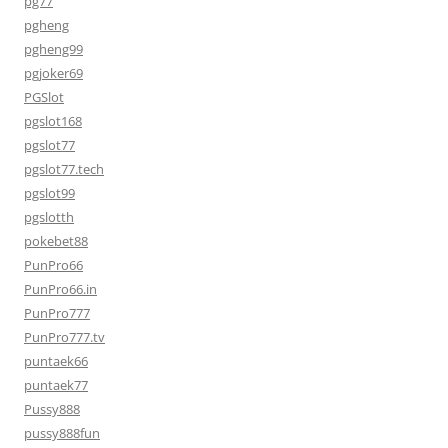
pg77
pgheng
pgheng99
pgjoker69
PGSlot
pgslot168
pgslot77
pgslot77.tech
pgslot99
pgslotth
pokebet88
PunPro66
PunPro66.in
PunPro777
PunPro777.tv
puntaek66
puntaek77
Pussy888
pussy888fun