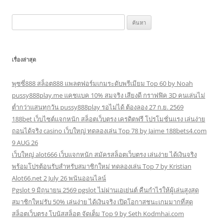
ค้นหา
สำหรับ:
เรื่องล่าสุด
พุซซี่888 สล็อต888 แพลตฟอร์มเกมระดับพรีเมียม Top 60 by Noah
pussy888play.me แคชแบค 10% สมจริง เสียงดี กราฟฟิค 3D คนเล่นไม่
ต่ำกว่าแสนทุกวัน pussy888play รอไม่ได้ ต้องลอง 27 ก.ย. 2569
188bet เว็บไซต์แจกหนัก สล็อตเว็บตรง เครดิตฟรี โปรโมชั่นแรง เล่นง่าย
ถอนได้จริง casino เว็บใหญ่ ทดลองเล่น Top 78 by Jaime 188bets4.com
9 AUG 26
เว็บใหญ่ alot666 เว็บแจกหนัก สมัครสล็อตเว็บตรง เล่นง่าย ได้เงินจริง
พร้อมโปรต้อนรับสำหรับสมาชิกใหม่ ทดลองเล่น Top 7 by Kristian
Alot66.net 2 July 26 พนันออนไลน์
Pgslot 9 มิถุนายน 2569 pgslot ไม่ผ่านเอเย่นต์ คืนกำไรให้ผู้เล่นสูงสุด
สมาชิกใหม่รับ 50% เล่นง่าย ได้เงินจริง เปิดโอกาสชนะเกมมากที่สุด
สล็อตเว็บตรง โบนัสสล็อต จัดเต็ม Top 9 by Seth Kodmhai.com