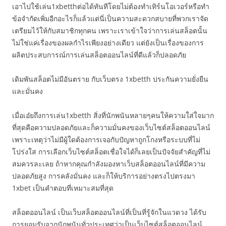
เอาไปใช้เล่น1xbetthต่อได้ทันทีโดยไม่ต้องทำเทิร์นโอเวอร์หรือทำ
ข้อจำกัดเพิ่มอีกอะไรก็แล้วแต่นี่เป็นความสะดวกสบายที่พวกเราจัด
เตรียมไว้ให้กับสมาชิกทุกคน เพราะเราเข้าใจว่าการเล่นสล็อตนั้น
ไม่ใช่แค่เรื่องของผลกำไรเพียงอย่างเดียว แต่ยังเป็นเรื่องของการ
ผลิตประสบการณ์การเล่นสล็อตออนไลน์ที่ดีแล้วก็ปลอดภัย
เดิมพันสล็อตไม่มีอันตราย กับเว็บตรง 1xbetth ประกันความยั่งยืน
และมั่นคง
เมื่อเอ๋ยถึงการเล่น1xbetth สิ่งที่นักพนันหลายๆคนให้ความใส่ใจมาก
ที่สุดคือความปลอดภัยและก็ความมั่นคงของเว็บไซต์สล็อตออนไลน์
เพราะเหตุว่าไม่มีผู้ใดต้องการเจอกับปัญหาถูกโกงหรือระบบที่ไม่
โปร่งใส การเลือกเว็บไซต์สล็อตเชื่อใจได้ก็เลยเป็นปัจจัยสำคัญที่ไม่
สมควรละเลย ถ้าหากคุณกำลังมองหาเว็บสล็อตออนไลน์ที่มีความ
ปลอดภัยสูง การคลังมั่นคง และก็ให้บริการอย่างตรงไปตรงมา
1xbet เป็นคำตอบที่เหมาะสมที่สุด
สล็อตออนไลน์ เป็นเว็บสล็อตออนไลน์ที่เป็นที่รู้จักในแวดวง ได้รับ
การยอมรับจากนักพนันทั่วประเทศว่าเป็นเว็บไซต์สล็อตออนไลน์