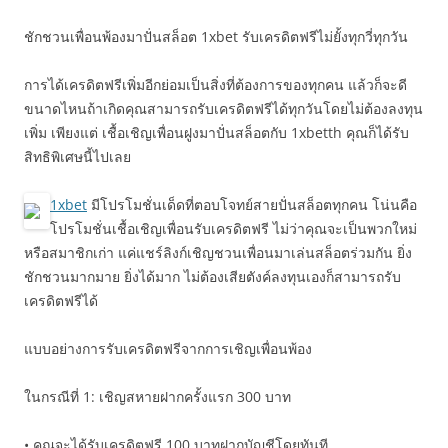
ชักชวนเพื่อนพ้องมาปั่นสล็อต 1xbet รับเครดิตฟรีไม่ยั้งทุกวี่ทุกวัน
การได้เครดิตฟรีเพิ่มอีกย่อมเป็นสิ่งที่ต้องการของทุกคน แล้วก็จะดี
ขนาดไหนถ้าเกิดคุณสามารถรับเครดิตฟรีได้ทุกวันโดยไม่ต้องลงทุน
เพิ่ม เพียงแต่ เชื้อเชิญเพื่อนฝูงมาปั่นสล็อตกับ 1xbetth คุณก็ได้รับ
สิทธิพิเศษนี้ไปเลย
1xbet
มีโปรโมชั่นเด็ดที่ตอบโจทย์สายปั่นสล็อตทุกคน โน่นคือ
โปรโมชั่นเชื้อเชิญเพื่อนรับเครดิตฟรี ไม่ว่าคุณจะเป็นพวกใหม่
หรือสมาชิกเก่า แค่แชร์ลิงก์เชิญชวนเพื่อนมาเล่นสล็อตร่วมกัน ยิ่ง
ชักชวนมากมาย ยิ่งได้มาก ไม่ต้องเสียตังค์ลงทุนเองก็สามารถรับ
เครดิตฟรีได้
แบบอย่างการรับเครดิตฟรีจากการเชิญเพื่อนพ้อง
ในกรณีที่ 1: เชิญสหายฝากครั้งแรก 300 บาท
• คุณจะได้รับเครดิตฟรี 100 บาทฝากบัญชีโดยทันที