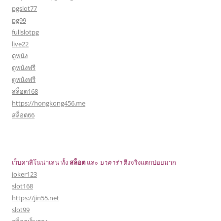
pgslot77
pg99
fullslotpg
live22
ดูหนัง
ดูหนังฟรี
ดูหนังฟรี
สล็อต168
https://hongkong456.me
สล็อต66
เว็บคาสิโนน่าเล่น ทั้ง
สล็อต
และ
บาคาร่า
ตึงจริงแตกบ่อยมาก
joker123
slot168
https://jin55.net
slot99