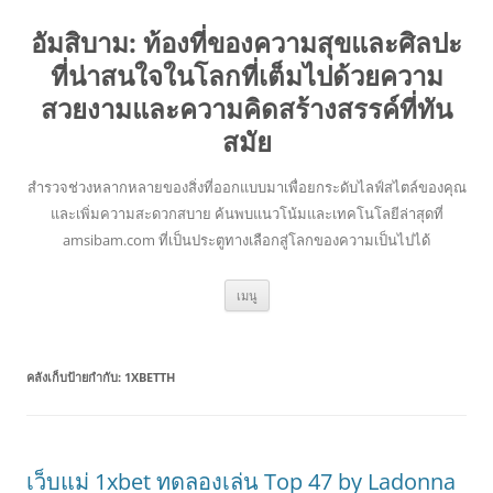
อัมสิบาม: ท้องที่ของความสุขและศิลปะ
ที่น่าสนใจในโลกที่เต็มไปด้วยความ
สวยงามและความคิดสร้างสรรค์ที่ทัน
สมัย
สำรวจช่วงหลากหลายของสิ่งที่ออกแบบมาเพื่อยกระดับไลฟ์สไตล์ของคุณ
และเพิ่มความสะดวกสบาย ค้นพบแนวโน้มและเทคโนโลยีล่าสุดที่
amsibam.com ที่เป็นประตูทางเลือกสู่โลกของความเป็นไปได้
ข้าม
เมนู
ไป
ยัง
เนื้อหา
คลังเก็บป้ายกำกับ:
1XBETTH
เว็บแม่ 1xbet ทดลองเล่น Top 47 by Ladonna