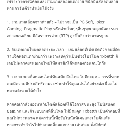
เพราะว่าตรงนี้คือแหล่งรวมเกมสล็อตแตกง่าย ที่นักปั่นสล็อตหลาย
ท่านการันตีว่าทำเงินได้จริง
1. รวมเกมสล็อตจากค่ายดัง – ไม่ว่าจะเป็น PG Soft, Joker
Gaming, Pragmatic Play หรือค่ายใหญ่ๆอื่นๆทุกเกมถูกคัดสรรมา
อย่างยอดเยี่ยม มีอัตราการจ่าย (RTP) สูงขึ้นยิ่งกว่ามาตรฐาน
2. อัปเดตเกมใหม่ตลอดระยะเวลา – เกมสล็อตที่เพิ่งเปิดตัวชอบมีอัต
ราแจ็คพอตแตกง่ายกว่า เพราะเหตุว่าเป็นช่วงโปรโมต 1xbetth ก็
เลยไม่พลาดเสนอเกมใหม่ให้สมาชิกได้ทดลองก่อนคนใดกัน
3. ระบบเกมสล็อตออนไลน์ทันสมัย ลื่นไหล ไม่มีสะดุด – การที่ระบบ
เกมมีความมีประสิทธิภาพจะช่วยทำให้คุณเล่นได้อย่างต่อเนื่อง ไม่
พลาดจังหวะได้กำไร
หากคุณกำลังมองหาเว็บไซต์สล็อตที่ได้โอกาสชนะสูง โบนัสแตก
บ่อยมาก และก็ระบบเกมที่ลื่นไหล ไม่มีสะดุด 1xbetth เป็นคำตอบที่
คุณไม่ควรพลาด สมัครวันนี้เพื่อรับโบนัสพิเศษและเริ่มต้นเส้น
ทางการทำกำไรไปกับเกมสล็อตแตกง่าย เล่นก่อน มั่งมีก่อน!